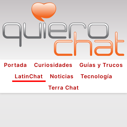
Portada
Curiosidades
Guías y Trucos
LatinChat
Noticias
Tecnología
Terra Chat