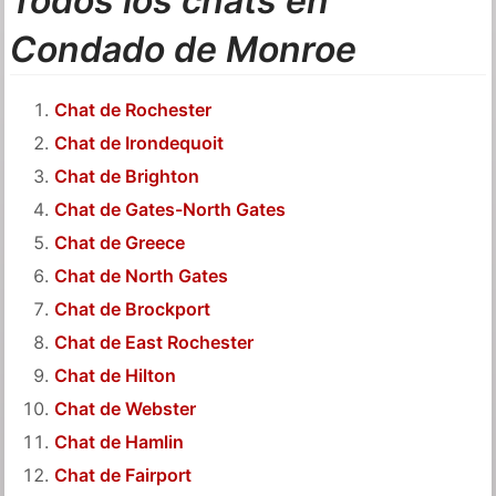
Todos los chats en
Condado de Monroe
Chat de Rochester
Chat de Irondequoit
Chat de Brighton
Chat de Gates-North Gates
Chat de Greece
Chat de North Gates
Chat de Brockport
Chat de East Rochester
Chat de Hilton
Chat de Webster
Chat de Hamlin
Chat de Fairport