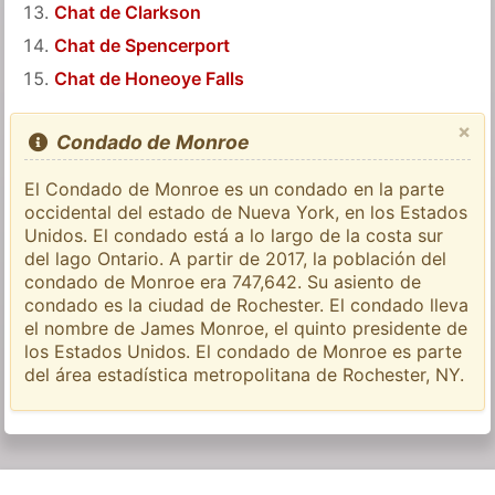
Chat de Clarkson
Chat de Spencerport
Chat de Honeoye Falls
×
Condado de Monroe
El Condado de Monroe es un condado en la parte
occidental del estado de Nueva York, en los Estados
Unidos. El condado está a lo largo de la costa sur
del lago Ontario. A partir de 2017, la población del
condado de Monroe era 747,642. Su asiento de
condado es la ciudad de Rochester. El condado lleva
el nombre de James Monroe, el quinto presidente de
los Estados Unidos. El condado de Monroe es parte
del área estadística metropolitana de Rochester, NY.