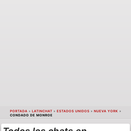
PORTADA
»
LATINCHAT
»
ESTADOS UNIDOS
»
NUEVA YORK
»
CONDADO DE MONROE