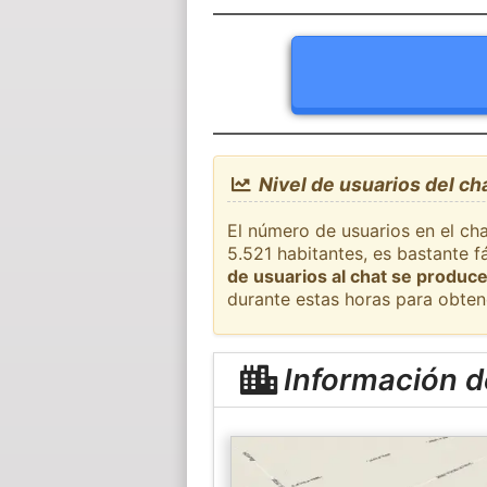
Nivel de usuarios del ch
El número de usuarios en el cha
5.521 habitantes, es bastante 
de usuarios al chat se produce
durante estas horas para obten
Información d