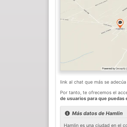
link al chat que más se adecú
Por tanto, te ofrecemos el acc
de usuarios para que puedas 
Más datos de Hamlin
Hamlin es una ciudad en el 