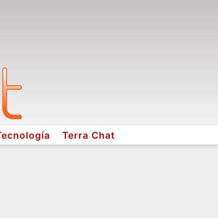
Tecnología
Terra Chat