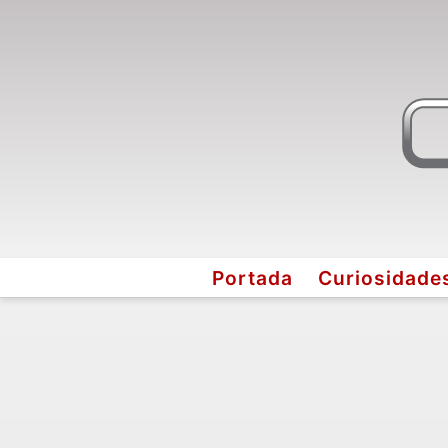
Portada
Curiosidade