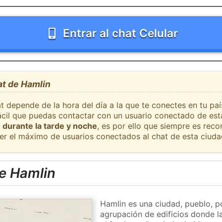
Entrar al chat Celular
at de Hamlin
t depende de la hora del día a la que te conectes en tu pa
fácil que puedas contactar con un usuario conectado de est
 durante la tarde y noche
, es por ello que siempre es rec
er el máximo de usuarios conectados al chat de esta ciuda
e Hamlin
Hamlin es una ciudad, pueblo, p
agrupación de edificios donde la