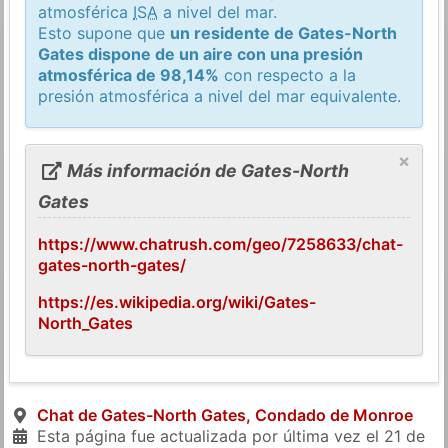
atmosférica
ISA
a nivel del mar.
Esto supone que
un residente de Gates-North
Gates dispone de un aire con una presión
atmosférica de 98,14%
con respecto a la
presión atmosférica a nivel del mar equivalente.
×
Más información de Gates-North
Gates
https://www.chatrush.com/geo/7258633/chat-
gates-north-gates/
https://es.wikipedia.org/wiki/Gates-
North_Gates
Chat de Gates-North Gates, Condado de Monroe
Esta página fue actualizada por última vez el
21 de