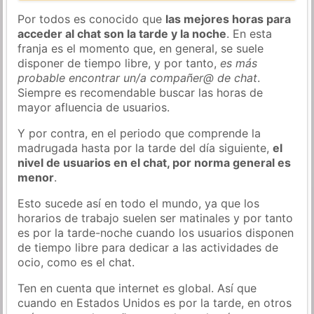
Por todos es conocido que
las mejores horas para
acceder al chat son la tarde y la noche
. En esta
franja es el momento que, en general, se suele
disponer de tiempo libre, y por tanto,
es más
probable encontrar un/a compañer@ de chat
.
Siempre es recomendable buscar las horas de
mayor afluencia de usuarios.
Y por contra, en el periodo que comprende la
madrugada hasta por la tarde del día siguiente,
el
nivel de usuarios en el chat, por norma general es
menor
.
Esto sucede así en todo el mundo, ya que los
horarios de trabajo suelen ser matinales y por tanto
es por la tarde-noche cuando los usuarios disponen
de tiempo libre para dedicar a las actividades de
ocio, como es el chat.
Ten en cuenta que internet es global. Así que
cuando en Estados Unidos es por la tarde, en otros