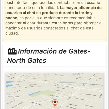
bastante fácil que puedas contactar con un usuario
conectado de esta localidad.
La mayor afluencia de
usuarios al chat se produce durante la tarde y
noche
, es por ello que siempre es recomendable
conectar al chat durante estas horas para obtener el
máximo de usuarios conectados al chat de esta
ciudad.
Información de Gates-
North Gates