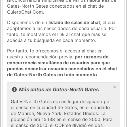
Gates-North Gates conectados en el chat de
QuieroChat.Com.
Disponemos de un
listado de salas de chat
, el cual
adaptamos a las necesidades de cada usuario. Por
tanto, te mostramos el link al chat que más se
adecúa a tu búsqueda en cada momento.
Por tanto, te ofrecemos el acceso al chat en
nuestra recomendación previa,
por razones de
concurrencia simultánea de usuarios para que
puedas encontrar usuarios conectados en el chat
de Gates-North Gates en todo momento
.
×
Más datos de Gates-North Gates
Gates-North Gates era un lugar designado por
el censo en la ciudad de Gates, en el condado
de Monroe, Nueva York, Estados Unidos. La
población era 15.138 en el censo de 2000. Para
el censo de 2010, el CDP se dividió en dos