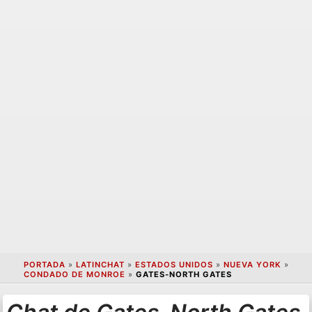
PORTADA
»
LATINCHAT
»
ESTADOS UNIDOS
»
NUEVA YORK
»
CONDADO DE MONROE
»
GATES-NORTH GATES