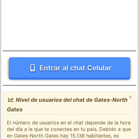
Entrar al chat Celular
×
Nivel de usuarios del chat de Gates-North
Gates
El número de usuarios en el chat depende de la hora
del día a la que te conectes en tu país. Debido a que
en Gates-North Gates hay 15.138 habitantes, es