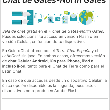
Chat de Gates-North Gates
Sala de chat gratis
en el ⭐
chat de Gates-North Gates
.
Puedes seleccionar tu acceso en versión Flash o en
versión Celular, en función de tu dispositivo.
En QuieroChat ofrecemos el
Terra Chat España
y el
LatinChat
sin java. En ambos casos, ofrecemos versión
de
chat Celular Android, iOs para iPhone, iPad e
incluso iPod
, tanto para el Chat de Terra como para el
Latin Chat.
En caso de que accedas desde un dispositivo Celular, la
única opción disponible es la segunda, pues estos
dispositivos no reproducen Adobe Flash.