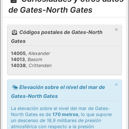
de Gates-North Gates
×
Códigos postales de Gates-North
Gates
14005
,
Alexander
14013
,
Basom
14038
,
Crittenden
×
Elevación sobre el nivel del mar de
Gates-North Gates
La elevación sobre el nivel del mar de Gates-
North Gates es de
170 metros
, lo que
supone
un descenso de 18,9 milibares de presión
atmosférica
con respecto a la presión