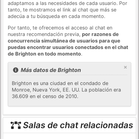
adaptamos a las necesidades de cada usuario. Por
tanto, te mostramos el link al chat que más se
adecúa a tu búsqueda en cada momento.
Por tanto, te ofrecemos el acceso al chat en
nuestra recomendación previa,
por razones de
concurrencia simultánea de usuarios para que
puedas encontrar usuarios conectados en el chat
de Brighton en todo momento
.
×
Más datos de Brighton
Brighton es una ciudad en el condado de
Monroe, Nueva York, EE. UU. La población era
36.609 en el censo de 2010.
Salas de chat relacionadas