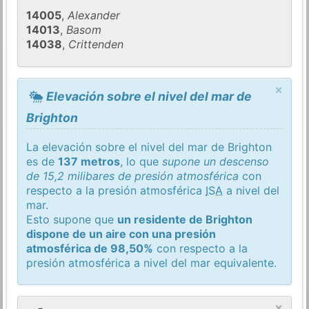
14005
,
Alexander
14013
,
Basom
14038
,
Crittenden
×
Elevación sobre el nivel del mar de
Brighton
La elevación sobre el nivel del mar de Brighton
es de
137 metros
, lo que
supone un descenso
de 15,2 milibares de presión atmosférica
con
respecto a la presión atmosférica
ISA
a nivel del
mar.
Esto supone que
un residente de Brighton
dispone de un aire con una presión
atmosférica de 98,50%
con respecto a la
presión atmosférica a nivel del mar equivalente.
×