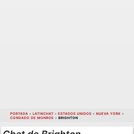
PORTADA
»
LATINCHAT
»
ESTADOS UNIDOS
»
NUEVA YORK
»
CONDADO DE MONROE
»
BRIGHTON