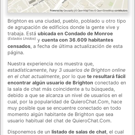
Brighton es una ciudad, pueblo, poblado u otro tipo
de agrupación de edificios donde la gente vive y
trabaja. Está
ubicada en Condado de Monroe
(
Estados Unidos
)
y
cuenta con 36.609 habitantes
censados
, a fecha de última actualización de esta
página.
Nuestra experiencia nos muestra que,
estadísticamente
,
hay 3 usuarios de Brighton online
en el chat actualmente
, por lo que
te resultará fácil
encontrar algún usuario de Brighton
conectado en
la sala de chat más coincidente a tu búsqueda,
debido a que se alcanza un nivel de usuarios en el
cual, por la popularidad de QuieroChat.Com, hace
muy posible que se encuentre conectado en todo
momento algún habitante de Brighton que sea
usuario habitual del chat de QuieroChat.Com.
Disponemos de un
listado de salas de chat
, el cual