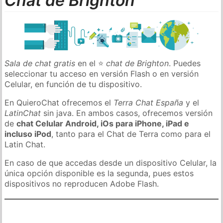
Chat de Brighton
Sala de chat gratis
en el ⭐
chat de Brighton
. Puedes
seleccionar tu acceso en versión Flash o en versión
Celular, en función de tu dispositivo.
En QuieroChat ofrecemos el
Terra Chat España
y el
LatinChat
sin java. En ambos casos, ofrecemos versión
de
chat Celular Android, iOs para iPhone, iPad e
incluso iPod
, tanto para el Chat de Terra como para el
Latin Chat.
En caso de que accedas desde un dispositivo Celular, la
única opción disponible es la segunda, pues estos
dispositivos no reproducen Adobe Flash.