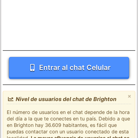
Entrar al chat Celular
×
Nivel de usuarios del chat de Brighton
El número de usuarios en el chat depende de la hora
del día a la que te conectes en tu país. Debido a que
en Brighton hay 36.609 habitantes, es fácil que
puedas contactar con un usuario conectado de esta
localidad.
La mayor afluencia de usuarios al chat se