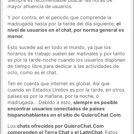
mayor afluencia de usuarios.
Y por contra, en el periodo que comprende la
madrugada hasta por la tarde del día siguiente,
el
nivel de usuarios en el chat, por norma general es
menor
.
Esto sucede así en todo el mundo, ya que los
horarios de trabajo suelen ser matinales y por tanto
es por la tarde-noche cuando los usuarios disponen
de tiempo libre para dedicar a las actividades de
ocio, como es el chat.
Ten en cuenta que internet es global. Así que
cuando en Estados Unidos es por la tarde, en otros
países es por la mañana, por la noche, ó
madrugada… Debido a esto,
siempre es posible
encontrar usuarios conectados de países
hispanohablantes en el sitio de QuieroChat.Com
.
Los
chats ofrecidos por QuieroChat.Com
comprenden el Terra Chat y el LatinChat
. Estos