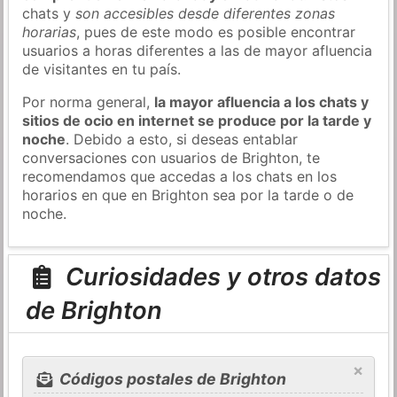
chats y
son accesibles desde diferentes zonas
horarias
, pues de este modo es posible encontrar
usuarios a horas diferentes a las de mayor afluencia
de visitantes en tu país.
Por norma general,
la mayor afluencia a los chats y
sitios de ocio en internet se produce por la tarde y
noche
. Debido a esto, si deseas entablar
conversaciones con usuarios de Brighton, te
recomendamos que accedas a los chats en los
horarios en que en Brighton sea por la tarde o de
noche.
Curiosidades y otros datos
de Brighton
×
Códigos postales de Brighton