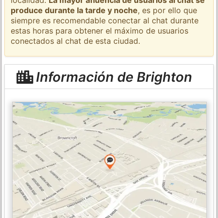
produce durante la tarde y noche
, es por ello que
siempre es recomendable conectar al chat durante
estas horas para obtener el máximo de usuarios
conectados al chat de esta ciudad.
Información de Brighton