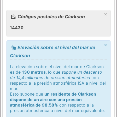
×
Códigos postales de Clarkson
14430
×
Elevación sobre el nivel del mar de
Clarkson
La elevación sobre el nivel del mar de Clarkson
es de
130 metros
, lo que
supone un descenso
de 14,4 milibares de presión atmosférica
con
respecto a la presión atmosférica
ISA
a nivel del
mar.
Esto supone que
un residente de Clarkson
dispone de un aire con una presión
atmosférica de 98,58%
con respecto a la
presión atmosférica a nivel del mar equivalente.