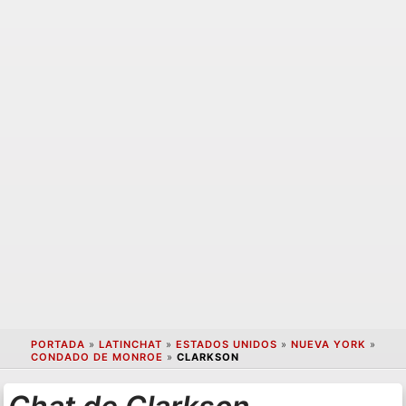
PORTADA
»
LATINCHAT
»
ESTADOS UNIDOS
»
NUEVA YORK
»
CONDADO DE MONROE
»
CLARKSON