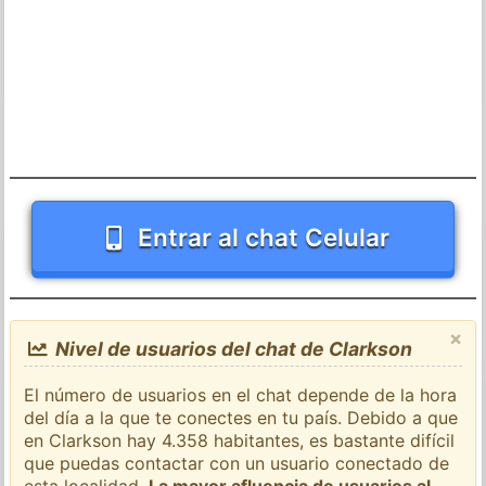
Entrar al chat Celular
×
Nivel de usuarios del chat de Clarkson
El número de usuarios en el chat depende de la hora
del día a la que te conectes en tu país. Debido a que
en Clarkson hay 4.358 habitantes, es bastante difícil
que puedas contactar con un usuario conectado de
esta localidad.
La mayor afluencia de usuarios al