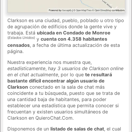
Clarkson es una ciudad, pueblo, poblado u otro tipo
de agrupación de edificios donde la gente vive y
trabaja. Está
ubicada en Condado de Monroe
(
Estados Unidos
)
y
cuenta con 4.358 habitantes
censados
, a fecha de última actualización de esta
página.
Nuestra experiencia nos muestra que,
estadísticamente
,
hay 3 usuarios de Clarkson online
en el chat actualmente
, por lo que
te resultará
bastante difícil encontrar algún usuario de
Clarkson
conectado en la sala de chat más
coincidente a tu búsqueda, puesto que se trata de
una cantidad baja de habitantes, para poder
establecer una estadística que permita conocer si
frecuentan y existen usuarios simultáneos de
Clarkson en QuieroChat.Com.
Disponemos de un
listado de salas de chat
, el cual