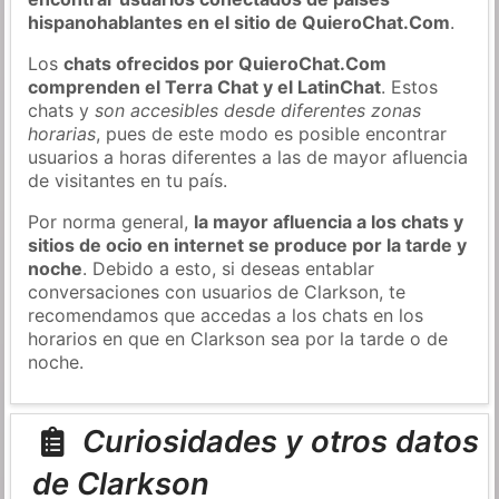
hispanohablantes en el sitio de QuieroChat.Com
.
Los
chats ofrecidos por QuieroChat.Com
comprenden el Terra Chat y el LatinChat
. Estos
chats y
son accesibles desde diferentes zonas
horarias
, pues de este modo es posible encontrar
usuarios a horas diferentes a las de mayor afluencia
de visitantes en tu país.
Por norma general,
la mayor afluencia a los chats y
sitios de ocio en internet se produce por la tarde y
noche
. Debido a esto, si deseas entablar
conversaciones con usuarios de Clarkson, te
recomendamos que accedas a los chats en los
horarios en que en Clarkson sea por la tarde o de
noche.
Curiosidades y otros datos
de Clarkson