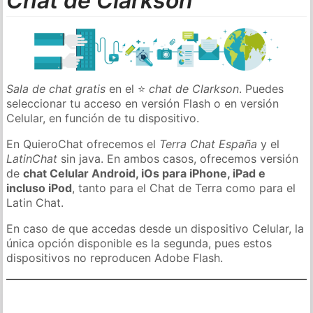
Chat de Clarkson
Sala de chat gratis
en el ⭐
chat de Clarkson
. Puedes
seleccionar tu acceso en versión Flash o en versión
Celular, en función de tu dispositivo.
En QuieroChat ofrecemos el
Terra Chat España
y el
LatinChat
sin java. En ambos casos, ofrecemos versión
de
chat Celular Android, iOs para iPhone, iPad e
incluso iPod
, tanto para el Chat de Terra como para el
Latin Chat.
En caso de que accedas desde un dispositivo Celular, la
única opción disponible es la segunda, pues estos
dispositivos no reproducen Adobe Flash.