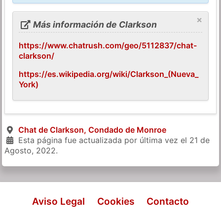
×
Más información de Clarkson
https://www.chatrush.com/geo/5112837/chat-
clarkson/
https://es.wikipedia.org/wiki/Clarkson_(Nueva_
York)
Chat de Clarkson, Condado de Monroe
Esta página fue actualizada por última vez el
21 de
Agosto, 2022
.
Aviso Legal
Cookies
Contacto