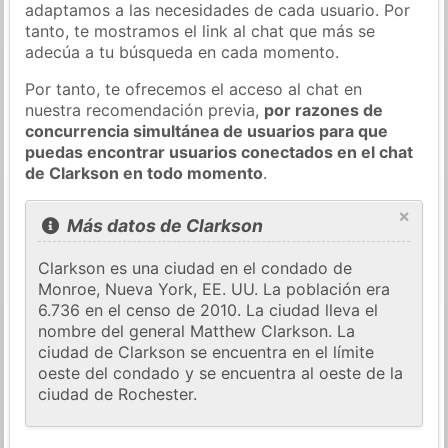
adaptamos a las necesidades de cada usuario. Por
tanto, te mostramos el link al chat que más se
adecúa a tu búsqueda en cada momento.
Por tanto, te ofrecemos el acceso al chat en
nuestra recomendación previa,
por razones de
concurrencia simultánea de usuarios para que
puedas encontrar usuarios conectados en el chat
de Clarkson en todo momento
.
×
Más datos de Clarkson
Clarkson es una ciudad en el condado de
Monroe, Nueva York, EE. UU. La población era
6.736 en el censo de 2010. La ciudad lleva el
nombre del general Matthew Clarkson. La
ciudad de Clarkson se encuentra en el límite
oeste del condado y se encuentra al oeste de la
ciudad de Rochester.