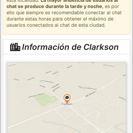
chat se produce durante la tarde y noche
, es por
ello que siempre es recomendable conectar al chat
durante estas horas para obtener el máximo de
usuarios conectados al chat de esta ciudad.
Información de Clarkson