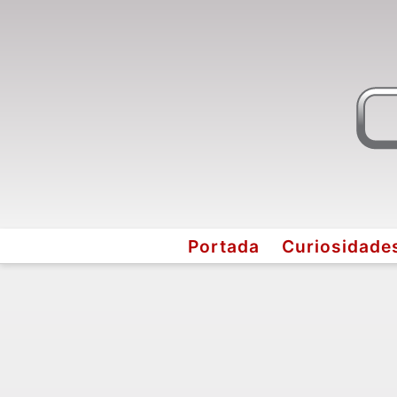
Portada
Curiosidade