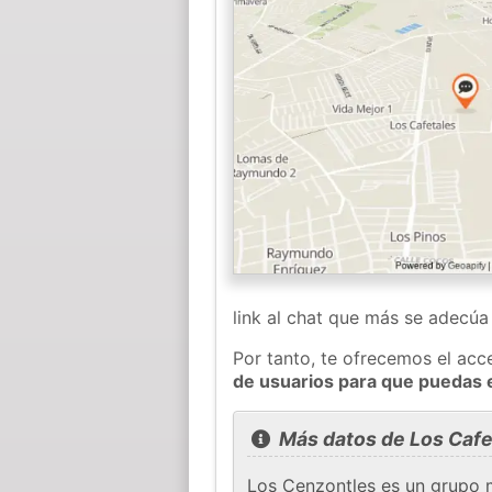
link al chat que más se adecú
Por tanto, te ofrecemos el acc
de usuarios para que puedas 
Más datos de Los Cafe
Los Cenzontles es un grupo 