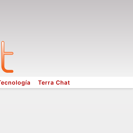
Tecnología
Terra Chat