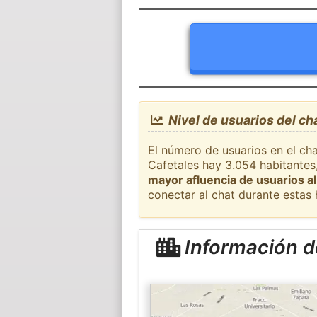
Nivel de usuarios del ch
El número de usuarios en el cha
Cafetales hay 3.054 habitantes
mayor afluencia de usuarios al
conectar al chat durante estas
Información d