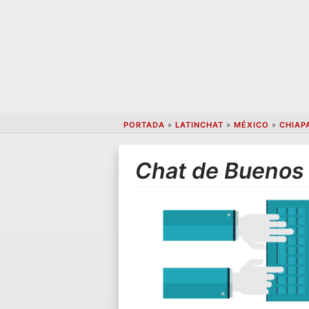
PORTADA
»
LATINCHAT
»
MÉXICO
»
CHIAP
Chat de Buenos 