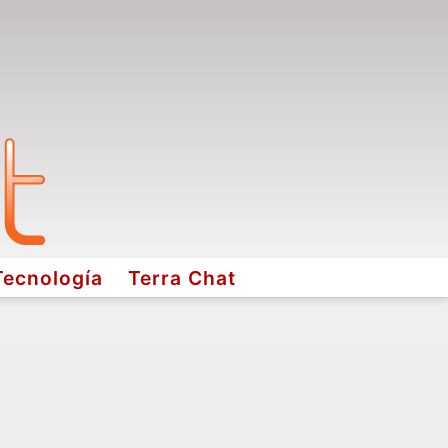
Tecnología
Terra Chat