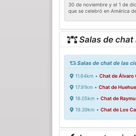
30 de noviembre y el 1 de di
que se celebró en América de
Salas de chat
Salas de chat de las 
11.64km •
Chat de Álvaro
17.91km •
Chat de Huehue
18.05km •
Chat de Raymu
19.39km •
Chat de Los Ca