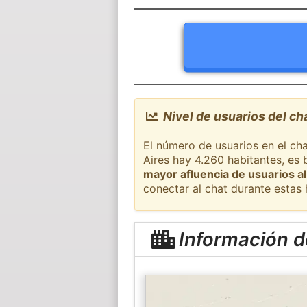
Nivel de usuarios del ch
El número de usuarios en el ch
Aires hay 4.260 habitantes, es 
mayor afluencia de usuarios al
conectar al chat durante estas
Información d