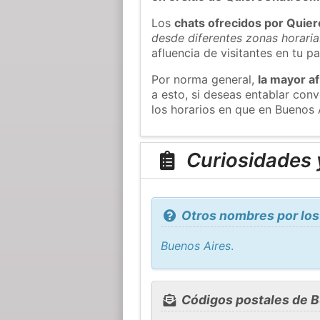
Los
chats ofrecidos por Quie
desde diferentes zonas horaria
afluencia de visitantes en tu pa
Por norma general,
la mayor af
a esto, si deseas entablar co
los horarios en que en Buenos 
Curiosidades 
Otros nombres por los
Buenos Aires
.
Códigos postales de B