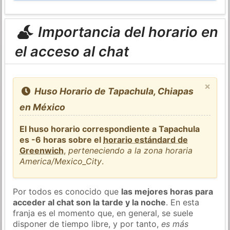
Importancia del horario en
el acceso al chat
×
Huso Horario de Tapachula, Chiapas
en México
El huso horario correspondiente a Tapachula
es -6 horas sobre el
horario estándard de
Greenwich
,
perteneciendo a la zona horaria
America/Mexico_City
.
Por todos es conocido que
las mejores horas para
acceder al chat son la tarde y la noche
. En esta
franja es el momento que, en general, se suele
disponer de tiempo libre, y por tanto,
es más