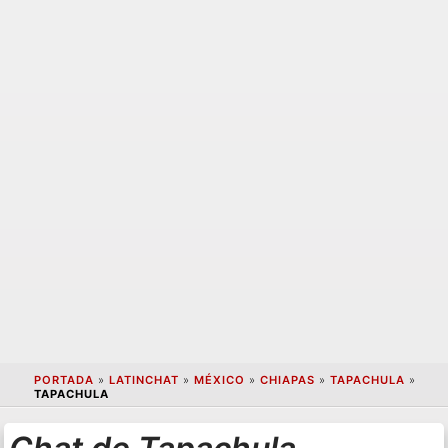
PORTADA
»
LATINCHAT
»
MÉXICO
»
CHIAPAS
»
TAPACHULA
»
TAPACHULA