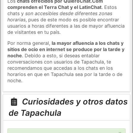
Los
chats ofrecidos por QuieroChat.Com
comprenden el Terra Chat y el LatinChat
. Estos
chats y
son accesibles desde diferentes zonas
horarias
, pues de este modo es posible encontrar
usuarios a horas diferentes a las de mayor afluencia
de visitantes en tu país.
Por norma general,
la mayor afluencia a los chats y
sitios de ocio en internet se produce por la tarde y
noche
. Debido a esto, si deseas entablar
conversaciones con usuarios de Tapachula, te
recomendamos que accedas a los chats en los
horarios en que en Tapachula sea por la tarde o de
noche.
Curiosidades y otros datos
de Tapachula
×