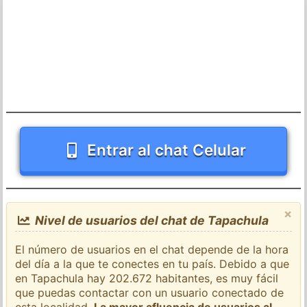
Entrar al chat Celular
×
Nivel de usuarios del chat de Tapachula
El número de usuarios en el chat depende de la hora
del día a la que te conectes en tu país. Debido a que
en Tapachula hay 202.672 habitantes, es muy fácil
que puedas contactar con un usuario conectado de
esta localidad.
La mayor afluencia de usuarios al