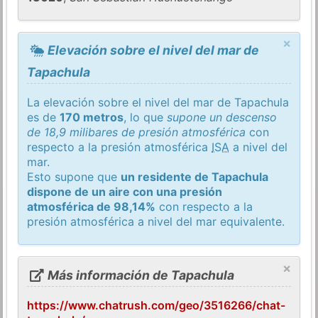
×
Elevación sobre el nivel del mar de
Tapachula
La elevación sobre el nivel del mar de Tapachula
es de
170 metros
, lo que
supone un descenso
de 18,9 milibares de presión atmosférica
con
respecto a la presión atmosférica
ISA
a nivel del
mar.
Esto supone que
un residente de Tapachula
dispone de un aire con una presión
atmosférica de 98,14%
con respecto a la
presión atmosférica a nivel del mar equivalente.
×
Más información de Tapachula
https://www.chatrush.com/geo/3516266/chat-