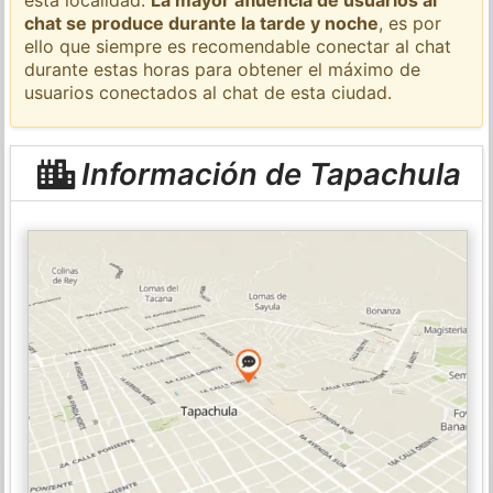
chat se produce durante la tarde y noche
, es por
ello que siempre es recomendable conectar al chat
durante estas horas para obtener el máximo de
usuarios conectados al chat de esta ciudad.
Información de Tapachula