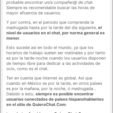
probable encontrar un/a compañer@ de chat
.
Siempre es recomendable buscar las horas de
mayor afluencia de usuarios.
Y por contra, en el periodo que comprende la
madrugada hasta por la tarde del día siguiente,
el
nivel de usuarios en el chat, por norma general es
menor
.
Esto sucede así en todo el mundo, ya que los
horarios de trabajo suelen ser matinales y por tanto
es por la tarde-noche cuando los usuarios disponen
de tiempo libre para dedicar a las actividades de
ocio, como es el chat.
Ten en cuenta que internet es global. Así que
cuando en México es por la tarde, en otros países
es por la mañana, por la noche, ó madrugada…
Debido a esto,
siempre es posible encontrar
usuarios conectados de países hispanohablantes
en el sitio de QuieroChat.Com
.