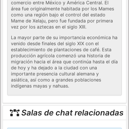
comercio entre México y América Central. El
área fue originalmente habitada por los Mames
como una región bajo el control del estado
Mame de Xelaju, pero fue fundada por primera
vez por los aztecas en el siglo XIII.
La mayor parte de su importancia económica ha
venido desde finales del siglo XIX con el
establecimiento de plantaciones de café. Esta
producción agrícola comenzó una historia de
migración hacia el área que continúa hasta el día
de hoy y ha dejado a la ciudad con una
importante presencia cultural alemana y
asiática, así como a grandes poblaciones
indígenas mayas y nahuas.
Salas de chat relacionadas