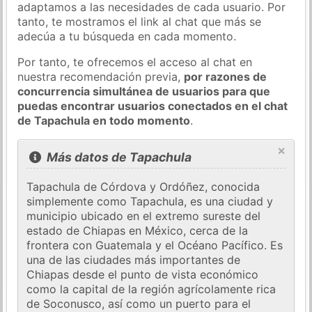
adaptamos a las necesidades de cada usuario. Por
tanto, te mostramos el link al chat que más se
adecúa a tu búsqueda en cada momento.
Por tanto, te ofrecemos el acceso al chat en
nuestra recomendación previa,
por razones de
concurrencia simultánea de usuarios para que
puedas encontrar usuarios conectados en el chat
de Tapachula en todo momento
.
×
Más datos de Tapachula
Tapachula de Córdova y Ordóñez, conocida
simplemente como Tapachula, es una ciudad y
municipio ubicado en el extremo sureste del
estado de Chiapas en México, cerca de la
frontera con Guatemala y el Océano Pacífico. Es
una de las ciudades más importantes de
Chiapas desde el punto de vista económico
como la capital de la región agrícolamente rica
de Soconusco, así como un puerto para el