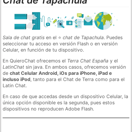
Chat de Tapachula
Sala de chat gratis
en el ⭐
chat de Tapachula
. Puedes
seleccionar tu acceso en versión Flash o en versión
Celular, en función de tu dispositivo.
En QuieroChat ofrecemos el
Terra Chat España
y el
LatinChat
sin java. En ambos casos, ofrecemos versión
de
chat Celular Android, iOs para iPhone, iPad e
incluso iPod
, tanto para el Chat de Terra como para el
Latin Chat.
En caso de que accedas desde un dispositivo Celular, la
única opción disponible es la segunda, pues estos
dispositivos no reproducen Adobe Flash.