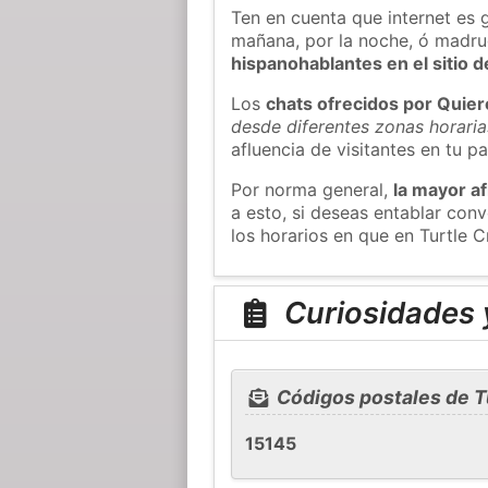
Ten en cuenta que internet es 
mañana, por la noche, ó madr
hispanohablantes en el sitio
Los
chats ofrecidos por Quie
desde diferentes zonas horaria
afluencia de visitantes en tu pa
Por norma general,
la mayor af
a esto, si deseas entablar co
los horarios en que en Turtle C
Curiosidades y
Códigos postales de T
15145