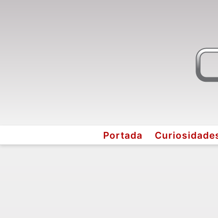
Portada
Curiosidade