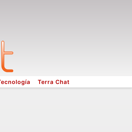
Tecnología
Terra Chat