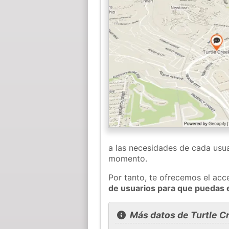
a las necesidades de cada usua
momento.
Por tanto, te ofrecemos el acc
de usuarios para que puedas 
Más datos de Turtle C