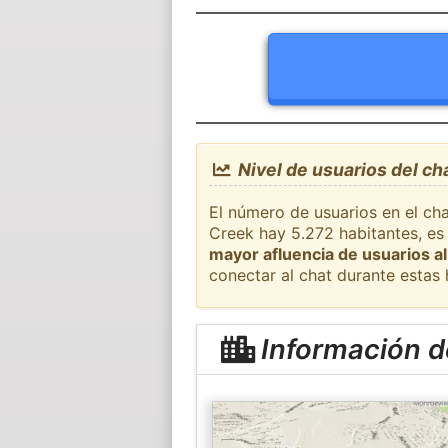
Nivel de usuarios del ch
El número de usuarios en el cha
Creek hay 5.272 habitantes, es
mayor afluencia de usuarios al
conectar al chat durante estas
Información d