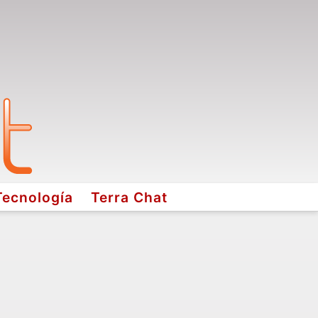
Tecnología
Terra Chat