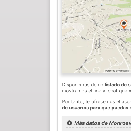
Disponemos de un
listado de 
mostramos el link al chat que
Por tanto, te ofrecemos el acc
de usuarios para que puedas 
Más datos de Monroevi