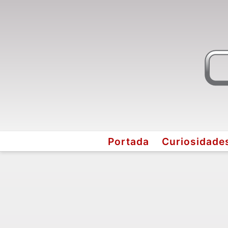
Portada
Curiosidade