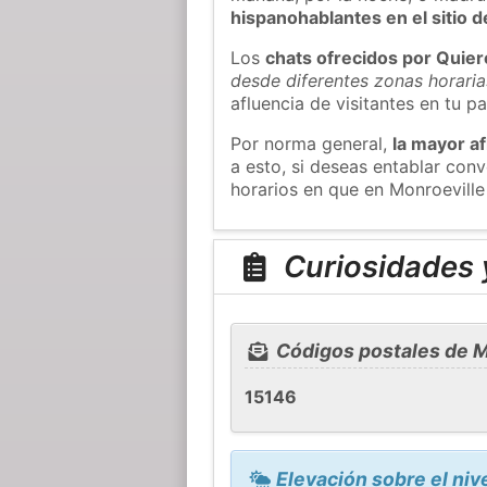
hispanohablantes en el sitio
Los
chats ofrecidos por Quie
desde diferentes zonas horaria
afluencia de visitantes en tu pa
Por norma general,
la mayor af
a esto, si deseas entablar con
horarios en que en Monroeville
Curiosidades y
Códigos postales de M
15146
Elevación sobre el niv