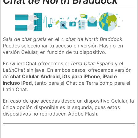
Chat de North Braddock
Sala de chat gratis
en el ⭐
chat de North Braddock
.
Puedes seleccionar tu acceso en versión Flash o en
versión Celular, en función de tu dispositivo.
En QuieroChat ofrecemos el
Terra Chat España
y el
LatinChat
sin java. En ambos casos, ofrecemos versión
de
chat Celular Android, iOs para iPhone, iPad e
incluso iPod
, tanto para el Chat de Terra como para el
Latin Chat.
En caso de que accedas desde un dispositivo Celular, la
única opción disponible es la segunda, pues estos
dispositivos no reproducen Adobe Flash.