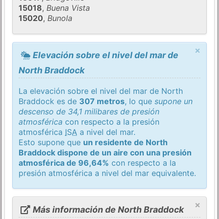
15018
,
Buena Vista
15020
,
Bunola
×
Elevación sobre el nivel del mar de
North Braddock
La elevación sobre el nivel del mar de North
Braddock es de
307 metros
, lo que
supone un
descenso de 34,1 milibares de presión
atmosférica
con respecto a la presión
atmosférica
ISA
a nivel del mar.
Esto supone que
un residente de North
Braddock dispone de un aire con una presión
atmosférica de 96,64%
con respecto a la
presión atmosférica a nivel del mar equivalente.
×
Más información de North Braddock