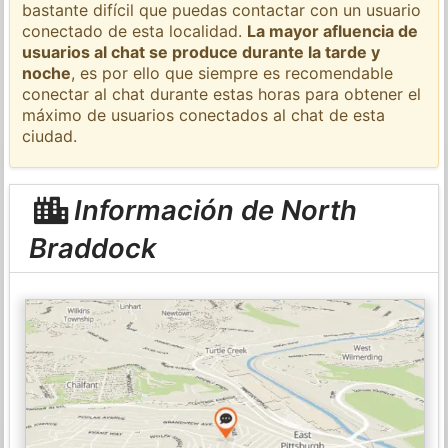
bastante difícil que puedas contactar con un usuario
conectado de esta localidad.
La mayor afluencia de
usuarios al chat se produce durante la tarde y
noche
, es por ello que siempre es recomendable
conectar al chat durante estas horas para obtener el
máximo de usuarios conectados al chat de esta
ciudad.
Información de North
Braddock