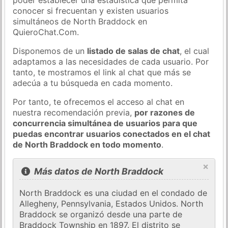
conocer si frecuentan y existen usuarios
simultáneos de North Braddock en
QuieroChat.Com.
Disponemos de un
listado de salas de chat
, el cual
adaptamos a las necesidades de cada usuario. Por
tanto, te mostramos el link al chat que más se
adecúa a tu búsqueda en cada momento.
Por tanto, te ofrecemos el acceso al chat en
nuestra recomendación previa,
por razones de
concurrencia simultánea de usuarios para que
puedas encontrar usuarios conectados en el chat
de North Braddock en todo momento
.
×
Más datos de North Braddock
North Braddock es una ciudad en el condado de
Allegheny, Pennsylvania, Estados Unidos. North
Braddock se organizó desde una parte de
Braddock Township en 1897. El distrito se