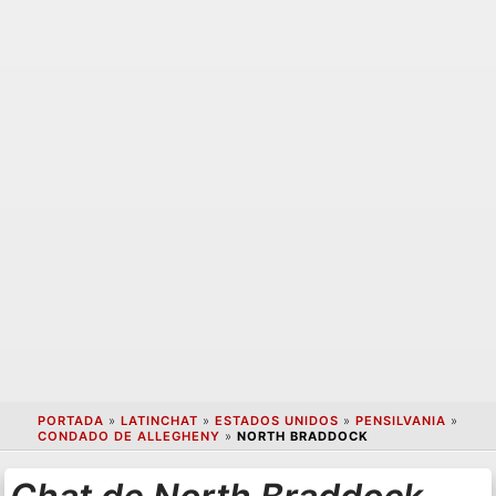
PORTADA
»
LATINCHAT
»
ESTADOS UNIDOS
»
PENSILVANIA
»
CONDADO DE ALLEGHENY
»
NORTH BRADDOCK