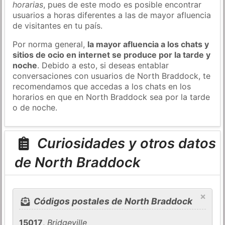
horarias
, pues de este modo es posible encontrar
usuarios a horas diferentes a las de mayor afluencia
de visitantes en tu país.
Por norma general,
la mayor afluencia a los chats y
sitios de ocio en internet se produce por la tarde y
noche
. Debido a esto, si deseas entablar
conversaciones con usuarios de North Braddock, te
recomendamos que accedas a los chats en los
horarios en que en North Braddock sea por la tarde
o de noche.
Curiosidades y otros datos
de North Braddock
×
Códigos postales de North Braddock
15017
,
Bridgeville