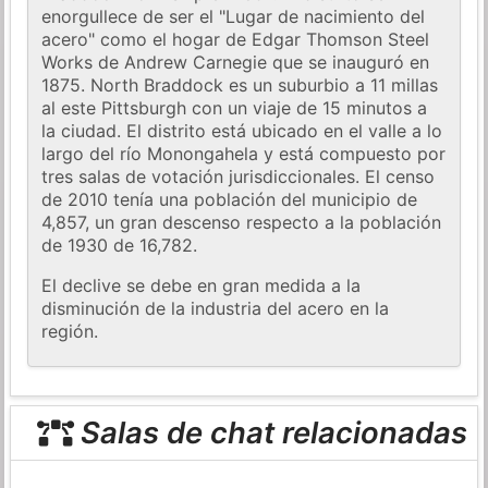
enorgullece de ser el "Lugar de nacimiento del
acero" como el hogar de Edgar Thomson Steel
Works de Andrew Carnegie que se inauguró en
1875. North Braddock es un suburbio a 11 millas
al este Pittsburgh con un viaje de 15 minutos a
la ciudad. El distrito está ubicado en el valle a lo
largo del río Monongahela y está compuesto por
tres salas de votación jurisdiccionales. El censo
de 2010 tenía una población del municipio de
4,857, un gran descenso respecto a la población
de 1930 de 16,782.
El declive se debe en gran medida a la
disminución de la industria del acero en la
región.
Salas de chat relacionadas