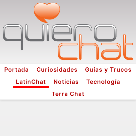
Portada
Curiosidades
Guías y Trucos
LatinChat
Noticias
Tecnología
Terra Chat