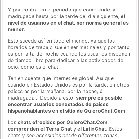
Y por contra, en el periodo que comprende la
madrugada hasta por la tarde del día siguiente,
el
nivel de usuarios en el chat, por norma general es
menor
.
Esto sucede así en todo el mundo, ya que los
horarios de trabajo suelen ser matinales y por tanto
es por la tarde-noche cuando los usuarios disponen
de tiempo libre para dedicar a las actividades de
ocio, como es el chat.
Ten en cuenta que internet es global. Así que
cuando en Estados Unidos es por la tarde, en otros
países es por la mañana, por la noche, ó
madrugada… Debido a esto,
siempre es posible
encontrar usuarios conectados de países
hispanohablantes en el sitio de QuieroChat.Com
.
Los
chats ofrecidos por QuieroChat.Com
comprenden el Terra Chat y el LatinChat
. Estos
chats y
son accesibles desde diferentes zonas