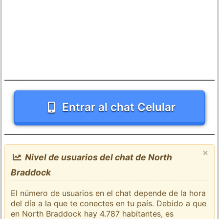
Entrar al chat Celular
×
Nivel de usuarios del chat de North
Braddock
El número de usuarios en el chat depende de la hora
del día a la que te conectes en tu país. Debido a que
en North Braddock hay 4.787 habitantes, es