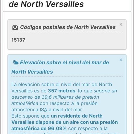
de North Versailles
×
Códigos postales de North Versailles
15137
×
Elevación sobre el nivel del mar de
North Versailles
La elevación sobre el nivel del mar de North
Versailles es de
357 metros
, lo que
supone un
descenso de 39,6 milibares de presión
atmosférica
con respecto a la presión
atmosférica
ISA
a nivel del mar.
Esto supone que
un residente de North
Versailles dispone de un aire con una presión
atmosférica de 96,09%
con respecto a la