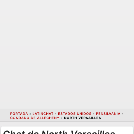
PORTADA
»
LATINCHAT
»
ESTADOS UNIDOS
»
PENSILVANIA
»
CONDADO DE ALLEGHENY
»
NORTH VERSAILLES