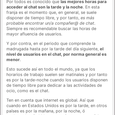
Por todos es conocido que
las mejores horas para
acceder al chat son la tarde y la noche
. En esta
franja es el momento que, en general, se suele
disponer de tiempo libre, y por tanto,
es más
probable encontrar un/a compañer@ de chat
.
Siempre es recomendable buscar las horas de
mayor afluencia de usuarios.
Y por contra, en el periodo que comprende la
madrugada hasta por la tarde del día siguiente,
el
nivel de usuarios en el chat, por norma general es
menor
.
Esto sucede así en todo el mundo, ya que los
horarios de trabajo suelen ser matinales y por tanto
es por la tarde-noche cuando los usuarios disponen
de tiempo libre para dedicar a las actividades de
ocio, como es el chat.
Ten en cuenta que internet es global. Así que
cuando en Estados Unidos es por la tarde, en otros
países es por la mañana, por la noche, ó