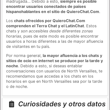
madrugada… Debido a esto,
siempre es posible
encontrar usuarios conectados de países
hispanohablantes en el sitio de QuieroChat.Com
.
Los
chats ofrecidos por QuieroChat.Com
comprenden el Terra Chat y el LatinChat
. Estos
chats y
son accesibles desde diferentes zonas
horarias
, pues de este modo es posible encontrar
usuarios a horas diferentes a las de mayor afluencia
de visitantes en tu país.
Por norma general,
la mayor afluencia a los chats y
sitios de ocio en internet se produce por la tarde y
noche
. Debido a esto, si deseas entablar
conversaciones con usuarios de North Versailles, te
recomendamos que accedas a los chats en los
horarios en que en North Versailles sea por la tarde
o de noche.
Curiosidades y otros datos