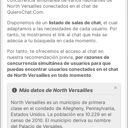
North Versailles conectados en el chat de
QuieroChat.Com.
Disponemos de un
listado de salas de chat
, el cual
adaptamos a las necesidades de cada usuario. Por
tanto, te mostramos el link al chat que más se
adecúa a tu búsqueda en cada momento.
Por tanto, te ofrecemos el acceso al chat en
nuestra recomendación previa,
por razones de
concurrencia simultánea de usuarios para que
puedas encontrar usuarios conectados en el chat
de North Versailles en todo momento
.
×
Más datos de North Versailles
North Versailles es un municipio de primera
clase en el condado de Allegheny, Pennsylvania,
Estados Unidos. La población era 10.229 en el
censo de 2010. El municipio deriva su nombre
del Palacio de Versalles.