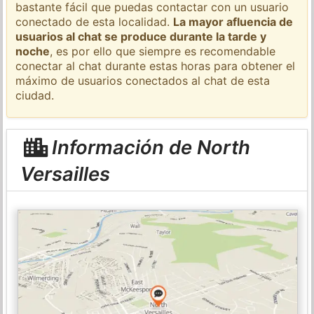
bastante fácil que puedas contactar con un usuario
conectado de esta localidad.
La mayor afluencia de
usuarios al chat se produce durante la tarde y
noche
, es por ello que siempre es recomendable
conectar al chat durante estas horas para obtener el
máximo de usuarios conectados al chat de esta
ciudad.
Información de North
Versailles