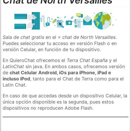
Chat de North Versailles
Sala de chat gratis
en el ⭐
chat de North Versailles
.
Puedes seleccionar tu acceso en versión Flash o en
versión Celular, en función de tu dispositivo.
En QuieroChat ofrecemos el
Terra Chat España
y el
LatinChat
sin java. En ambos casos, ofrecemos versión
de
chat Celular Android, iOs para iPhone, iPad e
incluso iPod
, tanto para el Chat de Terra como para el
Latin Chat.
En caso de que accedas desde un dispositivo Celular, la
única opción disponible es la segunda, pues estos
dispositivos no reproducen Adobe Flash.