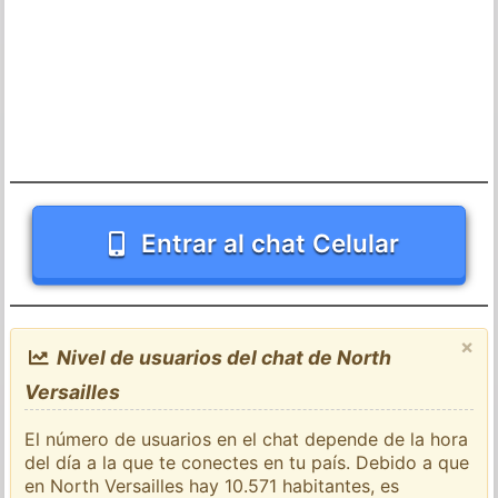
Entrar al chat Celular
×
Nivel de usuarios del chat de North
Versailles
El número de usuarios en el chat depende de la hora
del día a la que te conectes en tu país. Debido a que
en North Versailles hay 10.571 habitantes, es