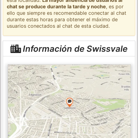
chat se produce durante la tarde y noche
, es por
ello que siempre es recomendable conectar al chat
durante estas horas para obtener el máximo de
usuarios conectados al chat de esta ciudad.
Información de Swissvale