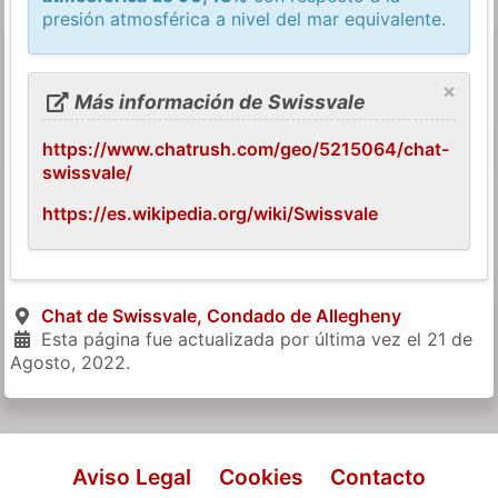
presión atmosférica a nivel del mar equivalente.
×
Más información de Swissvale
https://www.chatrush.com/geo/5215064/chat-
swissvale/
https://es.wikipedia.org/wiki/Swissvale
Chat de Swissvale, Condado de Allegheny
Esta página fue actualizada por última vez el
21 de
Agosto, 2022
.
Aviso Legal
Cookies
Contacto