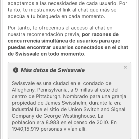
adaptamos a las necesidades de cada usuario. Por
tanto, te mostramos el link al chat que más se
adecúa a tu búsqueda en cada momento.
Por tanto, te ofrecemos el acceso al chat en
nuestra recomendación previa,
por razones de
concurrencia simultánea de usuarios para que
puedas encontrar usuarios conectados en el chat
de Swissvale en todo momento
.
×
Más datos de Swissvale
Swissvale es una ciudad en el condado de
Allegheny, Pennsylvania, a 9 millas al este del
centro de Pittsburgh. Nombrado para una granja
propiedad de James Swisshelm, durante la era
industrial fue el sitio de Union Switch and Signal
Company de George Westinghouse. La
población era 8.983 en el censo de 2010. En
1940,15,919 personas vivían allí.