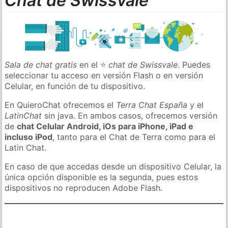
Chat de Swissvale
Sala de chat gratis
en el ⭐
chat de Swissvale
. Puedes
seleccionar tu acceso en versión Flash o en versión
Celular, en función de tu dispositivo.
En QuieroChat ofrecemos el
Terra Chat España
y el
LatinChat
sin java. En ambos casos, ofrecemos versión
de
chat Celular Android, iOs para iPhone, iPad e
incluso iPod
, tanto para el Chat de Terra como para el
Latin Chat.
En caso de que accedas desde un dispositivo Celular, la
única opción disponible es la segunda, pues estos
dispositivos no reproducen Adobe Flash.