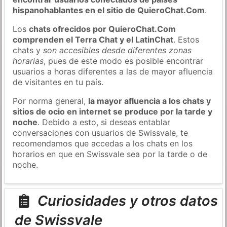
hispanohablantes en el sitio de QuieroChat.Com
.
Los
chats ofrecidos por QuieroChat.Com
comprenden el Terra Chat y el LatinChat
. Estos
chats y
son accesibles desde diferentes zonas
horarias
, pues de este modo es posible encontrar
usuarios a horas diferentes a las de mayor afluencia
de visitantes en tu país.
Por norma general,
la mayor afluencia a los chats y
sitios de ocio en internet se produce por la tarde y
noche
. Debido a esto, si deseas entablar
conversaciones con usuarios de Swissvale, te
recomendamos que accedas a los chats en los
horarios en que en Swissvale sea por la tarde o de
noche.
Curiosidades y otros datos
de Swissvale