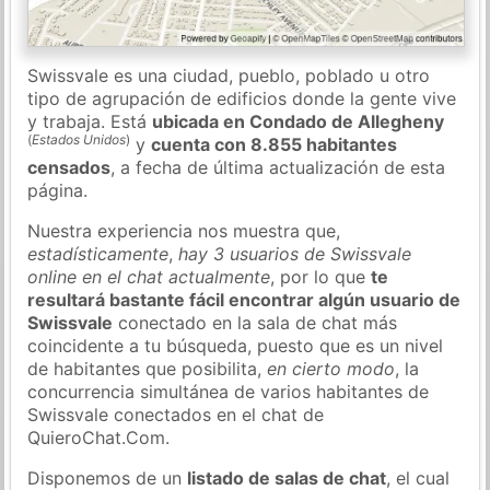
Swissvale es una ciudad, pueblo, poblado u otro
tipo de agrupación de edificios donde la gente vive
y trabaja. Está
ubicada en Condado de Allegheny
(
Estados Unidos
)
y
cuenta con 8.855 habitantes
censados
, a fecha de última actualización de esta
página.
Nuestra experiencia nos muestra que,
estadísticamente
,
hay 3 usuarios de Swissvale
online en el chat actualmente
, por lo que
te
resultará bastante fácil encontrar algún usuario de
Swissvale
conectado en la sala de chat más
coincidente a tu búsqueda, puesto que es un nivel
de habitantes que posibilita,
en cierto modo
, la
concurrencia simultánea de varios habitantes de
Swissvale conectados en el chat de
QuieroChat.Com.
Disponemos de un
listado de salas de chat
, el cual