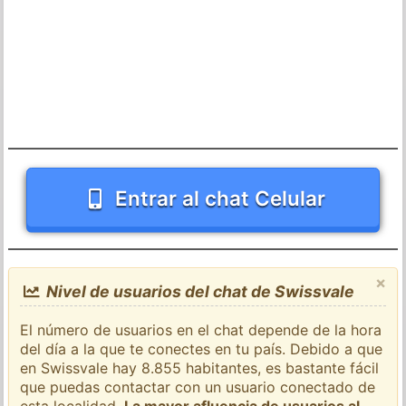
Entrar al chat Celular
×
Nivel de usuarios del chat de Swissvale
El número de usuarios en el chat depende de la hora
del día a la que te conectes en tu país. Debido a que
en Swissvale hay 8.855 habitantes, es bastante fácil
que puedas contactar con un usuario conectado de
esta localidad.
La mayor afluencia de usuarios al