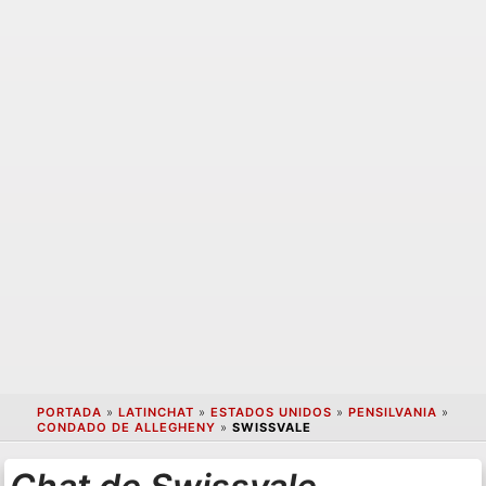
PORTADA
»
LATINCHAT
»
ESTADOS UNIDOS
»
PENSILVANIA
»
CONDADO DE ALLEGHENY
»
SWISSVALE