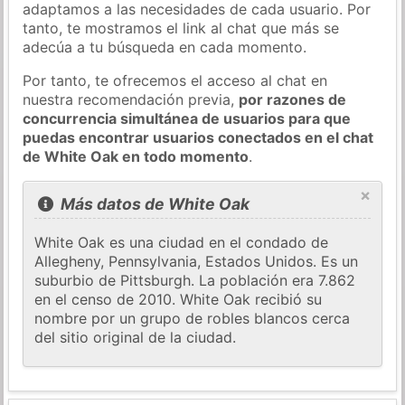
adaptamos a las necesidades de cada usuario. Por
tanto, te mostramos el link al chat que más se
adecúa a tu búsqueda en cada momento.
Por tanto, te ofrecemos el acceso al chat en
nuestra recomendación previa,
por razones de
concurrencia simultánea de usuarios para que
puedas encontrar usuarios conectados en el chat
de White Oak en todo momento
.
×
Más datos de White Oak
White Oak es una ciudad en el condado de
Allegheny, Pennsylvania, Estados Unidos. Es un
suburbio de Pittsburgh. La población era 7.862
en el censo de 2010. White Oak recibió su
nombre por un grupo de robles blancos cerca
del sitio original de la ciudad.