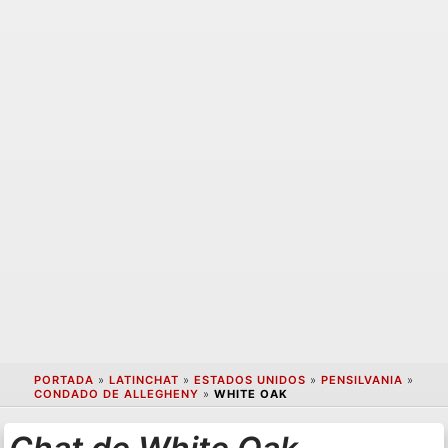
PORTADA
»
LATINCHAT
»
ESTADOS UNIDOS
»
PENSILVANIA
»
CONDADO DE ALLEGHENY
»
WHITE OAK