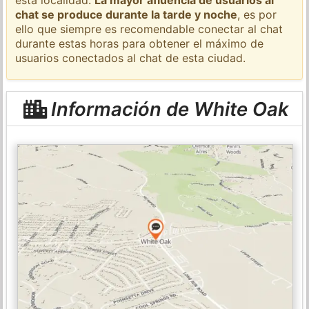
chat se produce durante la tarde y noche
, es por
ello que siempre es recomendable conectar al chat
durante estas horas para obtener el máximo de
usuarios conectados al chat de esta ciudad.
Información de White Oak