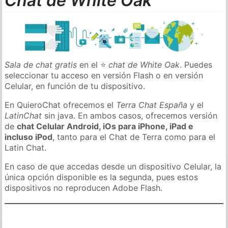
Chat de White Oak
Sala de chat gratis
en el ⭐
chat de White Oak
. Puedes
seleccionar tu acceso en versión Flash o en versión
Celular, en función de tu dispositivo.
En QuieroChat ofrecemos el
Terra Chat España
y el
LatinChat
sin java. En ambos casos, ofrecemos versión
de
chat Celular Android, iOs para iPhone, iPad e
incluso iPod
, tanto para el Chat de Terra como para el
Latin Chat.
En caso de que accedas desde un dispositivo Celular, la
única opción disponible es la segunda, pues estos
dispositivos no reproducen Adobe Flash.