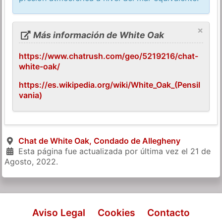
×
Más información de White Oak
https://www.chatrush.com/geo/5219216/chat-
white-oak/
https://es.wikipedia.org/wiki/White_Oak_(Pensil
vania)
Chat de White Oak, Condado de Allegheny
Esta página fue actualizada por última vez el
21 de
Agosto, 2022
.
Aviso Legal
Cookies
Contacto