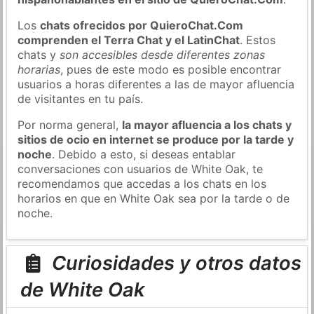
Los
chats ofrecidos por QuieroChat.Com
comprenden el Terra Chat y el LatinChat
. Estos
chats y
son accesibles desde diferentes zonas
horarias
, pues de este modo es posible encontrar
usuarios a horas diferentes a las de mayor afluencia
de visitantes en tu país.
Por norma general,
la mayor afluencia a los chats y
sitios de ocio en internet se produce por la tarde y
noche
. Debido a esto, si deseas entablar
conversaciones con usuarios de White Oak, te
recomendamos que accedas a los chats en los
horarios en que en White Oak sea por la tarde o de
noche.
Curiosidades y otros datos
de White Oak