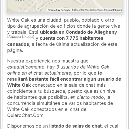
White Oak es una ciudad, pueblo, poblado u otro
tipo de agrupación de edificios donde la gente vive
y trabaja. Está
ubicada en Condado de Allegheny
(
Estados Unidos
)
y
cuenta con 7.775 habitantes
censados
, a fecha de última actualización de esta
página.
Nuestra experiencia nos muestra que,
estadísticamente
,
hay 3 usuarios de White Oak
online en el chat actualmente
, por lo que
te
resultará bastante fácil encontrar algún usuario de
White Oak
conectado en la sala de chat más
coincidente a tu búsqueda, puesto que es un nivel
de habitantes que posibilita,
en cierto modo
, la
concurrencia simultánea de varios habitantes de
White Oak conectados en el chat de
QuieroChat.Com.
Disponemos de un
listado de salas de chat
, el cual