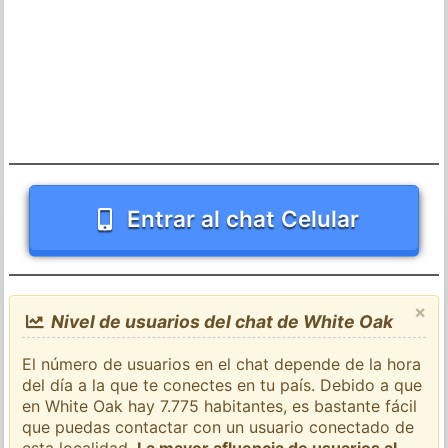
Entrar al chat Celular
×
Nivel de usuarios del chat de White Oak
El número de usuarios en el chat depende de la hora
del día a la que te conectes en tu país. Debido a que
en White Oak hay 7.775 habitantes, es bastante fácil
que puedas contactar con un usuario conectado de
esta localidad.
La mayor afluencia de usuarios al