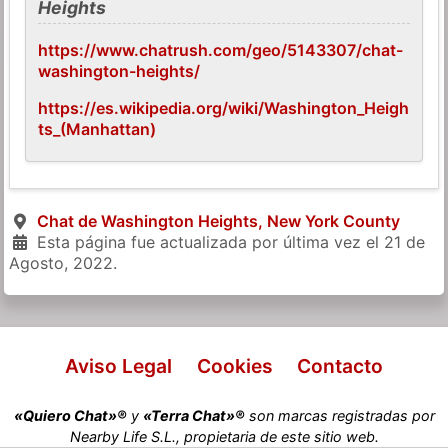
Heights
https://www.chatrush.com/geo/5143307/chat-
washington-heights/
https://es.wikipedia.org/wiki/Washington_Heigh
ts_(Manhattan)
Chat de Washington Heights, New York County
Esta página fue actualizada por última vez el
21 de
Agosto, 2022
.
Aviso Legal
Cookies
Contacto
«Quiero Chat»®
y
«Terra Chat»®
son marcas registradas por
Nearby Life S.L., propietaria de este sitio web.