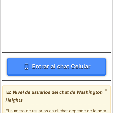
Entrar al chat Celular
×
Nivel de usuarios del chat de Washington
Heights
El número de usuarios en el chat depende de la hora