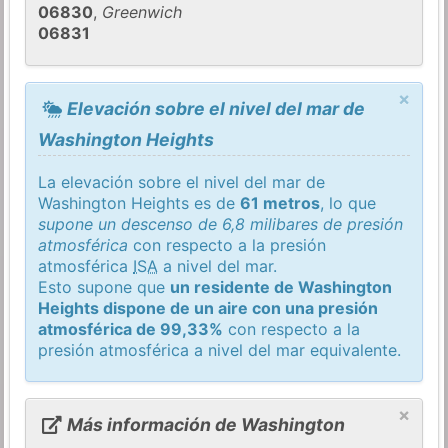
06830
,
Greenwich
06831
×
Elevación sobre el nivel del mar de
Washington Heights
La elevación sobre el nivel del mar de
Washington Heights es de
61 metros
, lo que
supone un descenso de 6,8 milibares de presión
atmosférica
con respecto a la presión
atmosférica
ISA
a nivel del mar.
Esto supone que
un residente de Washington
Heights dispone de un aire con una presión
atmosférica de 99,33%
con respecto a la
presión atmosférica a nivel del mar equivalente.
×
Más información de Washington