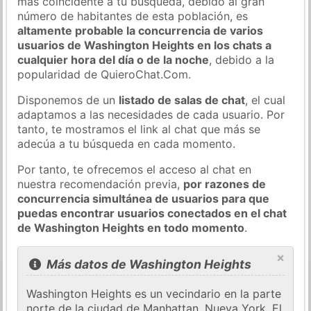
más coincidente a tu búsqueda, debido al gran
número de habitantes de esta población, es
altamente probable la concurrencia de varios
usuarios de Washington Heights en los chats a
cualquier hora del día o de la noche
, debido a la
popularidad de QuieroChat.Com.
Disponemos de un
listado de salas de chat
, el cual
adaptamos a las necesidades de cada usuario. Por
tanto, te mostramos el link al chat que más se
adecúa a tu búsqueda en cada momento.
Por tanto, te ofrecemos el acceso al chat en
nuestra recomendación previa,
por razones de
concurrencia simultánea de usuarios para que
puedas encontrar usuarios conectados en el chat
de Washington Heights en todo momento
.
×
Más datos de Washington Heights
Washington Heights es un vecindario en la parte
norte de la ciudad de Manhattan, Nueva York. El