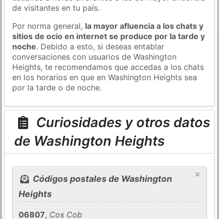
de visitantes en tu país.
Por norma general,
la mayor afluencia a los chats y
sitios de ocio en internet se produce por la tarde y
noche
. Debido a esto, si deseas entablar
conversaciones con usuarios de Washington
Heights, te recomendamos que accedas a los chats
en los horarios en que en Washington Heights sea
por la tarde o de noche.
Curiosidades y otros datos
de Washington Heights
×
Códigos postales de Washington
Heights
06807
,
Cos Cob