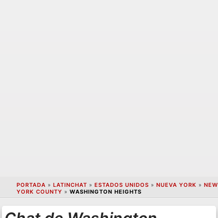
PORTADA
»
LATINCHAT
»
ESTADOS UNIDOS
»
NUEVA YORK
»
NEW
YORK COUNTY
»
WASHINGTON HEIGHTS