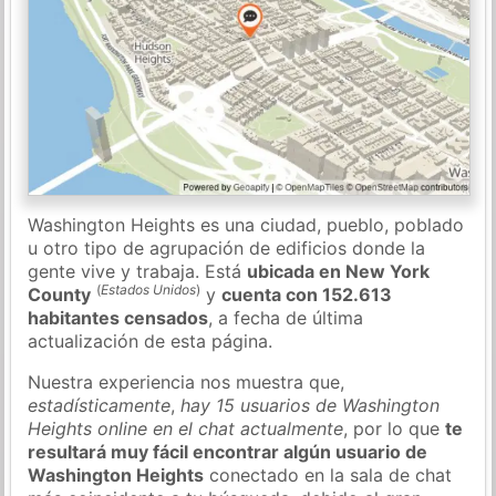
Washington Heights es una ciudad, pueblo, poblado
u otro tipo de agrupación de edificios donde la
gente vive y trabaja. Está
ubicada en New York
(
Estados Unidos
)
County
y
cuenta con 152.613
habitantes censados
, a fecha de última
actualización de esta página.
Nuestra experiencia nos muestra que,
estadísticamente
,
hay 15 usuarios de Washington
Heights online en el chat actualmente
, por lo que
te
resultará muy fácil encontrar algún usuario de
Washington Heights
conectado en la sala de chat