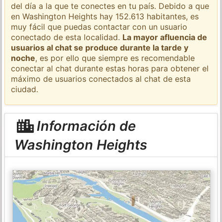
del día a la que te conectes en tu país. Debido a que
en Washington Heights hay 152.613 habitantes, es
muy fácil que puedas contactar con un usuario
conectado de esta localidad.
La mayor afluencia de
usuarios al chat se produce durante la tarde y
noche
, es por ello que siempre es recomendable
conectar al chat durante estas horas para obtener el
máximo de usuarios conectados al chat de esta
ciudad.
Información de
Washington Heights