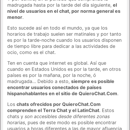
madrugada hasta por la tarde del día siguiente,
el
nivel de usuarios en el chat, por norma general es
menor
.
Esto sucede así en todo el mundo, ya que los
horarios de trabajo suelen ser matinales y por tanto
es por la tarde-noche cuando los usuarios disponen
de tiempo libre para dedicar a las actividades de
ocio, como es el chat.
Ten en cuenta que internet es global. Así que
cuando en Estados Unidos es por la tarde, en otros
países es por la mañana, por la noche, ó
madrugada… Debido a esto,
siempre es posible
encontrar usuarios conectados de países
hispanohablantes en el sitio de QuieroChat.Com
.
Los
chats ofrecidos por QuieroChat.Com
comprenden el Terra Chat y el LatinChat
. Estos
chats y
son accesibles desde diferentes zonas
horarias
, pues de este modo es posible encontrar
usuarios a horas diferentes a las de mayor afluencia