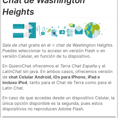
Chat de Washington
Heights
Sala de chat gratis
en el ⭐
chat de Washington Heights
.
Puedes seleccionar tu acceso en versión Flash o en
versión Celular, en función de tu dispositivo.
En QuieroChat ofrecemos el
Terra Chat España
y el
LatinChat
sin java. En ambos casos, ofrecemos versión
de
chat Celular Android, iOs para iPhone, iPad e
incluso iPod
, tanto para el Chat de Terra como para el
Latin Chat.
En caso de que accedas desde un dispositivo Celular, la
única opción disponible es la segunda, pues estos
dispositivos no reproducen Adobe Flash.