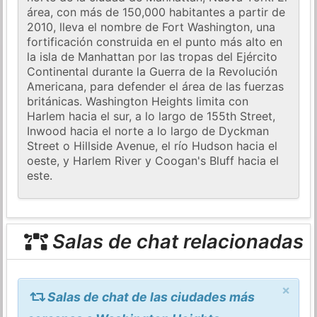
área, con más de 150,000 habitantes a partir de
2010, lleva el nombre de Fort Washington, una
fortificación construida en el punto más alto en
la isla de Manhattan por las tropas del Ejército
Continental durante la Guerra de la Revolución
Americana, para defender el área de las fuerzas
británicas. Washington Heights limita con
Harlem hacia el sur, a lo largo de 155th Street,
Inwood hacia el norte a lo largo de Dyckman
Street o Hillside Avenue, el río Hudson hacia el
oeste, y Harlem River y Coogan's Bluff hacia el
este.
Salas de chat relacionadas
×
Salas de chat de las ciudades más