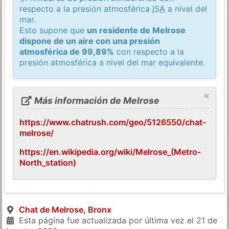
respecto a la presión atmosférica
ISA
a nivel del
mar.
Esto supone que
un residente de Melrose
dispone de un aire con una presión
atmosférica de 99,89%
con respecto a la
presión atmosférica a nivel del mar equivalente.
×
Más información de Melrose
https://www.chatrush.com/geo/5126550/chat-
melrose/
https://en.wikipedia.org/wiki/Melrose_(Metro-
North_station)
Chat de Melrose, Bronx
Esta página fue actualizada por última vez el
21 de