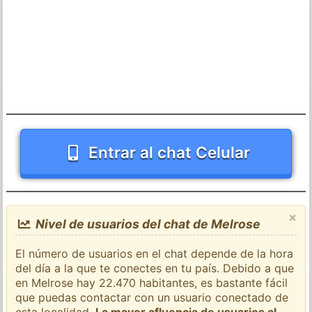
Entrar al chat Celular
×
Nivel de usuarios del chat de Melrose
El número de usuarios en el chat depende de la hora
del día a la que te conectes en tu país. Debido a que
en Melrose hay 22.470 habitantes, es bastante fácil
que puedas contactar con un usuario conectado de
esta localidad.
La mayor afluencia de usuarios al