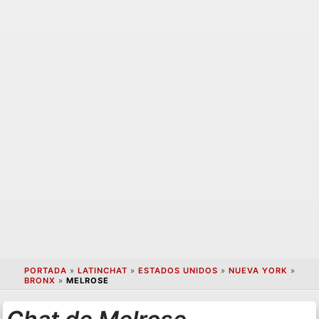
PORTADA
»
LATINCHAT
»
ESTADOS UNIDOS
»
NUEVA YORK
»
BRONX
»
MELROSE