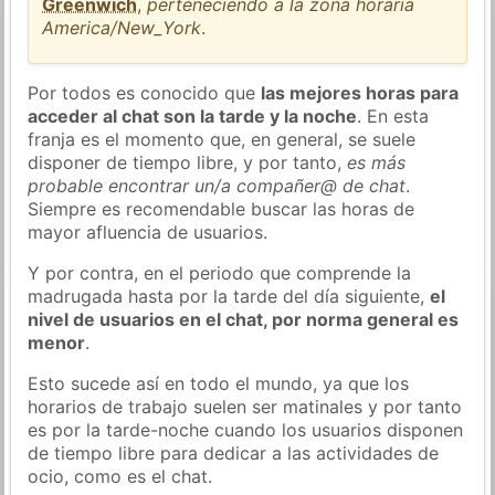
Greenwich
,
perteneciendo a la zona horaria
America/New_York
.
Por todos es conocido que
las mejores horas para
acceder al chat son la tarde y la noche
. En esta
franja es el momento que, en general, se suele
disponer de tiempo libre, y por tanto,
es más
probable encontrar un/a compañer@ de chat
.
Siempre es recomendable buscar las horas de
mayor afluencia de usuarios.
Y por contra, en el periodo que comprende la
madrugada hasta por la tarde del día siguiente,
el
nivel de usuarios en el chat, por norma general es
menor
.
Esto sucede así en todo el mundo, ya que los
horarios de trabajo suelen ser matinales y por tanto
es por la tarde-noche cuando los usuarios disponen
de tiempo libre para dedicar a las actividades de
ocio, como es el chat.