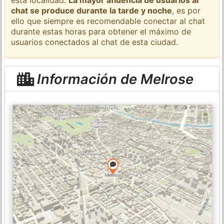
chat se produce durante la tarde y noche
, es por
ello que siempre es recomendable conectar al chat
durante estas horas para obtener el máximo de
usuarios conectados al chat de esta ciudad.
Información de Melrose