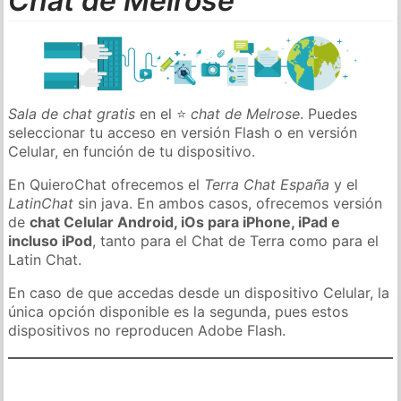
Chat de Melrose
Sala de chat gratis
en el ⭐
chat de Melrose
. Puedes
seleccionar tu acceso en versión Flash o en versión
Celular, en función de tu dispositivo.
En QuieroChat ofrecemos el
Terra Chat España
y el
LatinChat
sin java. En ambos casos, ofrecemos versión
de
chat Celular Android, iOs para iPhone, iPad e
incluso iPod
, tanto para el Chat de Terra como para el
Latin Chat.
En caso de que accedas desde un dispositivo Celular, la
única opción disponible es la segunda, pues estos
dispositivos no reproducen Adobe Flash.