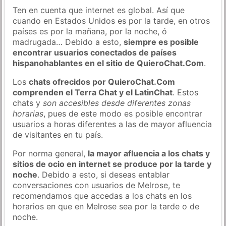
Ten en cuenta que internet es global. Así que
cuando en Estados Unidos es por la tarde, en otros
países es por la mañana, por la noche, ó
madrugada… Debido a esto,
siempre es posible
encontrar usuarios conectados de países
hispanohablantes en el sitio de QuieroChat.Com
.
Los
chats ofrecidos por QuieroChat.Com
comprenden el Terra Chat y el LatinChat
. Estos
chats y
son accesibles desde diferentes zonas
horarias
, pues de este modo es posible encontrar
usuarios a horas diferentes a las de mayor afluencia
de visitantes en tu país.
Por norma general,
la mayor afluencia a los chats y
sitios de ocio en internet se produce por la tarde y
noche
. Debido a esto, si deseas entablar
conversaciones con usuarios de Melrose, te
recomendamos que accedas a los chats en los
horarios en que en Melrose sea por la tarde o de
noche.