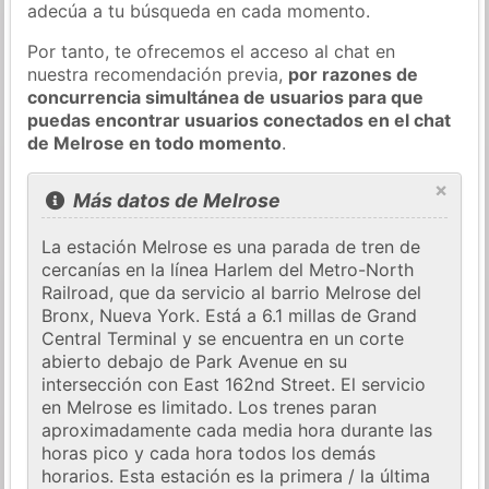
adecúa a tu búsqueda en cada momento.
Por tanto, te ofrecemos el acceso al chat en
nuestra recomendación previa,
por razones de
concurrencia simultánea de usuarios para que
puedas encontrar usuarios conectados en el chat
de Melrose en todo momento
.
×
Más datos de Melrose
La estación Melrose es una parada de tren de
cercanías en la línea Harlem del Metro-North
Railroad, que da servicio al barrio Melrose del
Bronx, Nueva York. Está a 6.1 millas de Grand
Central Terminal y se encuentra en un corte
abierto debajo de Park Avenue en su
intersección con East 162nd Street. El servicio
en Melrose es limitado. Los trenes paran
aproximadamente cada media hora durante las
horas pico y cada hora todos los demás
horarios. Esta estación es la primera / la última