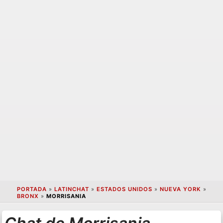
PORTADA
»
LATINCHAT
»
ESTADOS UNIDOS
»
NUEVA YORK
»
BRONX
»
MORRISANIA