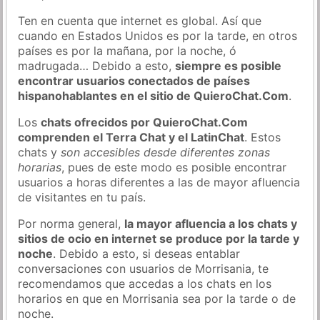
Ten en cuenta que internet es global. Así que
cuando en Estados Unidos es por la tarde, en otros
países es por la mañana, por la noche, ó
madrugada… Debido a esto,
siempre es posible
encontrar usuarios conectados de países
hispanohablantes en el sitio de QuieroChat.Com
.
Los
chats ofrecidos por QuieroChat.Com
comprenden el Terra Chat y el LatinChat
. Estos
chats y
son accesibles desde diferentes zonas
horarias
, pues de este modo es posible encontrar
usuarios a horas diferentes a las de mayor afluencia
de visitantes en tu país.
Por norma general,
la mayor afluencia a los chats y
sitios de ocio en internet se produce por la tarde y
noche
. Debido a esto, si deseas entablar
conversaciones con usuarios de Morrisania, te
recomendamos que accedas a los chats en los
horarios en que en Morrisania sea por la tarde o de
noche.