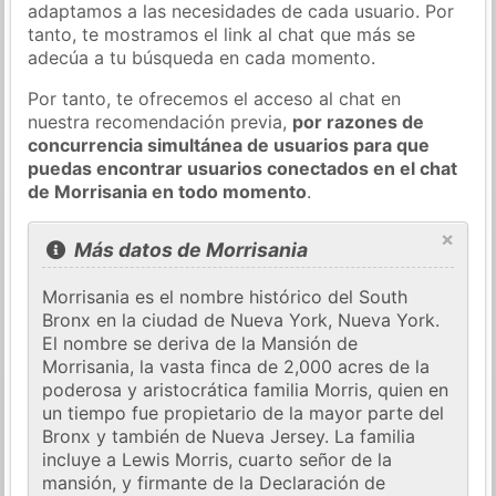
adaptamos a las necesidades de cada usuario. Por
tanto, te mostramos el link al chat que más se
adecúa a tu búsqueda en cada momento.
Por tanto, te ofrecemos el acceso al chat en
nuestra recomendación previa,
por razones de
concurrencia simultánea de usuarios para que
puedas encontrar usuarios conectados en el chat
de Morrisania en todo momento
.
×
Más datos de Morrisania
Morrisania es el nombre histórico del South
Bronx en la ciudad de Nueva York, Nueva York.
El nombre se deriva de la Mansión de
Morrisania, la vasta finca de 2,000 acres de la
poderosa y aristocrática familia Morris, quien en
un tiempo fue propietario de la mayor parte del
Bronx y también de Nueva Jersey. La familia
incluye a Lewis Morris, cuarto señor de la
mansión, y firmante de la Declaración de