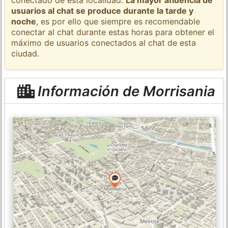
usuarios al chat se produce durante la tarde y
noche
, es por ello que siempre es recomendable
conectar al chat durante estas horas para obtener el
máximo de usuarios conectados al chat de esta
ciudad.
Información de Morrisania