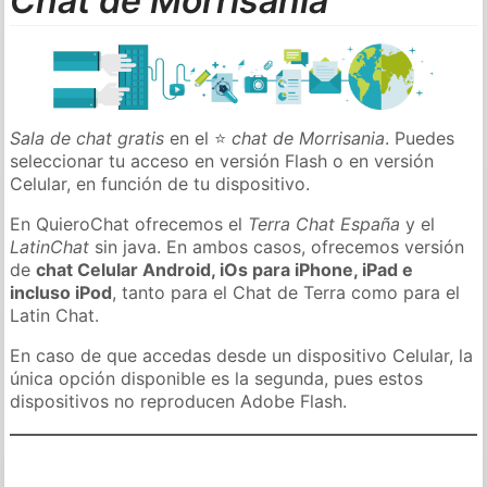
Chat de Morrisania
Sala de chat gratis
en el ⭐
chat de Morrisania
. Puedes
seleccionar tu acceso en versión Flash o en versión
Celular, en función de tu dispositivo.
En QuieroChat ofrecemos el
Terra Chat España
y el
LatinChat
sin java. En ambos casos, ofrecemos versión
de
chat Celular Android, iOs para iPhone, iPad e
incluso iPod
, tanto para el Chat de Terra como para el
Latin Chat.
En caso de que accedas desde un dispositivo Celular, la
única opción disponible es la segunda, pues estos
dispositivos no reproducen Adobe Flash.