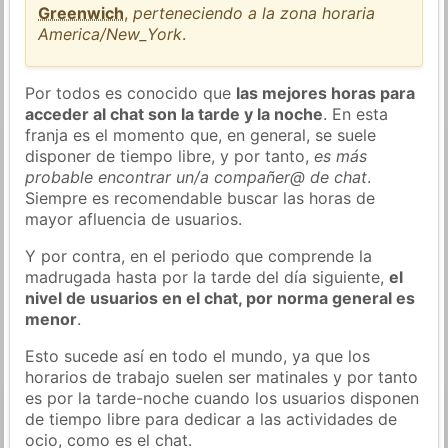
Greenwich
,
perteneciendo a la zona horaria
America/New_York
.
Por todos es conocido que
las mejores horas para
acceder al chat son la tarde y la noche
. En esta
franja es el momento que, en general, se suele
disponer de tiempo libre, y por tanto,
es más
probable encontrar un/a compañer@ de chat
.
Siempre es recomendable buscar las horas de
mayor afluencia de usuarios.
Y por contra, en el periodo que comprende la
madrugada hasta por la tarde del día siguiente,
el
nivel de usuarios en el chat, por norma general es
menor
.
Esto sucede así en todo el mundo, ya que los
horarios de trabajo suelen ser matinales y por tanto
es por la tarde-noche cuando los usuarios disponen
de tiempo libre para dedicar a las actividades de
ocio, como es el chat.