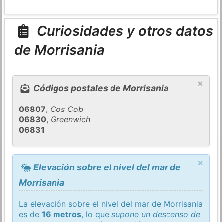
Curiosidades y otros datos
de Morrisania
×
Códigos postales de Morrisania
06807
,
Cos Cob
06830
,
Greenwich
06831
×
Elevación sobre el nivel del mar de
Morrisania
La elevación sobre el nivel del mar de Morrisania
es de
16 metros
, lo que
supone un descenso de