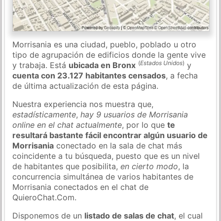
Morrisania es una ciudad, pueblo, poblado u otro
tipo de agrupación de edificios donde la gente vive
(
Estados Unidos
)
y trabaja. Está
ubicada en Bronx
y
cuenta con 23.127 habitantes censados
, a fecha
de última actualización de esta página.
Nuestra experiencia nos muestra que,
estadísticamente
,
hay 9 usuarios de Morrisania
online en el chat actualmente
, por lo que
te
resultará bastante fácil encontrar algún usuario de
Morrisania
conectado en la sala de chat más
coincidente a tu búsqueda, puesto que es un nivel
de habitantes que posibilita,
en cierto modo
, la
concurrencia simultánea de varios habitantes de
Morrisania conectados en el chat de
QuieroChat.Com.
Disponemos de un
listado de salas de chat
, el cual