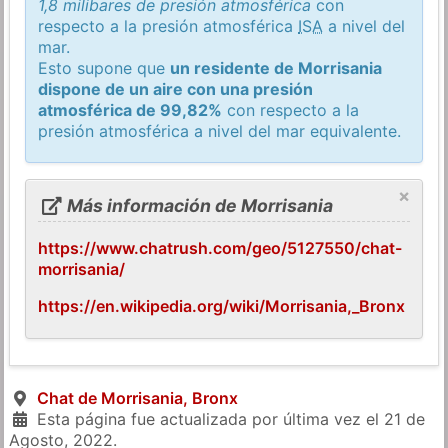
1,8 milibares de presión atmosférica
con
respecto a la presión atmosférica
ISA
a nivel del
mar.
Esto supone que
un residente de Morrisania
dispone de un aire con una presión
atmosférica de 99,82%
con respecto a la
presión atmosférica a nivel del mar equivalente.
×
Más información de Morrisania
https://www.chatrush.com/geo/5127550/chat-
morrisania/
https://en.wikipedia.org/wiki/Morrisania,_Bronx
Chat de Morrisania, Bronx
Esta página fue actualizada por última vez el
21 de
Agosto, 2022
.