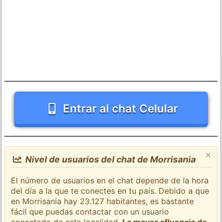
Entrar al chat Celular
×
Nivel de usuarios del chat de Morrisania
El número de usuarios en el chat depende de la hora
del día a la que te conectes en tu país. Debido a que
en Morrisania hay 23.127 habitantes, es bastante
fácil que puedas contactar con un usuario
conectado de esta localidad.
La mayor afluencia de