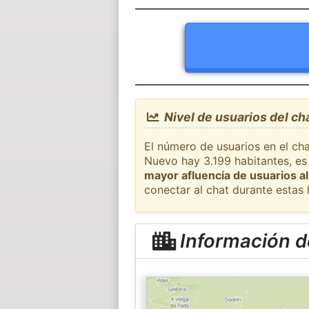
Nivel de usuarios del c
El número de usuarios en el cha
Nuevo hay 3.199 habitantes, es
mayor afluencia de usuarios al
conectar al chat durante estas
Información d