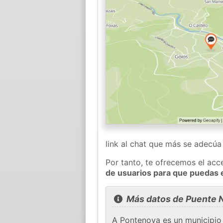
link al chat que más se adecú
Por tanto, te ofrecemos el acc
de usuarios para que puedas 
Más datos de Puente 
A Pontenova es un municipio 