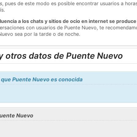
s
, pues de este modo es posible encontrar usuarios a hora
ís.
luencia a los chats y sitios de ocio en internet se produce
nversaciones con usuarios de Puente Nuevo, te recomendam
Nuevo sea por la tarde o de noche.
y otros datos de Puente Nuevo
 que Puente Nuevo es conocida
Puente Nuevo