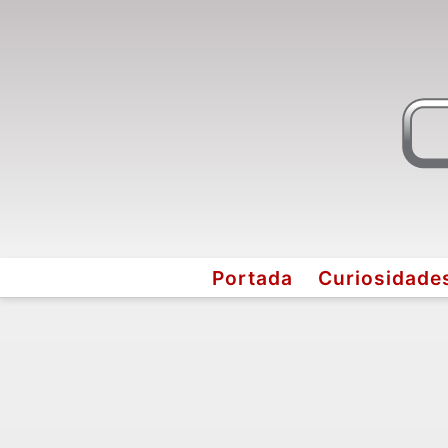
Portada
Curiosidade