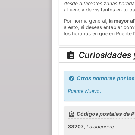
desde diferentes zonas horaria
afluencia de visitantes en tu pa
Por norma general,
la mayor af
a esto, si deseas entablar co
los horarios en que en Puente 
Curiosidades 
Otros nombres por los
Puente Nuevo
.
Códigos postales de 
33707
,
Paladeperre