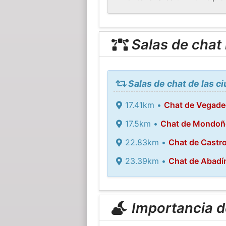
Salas de chat
Salas de chat de las 
17.41km •
Chat de Vegade
17.5km •
Chat de Mondoñ
22.83km •
Chat de Castro
23.39km •
Chat de Abadí
Importancia de