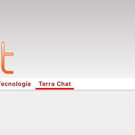
Tecnología
Terra Chat