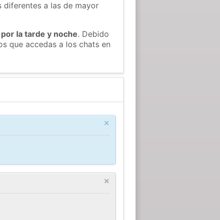
s diferentes a las de mayor
 por la tarde y noche
. Debido
os que accedas a los chats en
×
×