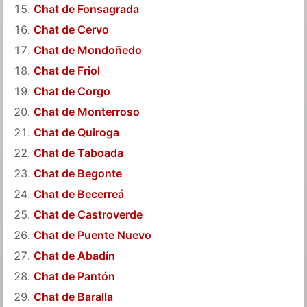
Chat de Fonsagrada
Chat de Cervo
Chat de Mondoñedo
Chat de Friol
Chat de Corgo
Chat de Monterroso
Chat de Quiroga
Chat de Taboada
Chat de Begonte
Chat de Becerreá
Chat de Castroverde
Chat de Puente Nuevo
Chat de Abadín
Chat de Pantón
Chat de Baralla