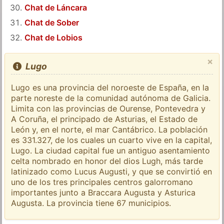
Chat de Láncara
Chat de Sober
Chat de Lobios
×
Lugo
Lugo es una provincia del noroeste de España, en la
parte noreste de la comunidad autónoma de Galicia.
Limita con las provincias de Ourense, Pontevedra y
A Coruña, el principado de Asturias, el Estado de
León y, en el norte, el mar Cantábrico. La población
es 331.327, de los cuales un cuarto vive en la capital,
Lugo. La ciudad capital fue un antiguo asentamiento
celta nombrado en honor del dios Lugh, más tarde
latinizado como Lucus Augusti, y que se convirtió en
uno de los tres principales centros galorromano
importantes junto a Braccara Augusta y Asturica
Augusta. La provincia tiene 67 municipios.