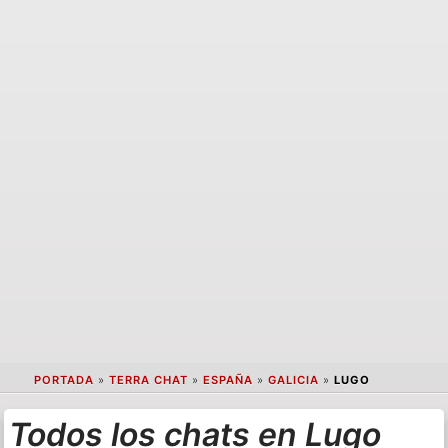
PORTADA
»
TERRA CHAT
»
ESPAÑA
»
GALICIA
»
LUGO
Todos los chats en Lugo