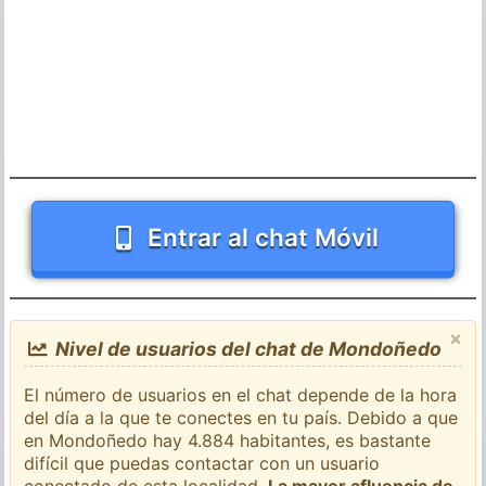
Entrar al chat Móvil
×
Nivel de usuarios del chat de Mondoñedo
El número de usuarios en el chat depende de la hora
del día a la que te conectes en tu país. Debido a que
en Mondoñedo hay 4.884 habitantes, es bastante
difícil que puedas contactar con un usuario
conectado de esta localidad.
La mayor afluencia de