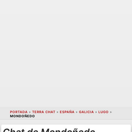
PORTADA
»
TERRA CHAT
»
ESPAÑA
»
GALICIA
»
LUGO
»
MONDOÑEDO