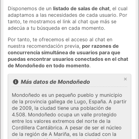
Disponemos de un
listado de salas de chat
, el cual
adaptamos a las necesidades de cada usuario. Por
tanto, te mostramos el link al chat que más se
adecúa a tu búsqueda en cada momento.
Por tanto, te ofrecemos el acceso al chat en
nuestra recomendación previa,
por razones de
concurrencia simultánea de usuarios para que
puedas encontrar usuarios conectados en el chat
de Mondoñedo en todo momento
.
×
Más datos de Mondoñedo
Mondoñedo es un pequeño pueblo y municipio
de la provincia gallega de Lugo, España. A partir
de 2009, la ciudad tiene una población de
4.508. Mondoñedo ocupa un valle protegido
entre los valores extremos del norte de la
Cordillera Cantábrica. A pesar de ser el núcleo
de la región de A Mariña, es la ciudad con la