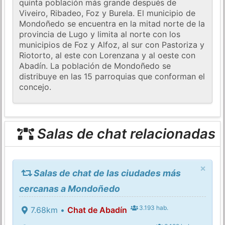
quinta población más grande después de
Viveiro, Ribadeo, Foz y Burela. El municipio de
Mondoñedo se encuentra en la mitad norte de la
provincia de Lugo y limita al norte con los
municipios de Foz y Alfoz, al sur con Pastoriza y
Riotorto, al este con Lorenzana y al oeste con
Abadín. La población de Mondoñedo se
distribuye en las 15 parroquias que conforman el
concejo.
Salas de chat relacionadas
×
Salas de chat de las ciudades más
cercanas a Mondoñedo
3.193 hab.
7.68km •
Chat de Abadín