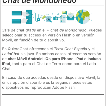
Chat de Mondoñedo
Sala de chat gratis
en el ⭐
chat de Mondoñedo
. Puedes
seleccionar tu acceso en versión Flash o en versión
Móvil, en función de tu dispositivo.
En QuieroChat ofrecemos el
Terra Chat España
y el
LatinChat
sin java. En ambos casos, ofrecemos versión
de
chat Móvil Android, iOs para iPhone, iPad e incluso
iPod
, tanto para el Chat de Terra como para el Latin
Chat.
En caso de que accedas desde un dispositivo Móvil, la
única opción disponible es la segunda, pues estos
dispositivos no reproducen Adobe Flash.