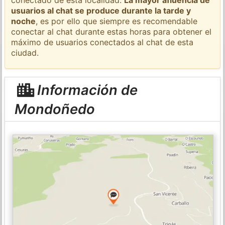
usuarios al chat se produce durante la tarde y
noche
, es por ello que siempre es recomendable
conectar al chat durante estas horas para obtener el
máximo de usuarios conectados al chat de esta
ciudad.
Información de
Mondoñedo