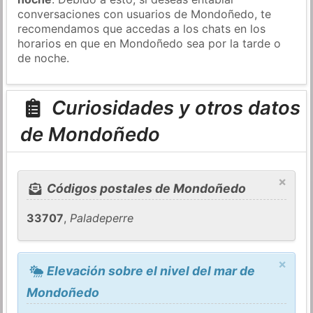
conversaciones con usuarios de Mondoñedo, te
recomendamos que accedas a los chats en los
horarios en que en Mondoñedo sea por la tarde o
de noche.
Curiosidades y otros datos
de Mondoñedo
×
Códigos postales de Mondoñedo
33707
,
Paladeperre
×
Elevación sobre el nivel del mar de
Mondoñedo