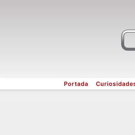
Portada
Curiosidade