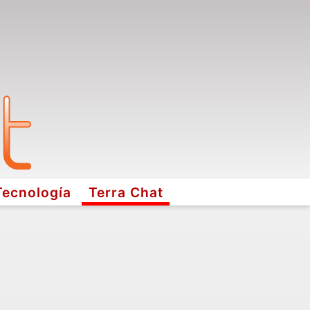
Tecnología
Terra Chat