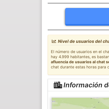
Nivel de usuarios del ch
El número de usuarios en el ch
hay 4.999 habitantes, es basta
afluencia de usuarios al chat 
chat durante estas horas para 
Información d