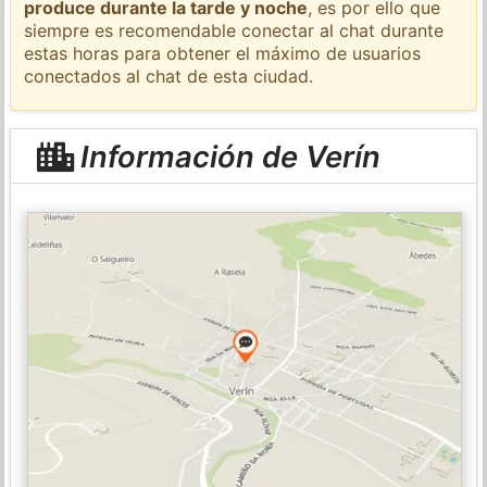
produce durante la tarde y noche
, es por ello que
siempre es recomendable conectar al chat durante
estas horas para obtener el máximo de usuarios
conectados al chat de esta ciudad.
Información de Verín