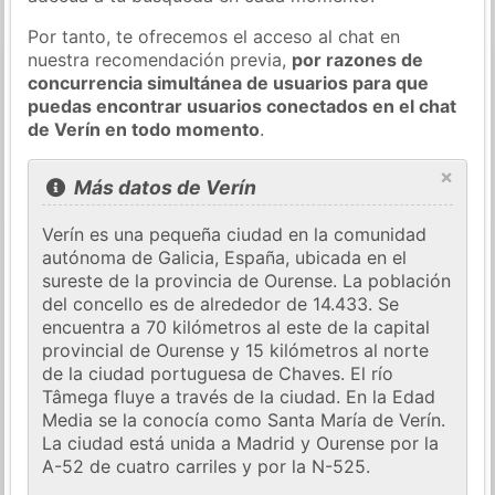
Por tanto, te ofrecemos el acceso al chat en
nuestra recomendación previa,
por razones de
concurrencia simultánea de usuarios para que
puedas encontrar usuarios conectados en el chat
de Verín en todo momento
.
×
Más datos de Verín
Verín es una pequeña ciudad en la comunidad
autónoma de Galicia, España, ubicada en el
sureste de la provincia de Ourense. La población
del concello es de alrededor de 14.433. Se
encuentra a 70 kilómetros al este de la capital
provincial de Ourense y 15 kilómetros al norte
de la ciudad portuguesa de Chaves. El río
Tâmega fluye a través de la ciudad. En la Edad
Media se la conocía como Santa María de Verín.
La ciudad está unida a Madrid y Ourense por la
A-52 de cuatro carriles y por la N-525.