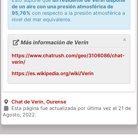
de un aire con una presión atmosférica de
95,76%
con respecto a la presión atmosférica a
nivel del mar equivalente.
×
Más información de Verín
https://www.chatrush.com/geo/3106086/chat-
verin/
https://es.wikipedia.org/wiki/Verín
Chat de Verín, Ourense
Esta página fue actualizada por última vez el
21 de
Agosto, 2022
.