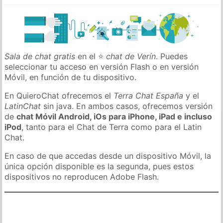
Sala de chat gratis
en el ⭐
chat de Verín
. Puedes
seleccionar tu acceso en versión Flash o en versión
Móvil, en función de tu dispositivo.
En QuieroChat ofrecemos el
Terra Chat España
y el
LatinChat
sin java. En ambos casos, ofrecemos versión
de
chat Móvil Android, iOs para iPhone, iPad e incluso
iPod
, tanto para el Chat de Terra como para el Latin
Chat.
En caso de que accedas desde un dispositivo Móvil, la
única opción disponible es la segunda, pues estos
dispositivos no reproducen Adobe Flash.