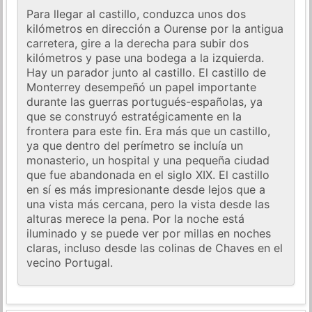
Para llegar al castillo, conduzca unos dos
kilómetros en dirección a Ourense por la antigua
carretera, gire a la derecha para subir dos
kilómetros y pase una bodega a la izquierda.
Hay un parador junto al castillo. El castillo de
Monterrey desempeñó un papel importante
durante las guerras portugués-españolas, ya
que se construyó estratégicamente en la
frontera para este fin. Era más que un castillo,
ya que dentro del perímetro se incluía un
monasterio, un hospital y una pequeña ciudad
que fue abandonada en el siglo XIX. El castillo
en sí es más impresionante desde lejos que a
una vista más cercana, pero la vista desde las
alturas merece la pena. Por la noche está
iluminado y se puede ver por millas en noches
claras, incluso desde las colinas de Chaves en el
vecino Portugal.