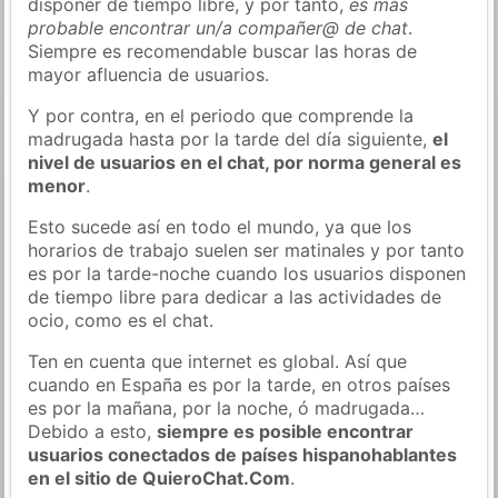
disponer de tiempo libre, y por tanto,
es más
probable encontrar un/a compañer@ de chat
.
Siempre es recomendable buscar las horas de
mayor afluencia de usuarios.
Y por contra, en el periodo que comprende la
madrugada hasta por la tarde del día siguiente,
el
nivel de usuarios en el chat, por norma general es
menor
.
Esto sucede así en todo el mundo, ya que los
horarios de trabajo suelen ser matinales y por tanto
es por la tarde-noche cuando los usuarios disponen
de tiempo libre para dedicar a las actividades de
ocio, como es el chat.
Ten en cuenta que internet es global. Así que
cuando en España es por la tarde, en otros países
es por la mañana, por la noche, ó madrugada…
Debido a esto,
siempre es posible encontrar
usuarios conectados de países hispanohablantes
en el sitio de QuieroChat.Com
.