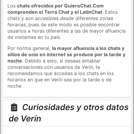
Los
chats ofrecidos por QuieroChat.Com
comprenden el Terra Chat y el LatinChat
. Estos
chats y
son accesibles desde diferentes zonas
horarias
, pues de este modo es posible encontrar
usuarios a horas diferentes a las de mayor afluencia
de visitantes en tu país.
Por norma general,
la mayor afluencia a los chats y
sitios de ocio en internet se produce por la tarde y
noche
. Debido a esto, si deseas entablar
conversaciones con usuarios de Verín, te
recomendamos que accedas a los chats en los
horarios en que en Verín sea por la tarde o de
noche.
Curiosidades y otros datos
de Verín