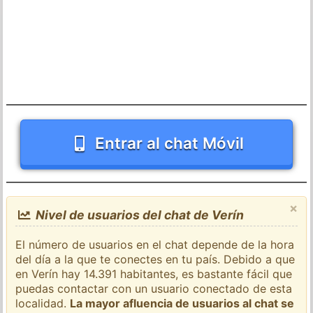
Entrar al chat Móvil
×
Nivel de usuarios del chat de Verín
El número de usuarios en el chat depende de la hora
del día a la que te conectes en tu país. Debido a que
en Verín hay 14.391 habitantes, es bastante fácil que
puedas contactar con un usuario conectado de esta
localidad.
La mayor afluencia de usuarios al chat se