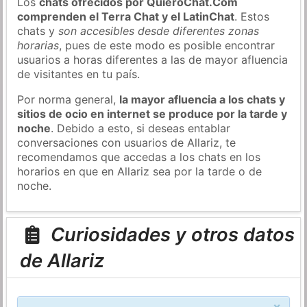
Los
chats ofrecidos por QuieroChat.Com
comprenden el Terra Chat y el LatinChat
. Estos
chats y
son accesibles desde diferentes zonas
horarias
, pues de este modo es posible encontrar
usuarios a horas diferentes a las de mayor afluencia
de visitantes en tu país.
Por norma general,
la mayor afluencia a los chats y
sitios de ocio en internet se produce por la tarde y
noche
. Debido a esto, si deseas entablar
conversaciones con usuarios de Allariz, te
recomendamos que accedas a los chats en los
horarios en que en Allariz sea por la tarde o de
noche.
Curiosidades y otros datos
de Allariz
×