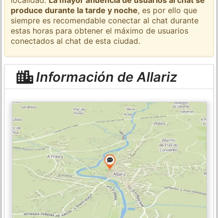
produce durante la tarde y noche
, es por ello que
siempre es recomendable conectar al chat durante
estas horas para obtener el máximo de usuarios
conectados al chat de esta ciudad.
Información de Allariz