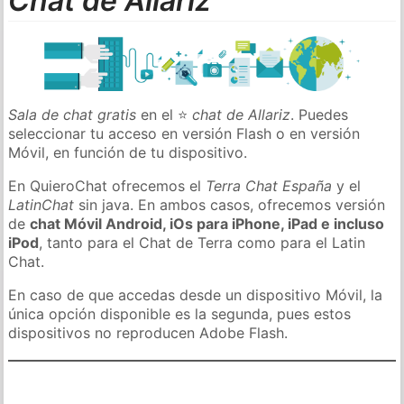
Chat de Allariz
Sala de chat gratis
en el ⭐
chat de Allariz
. Puedes
seleccionar tu acceso en versión Flash o en versión
Móvil, en función de tu dispositivo.
En QuieroChat ofrecemos el
Terra Chat España
y el
LatinChat
sin java. En ambos casos, ofrecemos versión
de
chat Móvil Android, iOs para iPhone, iPad e incluso
iPod
, tanto para el Chat de Terra como para el Latin
Chat.
En caso de que accedas desde un dispositivo Móvil, la
única opción disponible es la segunda, pues estos
dispositivos no reproducen Adobe Flash.