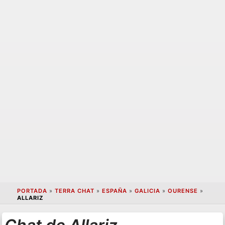
PORTADA
»
TERRA CHAT
»
ESPAÑA
»
GALICIA
»
OURENSE
»
ALLARIZ