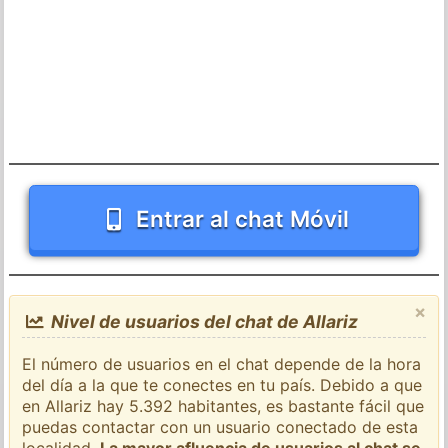
Entrar al chat Móvil
×
Nivel de usuarios del chat de Allariz
El número de usuarios en el chat depende de la hora
del día a la que te conectes en tu país. Debido a que
en Allariz hay 5.392 habitantes, es bastante fácil que
puedas contactar con un usuario conectado de esta
localidad.
La mayor afluencia de usuarios al chat se