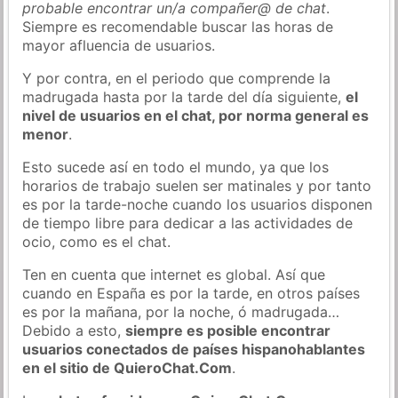
probable encontrar un/a compañer@ de chat
.
Siempre es recomendable buscar las horas de
mayor afluencia de usuarios.
Y por contra, en el periodo que comprende la
madrugada hasta por la tarde del día siguiente,
el
nivel de usuarios en el chat, por norma general es
menor
.
Esto sucede así en todo el mundo, ya que los
horarios de trabajo suelen ser matinales y por tanto
es por la tarde-noche cuando los usuarios disponen
de tiempo libre para dedicar a las actividades de
ocio, como es el chat.
Ten en cuenta que internet es global. Así que
cuando en España es por la tarde, en otros países
es por la mañana, por la noche, ó madrugada…
Debido a esto,
siempre es posible encontrar
usuarios conectados de países hispanohablantes
en el sitio de QuieroChat.Com
.