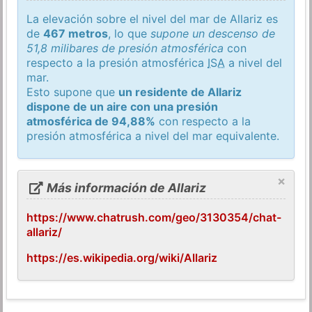
La elevación sobre el nivel del mar de Allariz es
de
467 metros
, lo que
supone un descenso de
51,8 milibares de presión atmosférica
con
respecto a la presión atmosférica
ISA
a nivel del
mar.
Esto supone que
un residente de Allariz
dispone de un aire con una presión
atmosférica de 94,88%
con respecto a la
presión atmosférica a nivel del mar equivalente.
×
Más información de Allariz
https://www.chatrush.com/geo/3130354/chat-
allariz/
https://es.wikipedia.org/wiki/Allariz