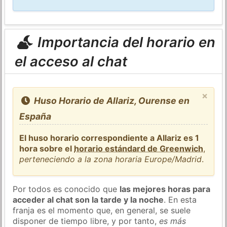
Importancia del horario en
el acceso al chat
×
Huso Horario de Allariz, Ourense en
España
El huso horario correspondiente a Allariz es 1
hora sobre el
horario estándard de Greenwich
,
perteneciendo a la zona horaria Europe/Madrid
.
Por todos es conocido que
las mejores horas para
acceder al chat son la tarde y la noche
. En esta
franja es el momento que, en general, se suele
disponer de tiempo libre, y por tanto,
es más