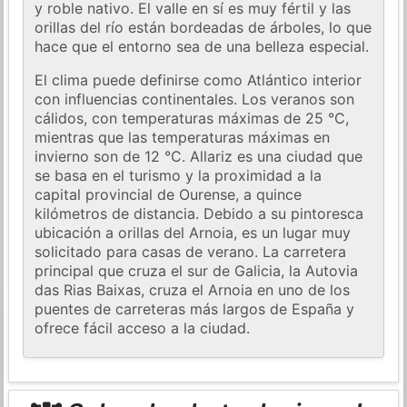
y roble nativo. El valle en sí es muy fértil y las
orillas del río están bordeadas de árboles, lo que
hace que el entorno sea de una belleza especial.
El clima puede definirse como Atlántico interior
con influencias continentales. Los veranos son
cálidos, con temperaturas máximas de 25 °C,
mientras que las temperaturas máximas en
invierno son de 12 °C. Allariz es una ciudad que
se basa en el turismo y la proximidad a la
capital provincial de Ourense, a quince
kilómetros de distancia. Debido a su pintoresca
ubicación a orillas del Arnoia, es un lugar muy
solicitado para casas de verano. La carretera
principal que cruza el sur de Galicia, la Autovia
das Rias Baixas, cruza el Arnoia en uno de los
puentes de carreteras más largos de España y
ofrece fácil acceso a la ciudad.