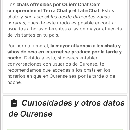
Los
chats ofrecidos por QuieroChat.Com
comprenden el Terra Chat y el LatinChat
. Estos
chats y
son accesibles desde diferentes zonas
horarias
, pues de este modo es posible encontrar
usuarios a horas diferentes a las de mayor afluencia
de visitantes en tu país.
Por norma general,
la mayor afluencia a los chats y
sitios de ocio en internet se produce por la tarde y
noche
. Debido a esto, si deseas entablar
conversaciones con usuarios de Ourense, te
recomendamos que accedas a los chats en los
horarios en que en Ourense sea por la tarde o de
noche.
Curiosidades y otros datos
de Ourense