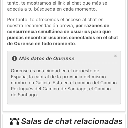
tanto, te mostramos el link al chat que más se
adecúa a tu búsqueda en cada momento.
Por tanto, te ofrecemos el acceso al chat en
nuestra recomendación previa,
por razones de
concurrencia simultánea de usuarios para que
puedas encontrar usuarios conectados en el chat
de Ourense en todo momento
.
×
Más datos de Ourense
Ourense es una ciudad en el noroeste de
España, la capital de la provincia del mismo
nombre en Galicia. Está en el camino del Camino
Portugués del Camino de Santiago, el Camino
de Santiago.
Salas de chat relacionadas