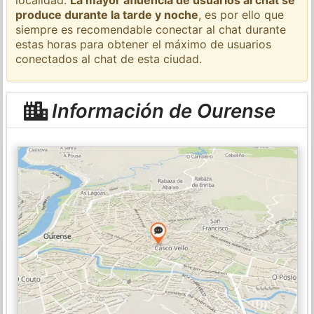
produce durante la tarde y noche
, es por ello que
siempre es recomendable conectar al chat durante
estas horas para obtener el máximo de usuarios
conectados al chat de esta ciudad.
Información de Ourense