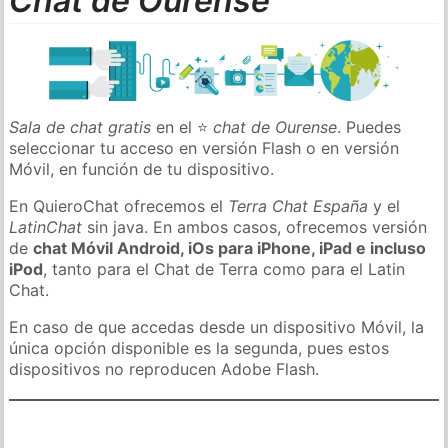
Chat de Ourense
Sala de chat gratis
en el ⭐
chat de Ourense
. Puedes
seleccionar tu acceso en versión Flash o en versión
Móvil, en función de tu dispositivo.
En QuieroChat ofrecemos el
Terra Chat España
y el
LatinChat
sin java. En ambos casos, ofrecemos versión
de
chat Móvil Android, iOs para iPhone, iPad e incluso
iPod
, tanto para el Chat de Terra como para el Latin
Chat.
En caso de que accedas desde un dispositivo Móvil, la
única opción disponible es la segunda, pues estos
dispositivos no reproducen Adobe Flash.