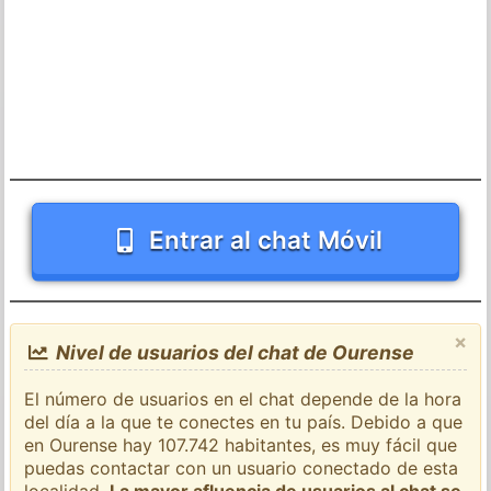
Entrar al chat Móvil
×
Nivel de usuarios del chat de Ourense
El número de usuarios en el chat depende de la hora
del día a la que te conectes en tu país. Debido a que
en Ourense hay 107.742 habitantes, es muy fácil que
puedas contactar con un usuario conectado de esta
localidad.
La mayor afluencia de usuarios al chat se