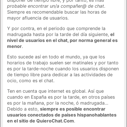
probable encontrar un/a compañer@ de chat
.
Siempre es recomendable buscar las horas de
mayor afluencia de usuarios.
Y por contra, en el periodo que comprende la
madrugada hasta por la tarde del día siguiente,
el
nivel de usuarios en el chat, por norma general es
menor
.
Esto sucede así en todo el mundo, ya que los
horarios de trabajo suelen ser matinales y por tanto
es por la tarde-noche cuando los usuarios disponen
de tiempo libre para dedicar a las actividades de
ocio, como es el chat.
Ten en cuenta que internet es global. Así que
cuando en España es por la tarde, en otros países
es por la mañana, por la noche, ó madrugada…
Debido a esto,
siempre es posible encontrar
usuarios conectados de países hispanohablantes
en el sitio de QuieroChat.Com
.