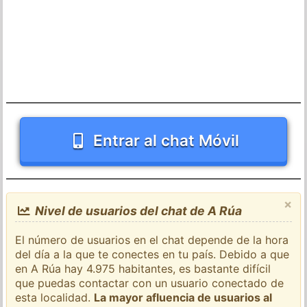
Entrar al chat Móvil
×
Nivel de usuarios del chat de A Rúa
El número de usuarios en el chat depende de la hora
del día a la que te conectes en tu país. Debido a que
en A Rúa hay 4.975 habitantes, es bastante difícil
que puedas contactar con un usuario conectado de
esta localidad.
La mayor afluencia de usuarios al