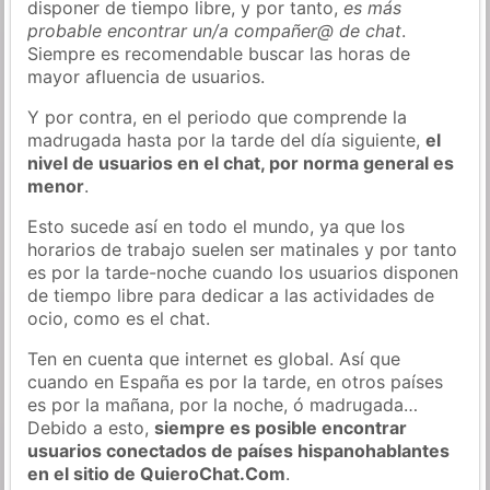
disponer de tiempo libre, y por tanto,
es más
probable encontrar un/a compañer@ de chat
.
Siempre es recomendable buscar las horas de
mayor afluencia de usuarios.
Y por contra, en el periodo que comprende la
madrugada hasta por la tarde del día siguiente,
el
nivel de usuarios en el chat, por norma general es
menor
.
Esto sucede así en todo el mundo, ya que los
horarios de trabajo suelen ser matinales y por tanto
es por la tarde-noche cuando los usuarios disponen
de tiempo libre para dedicar a las actividades de
ocio, como es el chat.
Ten en cuenta que internet es global. Así que
cuando en España es por la tarde, en otros países
es por la mañana, por la noche, ó madrugada…
Debido a esto,
siempre es posible encontrar
usuarios conectados de países hispanohablantes
en el sitio de QuieroChat.Com
.