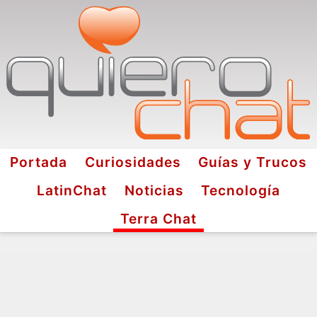
Portada
Curiosidades
Guías y Trucos
LatinChat
Noticias
Tecnología
Terra Chat