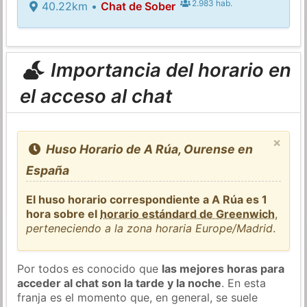
2.983 hab.
40.22km •
Chat de Sober
Importancia del horario en
el acceso al chat
×
Huso Horario de A Rúa, Ourense en
España
El huso horario correspondiente a A Rúa es 1
hora sobre el
horario estándard de Greenwich
,
perteneciendo a la zona horaria Europe/Madrid
.
Por todos es conocido que
las mejores horas para
acceder al chat son la tarde y la noche
. En esta
franja es el momento que, en general, se suele