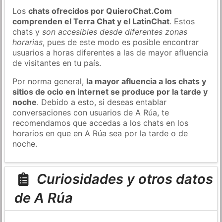
Los
chats ofrecidos por QuieroChat.Com
comprenden el Terra Chat y el LatinChat
. Estos
chats y
son accesibles desde diferentes zonas
horarias
, pues de este modo es posible encontrar
usuarios a horas diferentes a las de mayor afluencia
de visitantes en tu país.
Por norma general,
la mayor afluencia a los chats y
sitios de ocio en internet se produce por la tarde y
noche
. Debido a esto, si deseas entablar
conversaciones con usuarios de A Rúa, te
recomendamos que accedas a los chats en los
horarios en que en A Rúa sea por la tarde o de
noche.
Curiosidades y otros datos
de A Rúa