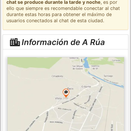
chat se produce durante la tarde y noche
, es por
ello que siempre es recomendable conectar al chat
durante estas horas para obtener el máximo de
usuarios conectados al chat de esta ciudad.
Información de A Rúa