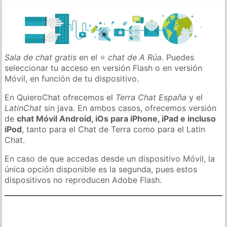
Sala de chat gratis
en el ⭐
chat de A Rúa
. Puedes
seleccionar tu acceso en versión Flash o en versión
Móvil, en función de tu dispositivo.
En QuieroChat ofrecemos el
Terra Chat España
y el
LatinChat
sin java. En ambos casos, ofrecemos versión
de
chat Móvil Android, iOs para iPhone, iPad e incluso
iPod
, tanto para el Chat de Terra como para el Latin
Chat.
En caso de que accedas desde un dispositivo Móvil, la
única opción disponible es la segunda, pues estos
dispositivos no reproducen Adobe Flash.