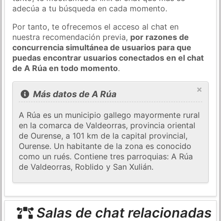
adecúa a tu búsqueda en cada momento.
Por tanto, te ofrecemos el acceso al chat en
nuestra recomendación previa,
por razones de
concurrencia simultánea de usuarios para que
puedas encontrar usuarios conectados en el chat
de A Rúa en todo momento
.
×
Más datos de A Rúa
A Rúa es un municipio gallego mayormente rural
en la comarca de Valdeorras, provincia oriental
de Ourense, a 101 km de la capital provincial,
Ourense. Un habitante de la zona es conocido
como un rués. Contiene tres parroquias: A Rúa
de Valdeorras, Roblido y San Xulián.
Salas de chat relacionadas