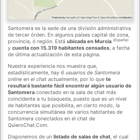
Santomera es la sede de una división administrativa
de tercer órden. En algunos países capital de zona,
(
España
)
província, ó región. Está
ubicada en Murcia
y
cuenta con 15.319 habitantes censados
, a fecha
de última actualización de esta página.
Nuestra experiencia nos muestra que,
estadísticamente
,
hay 6 usuarios de Santomera
online en el chat actualmente
, por lo que
te
resultará bastante fácil encontrar algún usuario de
Santomera
conectado en la sala de chat más
coincidente a tu búsqueda, puesto que es un nivel
de habitantes que posibilita,
en cierto modo
, la
concurrencia simultánea de varios habitantes de
Santomera conectados en el chat de
QuieroChat.Com.
Disponemos de un
listado de salas de chat
, el cual