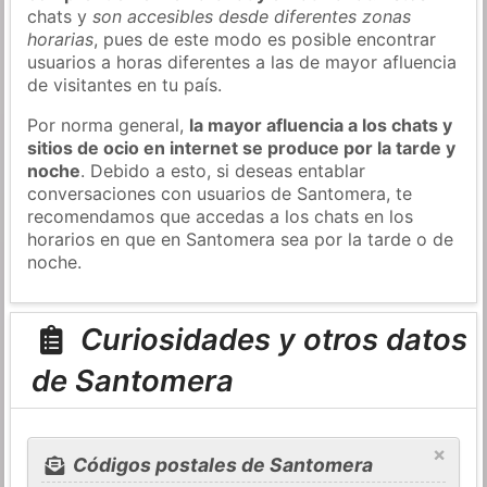
chats y
son accesibles desde diferentes zonas
horarias
, pues de este modo es posible encontrar
usuarios a horas diferentes a las de mayor afluencia
de visitantes en tu país.
Por norma general,
la mayor afluencia a los chats y
sitios de ocio en internet se produce por la tarde y
noche
. Debido a esto, si deseas entablar
conversaciones con usuarios de Santomera, te
recomendamos que accedas a los chats en los
horarios en que en Santomera sea por la tarde o de
noche.
Curiosidades y otros datos
de Santomera
×
Códigos postales de Santomera