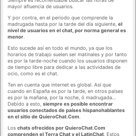
mayor afluencia de usuarios.
Y por contra, en el periodo que comprende la
madrugada hasta por la tarde del día siguiente,
el
nivel de usuarios en el chat, por norma general es
menor
.
Esto sucede así en todo el mundo, ya que los
horarios de trabajo suelen ser matinales y por tanto
es por la tarde-noche cuando los usuarios disponen
de tiempo libre para dedicar a las actividades de
ocio, como es el chat.
Ten en cuenta que internet es global. Así que
cuando en España es por la tarde, en otros países
es por la mañana, por la noche, ó madrugada…
Debido a esto,
siempre es posible encontrar
usuarios conectados de países hispanohablantes
en el sitio de QuieroChat.Com
.
Los
chats ofrecidos por QuieroChat.Com
comprenden el Terra Chat y el LatinChat
. Estos