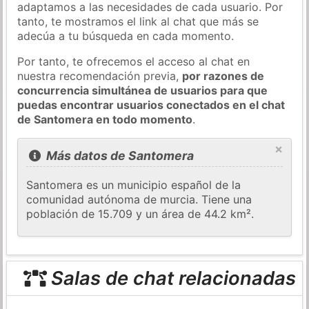
adaptamos a las necesidades de cada usuario. Por
tanto, te mostramos el link al chat que más se
adecúa a tu búsqueda en cada momento.
Por tanto, te ofrecemos el acceso al chat en
nuestra recomendación previa,
por razones de
concurrencia simultánea de usuarios para que
puedas encontrar usuarios conectados en el chat
de Santomera en todo momento
.
×
Más datos de Santomera
Santomera es un municipio español de la
comunidad autónoma de murcia. Tiene una
población de 15.709 y un área de 44.2 km².
Salas de chat relacionadas