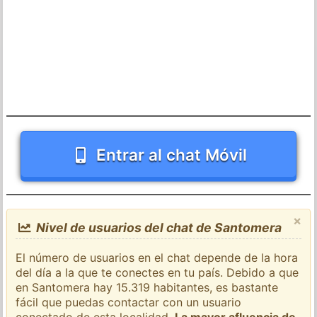
Entrar al chat Móvil
×
Nivel de usuarios del chat de Santomera
El número de usuarios en el chat depende de la hora
del día a la que te conectes en tu país. Debido a que
en Santomera hay 15.319 habitantes, es bastante
fácil que puedas contactar con un usuario
conectado de esta localidad.
La mayor afluencia de