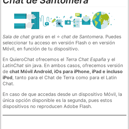
Chat de Santomera
Sala de chat gratis
en el ⭐
chat de Santomera
. Puedes
seleccionar tu acceso en versión Flash o en versión
Móvil, en función de tu dispositivo.
En QuieroChat ofrecemos el
Terra Chat España
y el
LatinChat
sin java. En ambos casos, ofrecemos versión
de
chat Móvil Android, iOs para iPhone, iPad e incluso
iPod
, tanto para el Chat de Terra como para el Latin
Chat.
En caso de que accedas desde un dispositivo Móvil, la
única opción disponible es la segunda, pues estos
dispositivos no reproducen Adobe Flash.