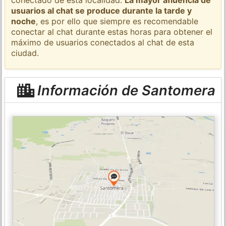
usuarios al chat se produce durante la tarde y
noche
, es por ello que siempre es recomendable
conectar al chat durante estas horas para obtener el
máximo de usuarios conectados al chat de esta
ciudad.
Información de Santomera