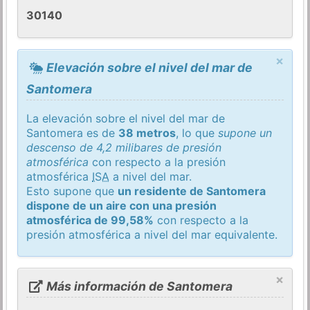
30140
×
Elevación sobre el nivel del mar de
Santomera
La elevación sobre el nivel del mar de
Santomera es de
38 metros
, lo que
supone un
descenso de 4,2 milibares de presión
atmosférica
con respecto a la presión
atmosférica
ISA
a nivel del mar.
Esto supone que
un residente de Santomera
dispone de un aire con una presión
atmosférica de 99,58%
con respecto a la
presión atmosférica a nivel del mar equivalente.
×
Más información de Santomera