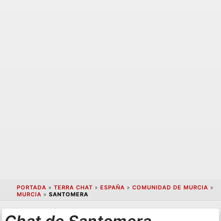
PORTADA
»
TERRA CHAT
»
ESPAÑA
»
COMUNIDAD DE MURCIA
»
MURCIA
»
SANTOMERA