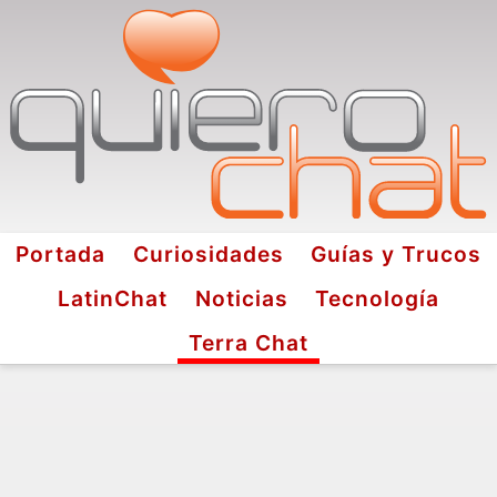
Portada
Curiosidades
Guías y Trucos
LatinChat
Noticias
Tecnología
Terra Chat