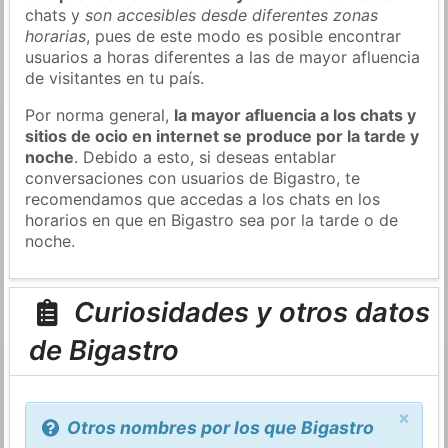
chats y
son accesibles desde diferentes zonas
horarias
, pues de este modo es posible encontrar
usuarios a horas diferentes a las de mayor afluencia
de visitantes en tu país.
Por norma general,
la mayor afluencia a los chats y
sitios de ocio en internet se produce por la tarde y
noche
. Debido a esto, si deseas entablar
conversaciones con usuarios de Bigastro, te
recomendamos que accedas a los chats en los
horarios en que en Bigastro sea por la tarde o de
noche.
Curiosidades y otros datos
de Bigastro
×
Otros nombres por los que Bigastro