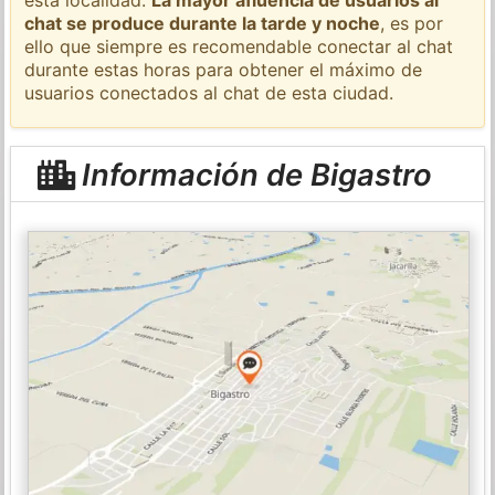
chat se produce durante la tarde y noche
, es por
ello que siempre es recomendable conectar al chat
durante estas horas para obtener el máximo de
usuarios conectados al chat de esta ciudad.
Información de Bigastro