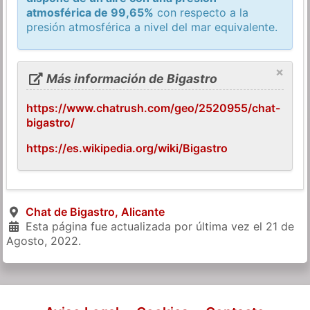
atmosférica de 99,65%
con respecto a la
presión atmosférica a nivel del mar equivalente.
×
Más información de Bigastro
https://www.chatrush.com/geo/2520955/chat-
bigastro/
https://es.wikipedia.org/wiki/Bigastro
Chat de Bigastro, Alicante
Esta página fue actualizada por última vez el
21 de
Agosto, 2022
.