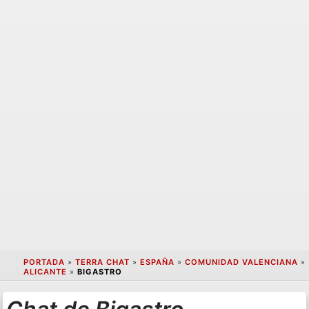
PORTADA
»
TERRA CHAT
»
ESPAÑA
»
COMUNIDAD VALENCIANA
»
ALICANTE
»
BIGASTRO