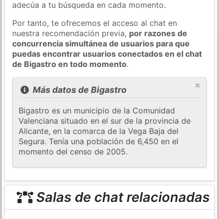
adecúa a tu búsqueda en cada momento.
Por tanto, te ofrecemos el acceso al chat en
nuestra recomendación previa,
por razones de
concurrencia simultánea de usuarios para que
puedas encontrar usuarios conectados en el chat
de Bigastro en todo momento
.
×
Más datos de Bigastro
Bigastro es un municipio de la Comunidad
Valenciana situado en el sur de la provincia de
Alicante, en la comarca de la Vega Baja del
Segura. Tenía una población de 6,450 en el
momento del censo de 2005.
Salas de chat relacionadas