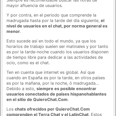
mayor afluencia de usuarios.
Y por contra, en el periodo que comprende la
madrugada hasta por la tarde del día siguiente,
el
nivel de usuarios en el chat, por norma general es
menor
.
Esto sucede así en todo el mundo, ya que los
horarios de trabajo suelen ser matinales y por tanto
es por la tarde-noche cuando los usuarios disponen
de tiempo libre para dedicar a las actividades de
ocio, como es el chat.
Ten en cuenta que internet es global. Así que
cuando en España es por la tarde, en otros países
es por la mañana, por la noche, ó madrugada…
Debido a esto,
siempre es posible encontrar
usuarios conectados de países hispanohablantes
en el sitio de QuieroChat.Com
.
Los
chats ofrecidos por QuieroChat.Com
comprenden el Terra Chat y el LatinChat
. Estos