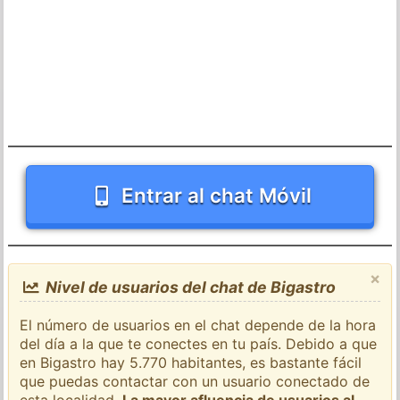
Entrar al chat Móvil
×
Nivel de usuarios del chat de Bigastro
El número de usuarios en el chat depende de la hora
del día a la que te conectes en tu país. Debido a que
en Bigastro hay 5.770 habitantes, es bastante fácil
que puedas contactar con un usuario conectado de
esta localidad.
La mayor afluencia de usuarios al