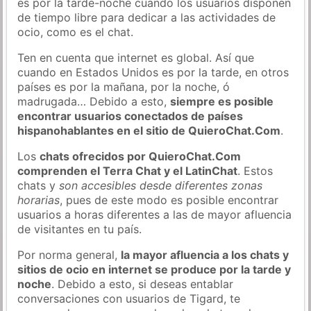
es por la tarde-noche cuando los usuarios disponen
de tiempo libre para dedicar a las actividades de
ocio, como es el chat.
Ten en cuenta que internet es global. Así que
cuando en Estados Unidos es por la tarde, en otros
países es por la mañana, por la noche, ó
madrugada… Debido a esto,
siempre es posible
encontrar usuarios conectados de países
hispanohablantes en el sitio de QuieroChat.Com
.
Los
chats ofrecidos por QuieroChat.Com
comprenden el Terra Chat y el LatinChat
. Estos
chats y
son accesibles desde diferentes zonas
horarias
, pues de este modo es posible encontrar
usuarios a horas diferentes a las de mayor afluencia
de visitantes en tu país.
Por norma general,
la mayor afluencia a los chats y
sitios de ocio en internet se produce por la tarde y
noche
. Debido a esto, si deseas entablar
conversaciones con usuarios de Tigard, te