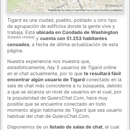
Tigard es una ciudad, pueblo, poblado u otro tipo
de agrupación de edificios donde la gente vive y
trabaja. Está
ubicada en Condado de Washington
(
Estados Unidos
)
y
cuenta con 51.253 habitantes
censados
, a fecha de última actualización de esta
página.
Nuestra experiencia nos muestra que,
estadísticamente
,
hay 5 usuarios de Tigard online
en el chat actualmente
, por lo que
te resultará fácil
encontrar algún usuario de Tigard
conectado en la
sala de chat más coincidente a tu búsqueda, debido
a que se alcanza un nivel de usuarios en el cual, por
la popularidad de QuieroChat.Com, hace muy
posible que se encuentre conectado en todo
momento algún habitante de Tigard que sea usuario
habitual del chat de QuieroChat.Com.
Disponemos de un
listado de salas de chat
, el cual