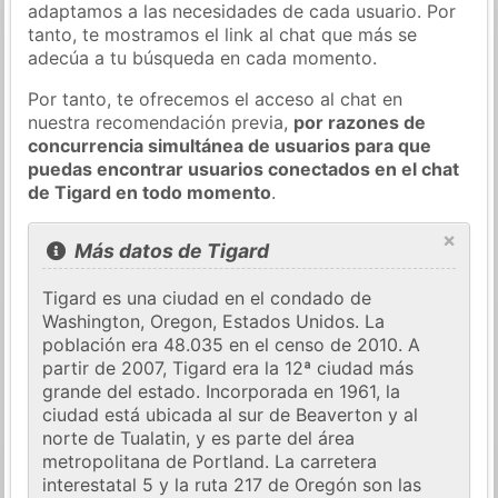
adaptamos a las necesidades de cada usuario. Por
tanto, te mostramos el link al chat que más se
adecúa a tu búsqueda en cada momento.
Por tanto, te ofrecemos el acceso al chat en
nuestra recomendación previa,
por razones de
concurrencia simultánea de usuarios para que
puedas encontrar usuarios conectados en el chat
de Tigard en todo momento
.
×
Más datos de Tigard
Tigard es una ciudad en el condado de
Washington, Oregon, Estados Unidos. La
población era 48.035 en el censo de 2010. A
partir de 2007, Tigard era la 12ª ciudad más
grande del estado. Incorporada en 1961, la
ciudad está ubicada al sur de Beaverton y al
norte de Tualatin, y es parte del área
metropolitana de Portland. La carretera
interestatal 5 y la ruta 217 de Oregón son las