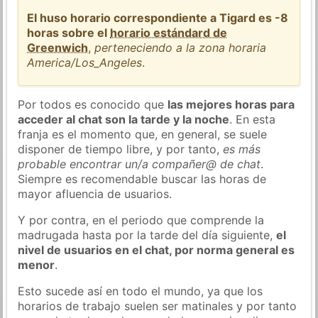
El huso horario correspondiente a Tigard es -8
horas sobre el
horario estándard de
Greenwich
,
perteneciendo a la zona horaria
America/Los_Angeles
.
Por todos es conocido que
las mejores horas para
acceder al chat son la tarde y la noche
. En esta
franja es el momento que, en general, se suele
disponer de tiempo libre, y por tanto,
es más
probable encontrar un/a compañer@ de chat
.
Siempre es recomendable buscar las horas de
mayor afluencia de usuarios.
Y por contra, en el periodo que comprende la
madrugada hasta por la tarde del día siguiente,
el
nivel de usuarios en el chat, por norma general es
menor
.
Esto sucede así en todo el mundo, ya que los
horarios de trabajo suelen ser matinales y por tanto