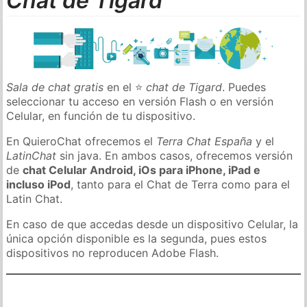
Chat de Tigard
Sala de chat gratis
en el ⭐
chat de Tigard
. Puedes
seleccionar tu acceso en versión Flash o en versión
Celular, en función de tu dispositivo.
En QuieroChat ofrecemos el
Terra Chat España
y el
LatinChat
sin java. En ambos casos, ofrecemos versión
de
chat Celular Android, iOs para iPhone, iPad e
incluso iPod
, tanto para el Chat de Terra como para el
Latin Chat.
En caso de que accedas desde un dispositivo Celular, la
única opción disponible es la segunda, pues estos
dispositivos no reproducen Adobe Flash.