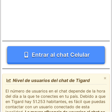
Entrar al chat Celular
×
Nivel de usuarios del chat de Tigard
El número de usuarios en el chat depende de la hora
del día a la que te conectes en tu país. Debido a que
en Tigard hay 51.253 habitantes, es fácil que puedas
contactar con un usuario conectado de esta
localidad.
La mayor afluencia de usuarios al chat se