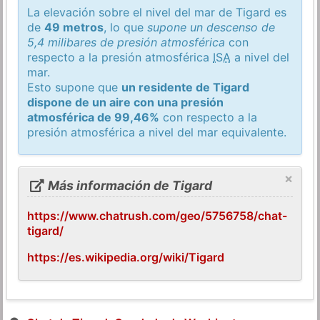
La elevación sobre el nivel del mar de Tigard es
de
49 metros
, lo que
supone un descenso de
5,4 milibares de presión atmosférica
con
respecto a la presión atmosférica
ISA
a nivel del
mar.
Esto supone que
un residente de Tigard
dispone de un aire con una presión
atmosférica de 99,46%
con respecto a la
presión atmosférica a nivel del mar equivalente.
×
Más información de Tigard
https://www.chatrush.com/geo/5756758/chat-
tigard/
https://es.wikipedia.org/wiki/Tigard