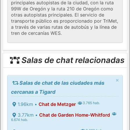
principales autopistas de la ciudad, con la ruta
99W de Oregón y la ruta 210 de Oregón como
otras autopistas principales. El servicio de
transporte público es proporcionado por TriMet,
a través de varias rutas de autobús y la línea de
tren de cercanías WES.
Salas de chat relacionadas
×
Salas de chat de las ciudades más
cercanas a Tigard
3.765 hab.
1.96km •
Chat de Metzger
3.77km •
Chat de Garden Home-Whitford
6.674 hab.