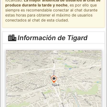
produce durante la tarde y noche
, es por ello que
siempre es recomendable conectar al chat durante
estas horas para obtener el máximo de usuarios
conectados al chat de esta ciudad.
Información de Tigard