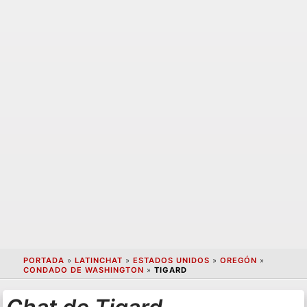
PORTADA
»
LATINCHAT
»
ESTADOS UNIDOS
»
OREGÓN
»
CONDADO DE WASHINGTON
»
TIGARD