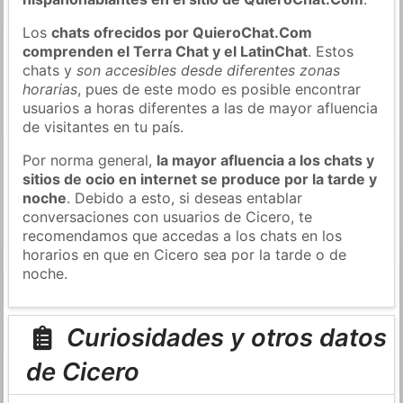
Los
chats ofrecidos por QuieroChat.Com
comprenden el Terra Chat y el LatinChat
. Estos
chats y
son accesibles desde diferentes zonas
horarias
, pues de este modo es posible encontrar
usuarios a horas diferentes a las de mayor afluencia
de visitantes en tu país.
Por norma general,
la mayor afluencia a los chats y
sitios de ocio en internet se produce por la tarde y
noche
. Debido a esto, si deseas entablar
conversaciones con usuarios de Cicero, te
recomendamos que accedas a los chats en los
horarios en que en Cicero sea por la tarde o de
noche.
Curiosidades y otros datos
de Cicero