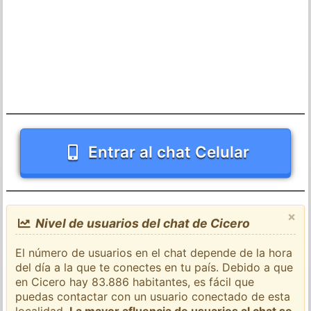
Entrar al chat Celular
×
Nivel de usuarios del chat de Cicero
El número de usuarios en el chat depende de la hora
del día a la que te conectes en tu país. Debido a que
en Cicero hay 83.886 habitantes, es fácil que
puedas contactar con un usuario conectado de esta
localidad.
La mayor afluencia de usuarios al chat se