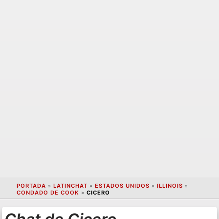
PORTADA
»
LATINCHAT
»
ESTADOS UNIDOS
»
ILLINOIS
»
CONDADO DE COOK
»
CICERO