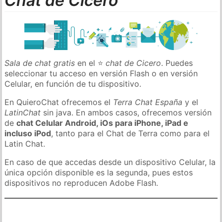
Chat de Cicero
Sala de chat gratis
en el ⭐
chat de Cicero
. Puedes
seleccionar tu acceso en versión Flash o en versión
Celular, en función de tu dispositivo.
En QuieroChat ofrecemos el
Terra Chat España
y el
LatinChat
sin java. En ambos casos, ofrecemos versión
de
chat Celular Android, iOs para iPhone, iPad e
incluso iPod
, tanto para el Chat de Terra como para el
Latin Chat.
En caso de que accedas desde un dispositivo Celular, la
única opción disponible es la segunda, pues estos
dispositivos no reproducen Adobe Flash.