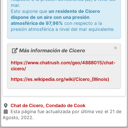
mar.
Esto supone que
un residente de Cicero
dispone de un aire con una presión
atmosférica de 97,96%
con respecto a la
presión atmosférica a nivel del mar equivalente.
×
Más información de Cicero
https://www.chatrush.com/geo/4888015/chat-
cicero/
https://es.wikipedia.org/wiki/Cícero_(Illinois)
Chat de Cicero, Condado de Cook
Esta página fue actualizada por última vez el
21 de
Agosto, 2022
.