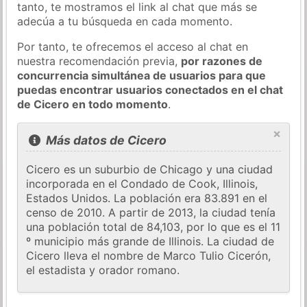
tanto, te mostramos el link al chat que más se
adecúa a tu búsqueda en cada momento.
Por tanto, te ofrecemos el acceso al chat en
nuestra recomendación previa,
por razones de
concurrencia simultánea de usuarios para que
puedas encontrar usuarios conectados en el chat
de Cicero en todo momento
.
×
Más datos de Cicero
Cicero es un suburbio de Chicago y una ciudad
incorporada en el Condado de Cook, Illinois,
Estados Unidos. La población era 83.891 en el
censo de 2010. A partir de 2013, la ciudad tenía
una población total de 84,103, por lo que es el 11
º municipio más grande de Illinois. La ciudad de
Cicero lleva el nombre de Marco Tulio Cicerón,
el estadista y orador romano.