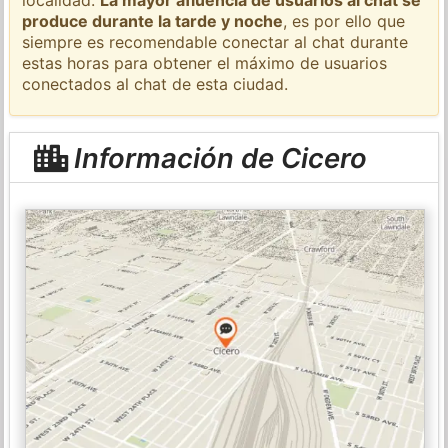
produce durante la tarde y noche
, es por ello que
siempre es recomendable conectar al chat durante
estas horas para obtener el máximo de usuarios
conectados al chat de esta ciudad.
Información de Cicero