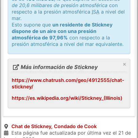
de 20,6 milibares de presión atmosférica
con
respecto a la presión atmosférica
ISA
a nivel del
mar.
Esto supone que
un residente de Stickney
dispone de un aire con una presión
atmosférica de 97,96%
con respecto a la
presión atmosférica a nivel del mar equivalente.
×
Más información de Stickney
https://www.chatrush.com/geo/4912555/chat-
stickney/
https://es.wikipedia.org/wiki/Stickney_(Illinois)
Chat de Stickney, Condado de Cook
Esta página fue actualizada por última vez el
21 de