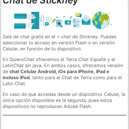
Chat de Stickney
Sala de chat gratis
en el ⭐
chat de Stickney
. Puedes
seleccionar tu acceso en versión Flash o en versión
Celular, en función de tu dispositivo.
En QuieroChat ofrecemos el
Terra Chat España
y el
LatinChat
sin java. En ambos casos, ofrecemos versión
de
chat Celular Android, iOs para iPhone, iPad e
incluso iPod
, tanto para el Chat de Terra como para el
Latin Chat.
En caso de que accedas desde un dispositivo Celular, la
única opción disponible es la segunda, pues estos
dispositivos no reproducen Adobe Flash.