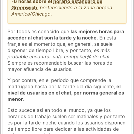
-6 horas sobre el
horario estándard de
Greenwich
,
perteneciendo a la zona horaria
America/Chicago
.
Por todos es conocido que
las mejores horas para
acceder al chat son la tarde y la noche
. En esta
franja es el momento que, en general, se suele
disponer de tiempo libre, y por tanto,
es más
probable encontrar un/a compañer@ de chat
.
Siempre es recomendable buscar las horas de
mayor afluencia de usuarios.
Y por contra, en el periodo que comprende la
madrugada hasta por la tarde del día siguiente,
el
nivel de usuarios en el chat, por norma general es
menor
.
Esto sucede así en todo el mundo, ya que los
horarios de trabajo suelen ser matinales y por tanto
es por la tarde-noche cuando los usuarios disponen
de tiempo libre para dedicar a las actividades de