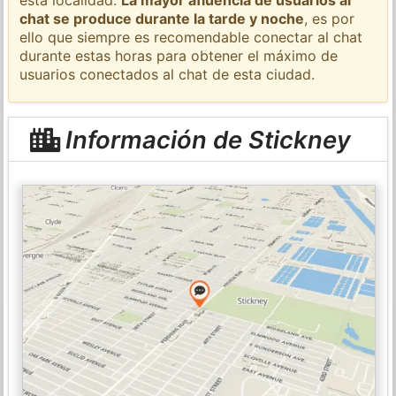
chat se produce durante la tarde y noche
, es por
ello que siempre es recomendable conectar al chat
durante estas horas para obtener el máximo de
usuarios conectados al chat de esta ciudad.
Información de Stickney