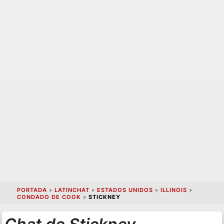
PORTADA
»
LATINCHAT
»
ESTADOS UNIDOS
»
ILLINOIS
»
CONDADO DE COOK
»
STICKNEY