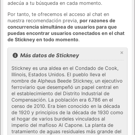
adecúa a tu búsqueda en cada momento.
Por tanto, te ofrecemos el acceso al chat en
nuestra recomendación previa,
por razones de
concurrencia simultánea de usuarios para que
puedas encontrar usuarios conectados en el chat
de Stickney en todo momento
.
×
Más datos de Stickney
Stickney es una aldea en el Condado de Cook,
Illinois, Estados Unidos. El pueblo lleva el
nombre de Alpheus Beede Stickney, un ejecutivo
ferroviario que desempeñó un papel central en
el establecimiento del Distrito Industrial de
Compensación. La población era 6.786 en el
censo de 2010. Era bien conocido en la década
de 1920 y principios de la década de 1930 como
el hogar de varios burdeles vinculados al
imperio del mafioso Al Capone. La planta de
tratamiento de aguas residuales más grande del