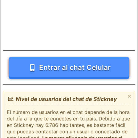
Entrar al chat Celular
×
Nivel de usuarios del chat de Stickney
El número de usuarios en el chat depende de la hora
del día a la que te conectes en tu país. Debido a que
en Stickney hay 6.786 habitantes, es bastante fácil
que puedas contactar con un usuario conectado de
esta localidad.
La mayor afluencia de usuarios al