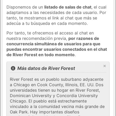
Disponemos de un
listado de salas de chat
, el cual
adaptamos a las necesidades de cada usuario. Por
tanto, te mostramos el link al chat que más se
adecúa a tu búsqueda en cada momento.
Por tanto, te ofrecemos el acceso al chat en
nuestra recomendación previa,
por razones de
concurrencia simultánea de usuarios para que
puedas encontrar usuarios conectados en el chat
de River Forest en todo momento
.
×
Más datos de River Forest
River Forest es un pueblo suburbano adyacente
a Chicago en Cook County, Illinois, EE. UU. Dos
universidades tienen su hogar en River Forest,
Dominican University y Concordia University
Chicago. El pueblo está estrechamente
vinculado a la comunidad vecina más grande de
Oak Park. Hay importantes diseños