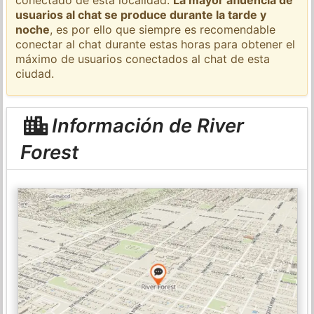
usuarios al chat se produce durante la tarde y
noche
, es por ello que siempre es recomendable
conectar al chat durante estas horas para obtener el
máximo de usuarios conectados al chat de esta
ciudad.
Información de River
Forest