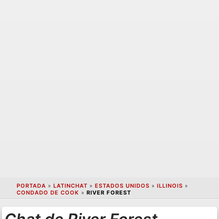
PORTADA
»
LATINCHAT
»
ESTADOS UNIDOS
»
ILLINOIS
»
CONDADO DE COOK
»
RIVER FOREST