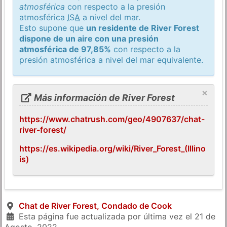
atmosférica
con respecto a la presión
atmosférica
ISA
a nivel del mar.
Esto supone que
un residente de River Forest
dispone de un aire con una presión
atmosférica de 97,85%
con respecto a la
presión atmosférica a nivel del mar equivalente.
×
Más información de River Forest
https://www.chatrush.com/geo/4907637/chat-
river-forest/
https://es.wikipedia.org/wiki/River_Forest_(Illino
is)
Chat de River Forest, Condado de Cook
Esta página fue actualizada por última vez el
21 de
Agosto, 2022
.