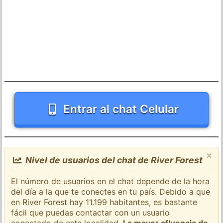
Entrar al chat Celular
×
Nivel de usuarios del chat de River Forest
El número de usuarios en el chat depende de la hora
del día a la que te conectes en tu país. Debido a que
en River Forest hay 11.199 habitantes, es bastante
fácil que puedas contactar con un usuario
conectado de esta localidad.
La mayor afluencia de