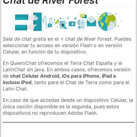
Chat de River Forest
Sala de chat gratis
en el ⭐
chat de River Forest
. Puedes
seleccionar tu acceso en versión Flash o en versión
Celular, en función de tu dispositivo.
En QuieroChat ofrecemos el
Terra Chat España
y el
LatinChat
sin java. En ambos casos, ofrecemos versión
de
chat Celular Android, iOs para iPhone, iPad e
incluso iPod
, tanto para el Chat de Terra como para el
Latin Chat.
En caso de que accedas desde un dispositivo Celular, la
única opción disponible es la segunda, pues estos
dispositivos no reproducen Adobe Flash.