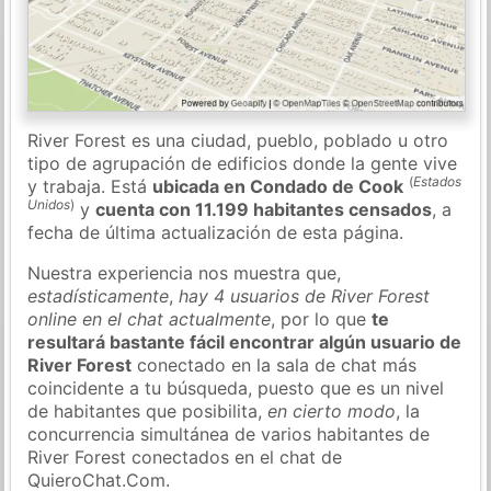
River Forest es una ciudad, pueblo, poblado u otro
tipo de agrupación de edificios donde la gente vive
(
Estados
y trabaja. Está
ubicada en Condado de Cook
Unidos
)
y
cuenta con 11.199 habitantes censados
, a
fecha de última actualización de esta página.
Nuestra experiencia nos muestra que,
estadísticamente
,
hay 4 usuarios de River Forest
online en el chat actualmente
, por lo que
te
resultará bastante fácil encontrar algún usuario de
River Forest
conectado en la sala de chat más
coincidente a tu búsqueda, puesto que es un nivel
de habitantes que posibilita,
en cierto modo
, la
concurrencia simultánea de varios habitantes de
River Forest conectados en el chat de
QuieroChat.Com.