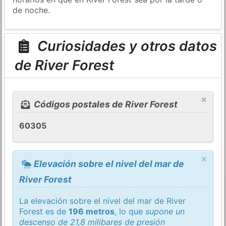
de noche.
Curiosidades y otros datos
de River Forest
×
Códigos postales de River Forest
60305
×
Elevación sobre el nivel del mar de
River Forest
La elevación sobre el nivel del mar de River
Forest es de
196 metros
, lo que
supone un
descenso de 21,8 milibares de presión