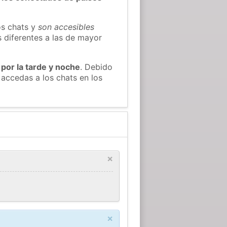
os chats y
son accesibles
s diferentes a las de mayor
 por la tarde y noche
. Debido
accedas a los chats en los
×
×