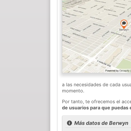
a las necesidades de cada usua
momento.
Por tanto, te ofrecemos el acc
de usuarios para que puedas 
Más datos de Berwyn