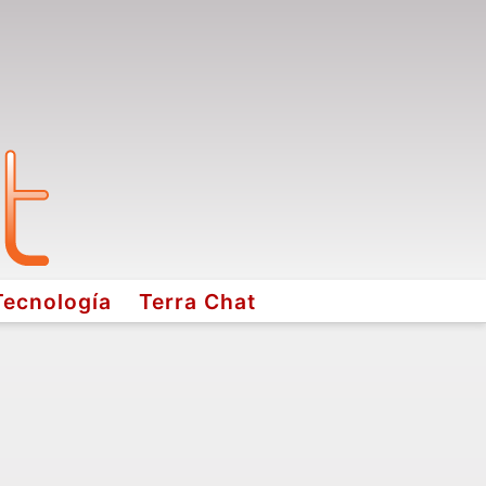
Tecnología
Terra Chat