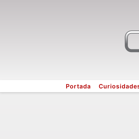
Portada
Curiosidade