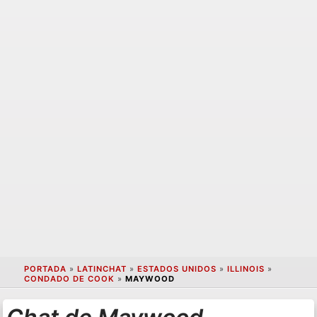
PORTADA
»
LATINCHAT
»
ESTADOS UNIDOS
»
ILLINOIS
»
CONDADO DE COOK
»
MAYWOOD