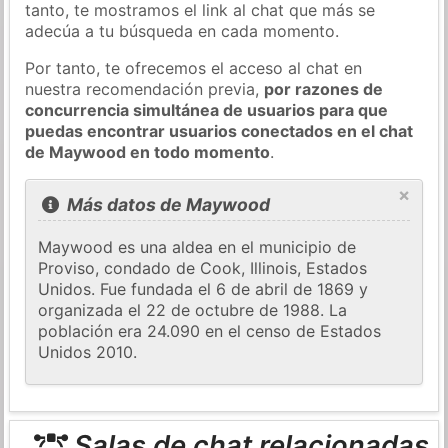
tanto, te mostramos el link al chat que más se
adecúa a tu búsqueda en cada momento.
Por tanto, te ofrecemos el acceso al chat en
nuestra recomendación previa,
por razones de
concurrencia simultánea de usuarios para que
puedas encontrar usuarios conectados en el chat
de Maywood en todo momento
.
×
Más datos de Maywood
Maywood es una aldea en el municipio de
Proviso, condado de Cook, Illinois, Estados
Unidos. Fue fundada el 6 de abril de 1869 y
organizada el 22 de octubre de 1988. La
población era 24.090 en el censo de Estados
Unidos 2010.
Salas de chat relacionadas