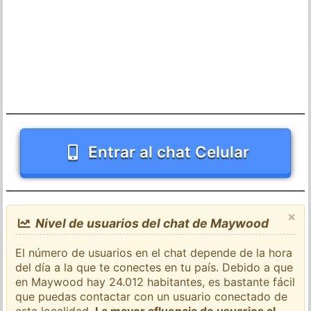
Entrar al chat Celular
×
Nivel de usuarios del chat de Maywood
El número de usuarios en el chat depende de la hora
del día a la que te conectes en tu país. Debido a que
en Maywood hay 24.012 habitantes, es bastante fácil
que puedas contactar con un usuario conectado de
esta localidad.
La mayor afluencia de usuarios al