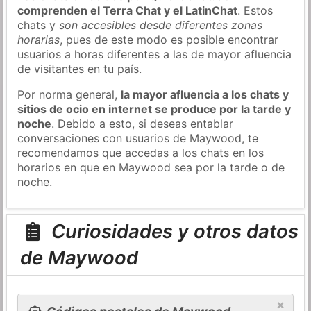
comprenden el Terra Chat y el LatinChat
. Estos
chats y
son accesibles desde diferentes zonas
horarias
, pues de este modo es posible encontrar
usuarios a horas diferentes a las de mayor afluencia
de visitantes en tu país.
Por norma general,
la mayor afluencia a los chats y
sitios de ocio en internet se produce por la tarde y
noche
. Debido a esto, si deseas entablar
conversaciones con usuarios de Maywood, te
recomendamos que accedas a los chats en los
horarios en que en Maywood sea por la tarde o de
noche.
Curiosidades y otros datos
de Maywood
×