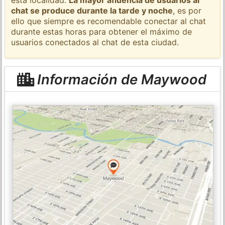
chat se produce durante la tarde y noche
, es por
ello que siempre es recomendable conectar al chat
durante estas horas para obtener el máximo de
usuarios conectados al chat de esta ciudad.
Información de Maywood