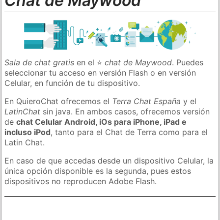
Chat de Maywood
Sala de chat gratis
en el ⭐
chat de Maywood
. Puedes
seleccionar tu acceso en versión Flash o en versión
Celular, en función de tu dispositivo.
En QuieroChat ofrecemos el
Terra Chat España
y el
LatinChat
sin java. En ambos casos, ofrecemos versión
de
chat Celular Android, iOs para iPhone, iPad e
incluso iPod
, tanto para el Chat de Terra como para el
Latin Chat.
En caso de que accedas desde un dispositivo Celular, la
única opción disponible es la segunda, pues estos
dispositivos no reproducen Adobe Flash.