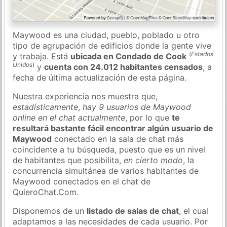
Maywood es una ciudad, pueblo, poblado u otro
tipo de agrupación de edificios donde la gente vive
(
Estados
y trabaja. Está
ubicada en Condado de Cook
Unidos
)
y
cuenta con 24.012 habitantes censados
, a
fecha de última actualización de esta página.
Nuestra experiencia nos muestra que,
estadísticamente
,
hay 9 usuarios de Maywood
online en el chat actualmente
, por lo que
te
resultará bastante fácil encontrar algún usuario de
Maywood
conectado en la sala de chat más
coincidente a tu búsqueda, puesto que es un nivel
de habitantes que posibilita,
en cierto modo
, la
concurrencia simultánea de varios habitantes de
Maywood conectados en el chat de
QuieroChat.Com.
Disponemos de un
listado de salas de chat
, el cual
adaptamos a las necesidades de cada usuario. Por