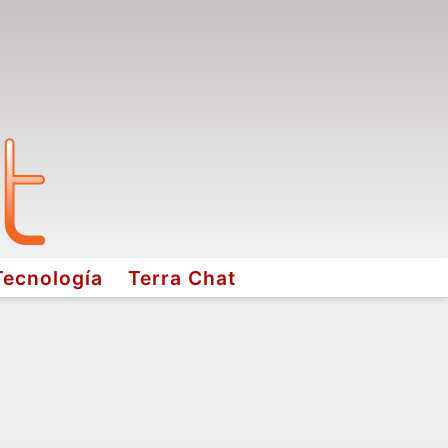
Tecnología
Terra Chat