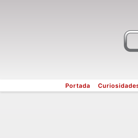
Portada
Curiosidade