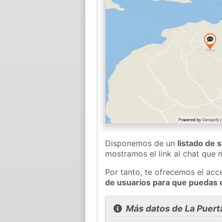
Disponemos de un
listado de 
mostramos el link al chat que
Por tanto, te ofrecemos el acc
de usuarios para que puedas e
Más datos de La Puerta