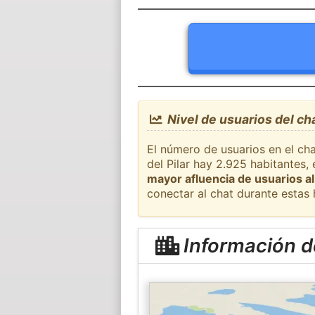
Nivel de usuarios del cha
El número de usuarios en el cha
del Pilar hay 2.925 habitantes,
mayor afluencia de usuarios al
conectar al chat durante estas
Información de