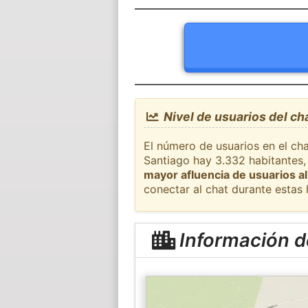
Nivel de usuarios del ch
El número de usuarios en el cha
Santiago hay 3.332 habitantes,
mayor afluencia de usuarios al
conectar al chat durante estas
Información d