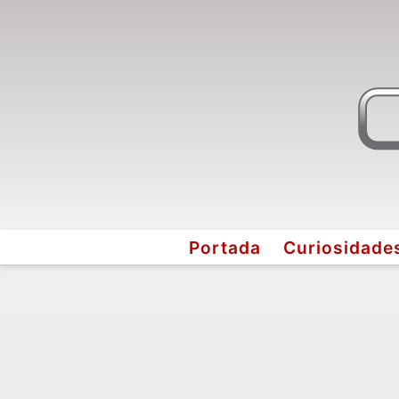
Portada
Curiosidade