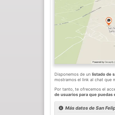
Disponemos de un
listado de 
mostramos el link al chat que
Por tanto, te ofrecemos el acc
de usuarios para que puedas 
Más datos de San Feli