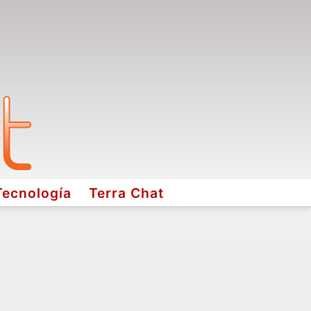
Tecnología
Terra Chat