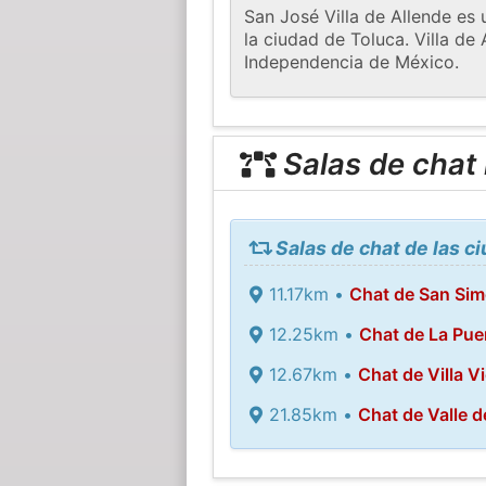
San José Villa de Allende es 
la ciudad de Toluca. Villa de
Independencia de México.
Salas de chat
Salas de chat de las c
11.17km •
Chat de San Sim
12.25km •
Chat de La Puer
12.67km •
Chat de Villa Vi
21.85km •
Chat de Valle d