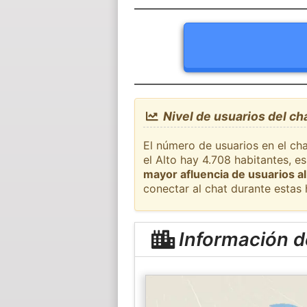
Nivel de usuarios del ch
El número de usuarios en el ch
el Alto hay 4.708 habitantes, e
mayor afluencia de usuarios al
conectar al chat durante estas
Información de