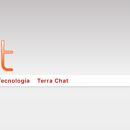
Tecnología
Terra Chat