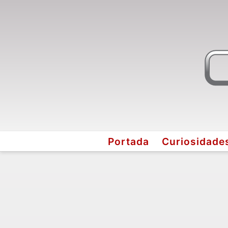
Portada
Curiosidade