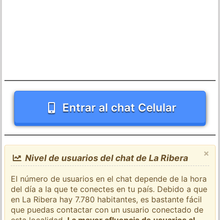
Entrar al chat Celular
×
Nivel de usuarios del chat de La Ribera
El número de usuarios en el chat depende de la hora
del día a la que te conectes en tu país. Debido a que
en La Ribera hay 7.780 habitantes, es bastante fácil
que puedas contactar con un usuario conectado de
esta localidad.
La mayor afluencia de usuarios al