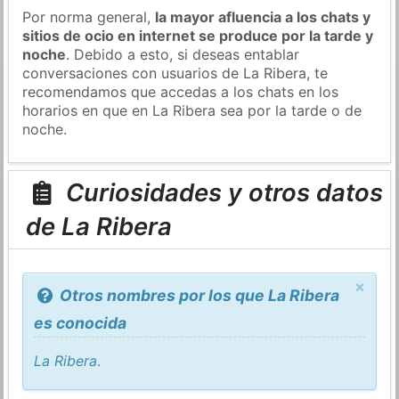
Por norma general,
la mayor afluencia a los chats y
sitios de ocio en internet se produce por la tarde y
noche
. Debido a esto, si deseas entablar
conversaciones con usuarios de La Ribera, te
recomendamos que accedas a los chats en los
horarios en que en La Ribera sea por la tarde o de
noche.
Curiosidades y otros datos
de La Ribera
×
Otros nombres por los que La Ribera
es conocida
La Ribera
.