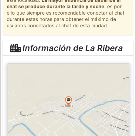
chat se produce durante la tarde y noche
, es por
ello que siempre es recomendable conectar al chat
durante estas horas para obtener el máximo de
usuarios conectados al chat de esta ciudad.
Información de La Ribera