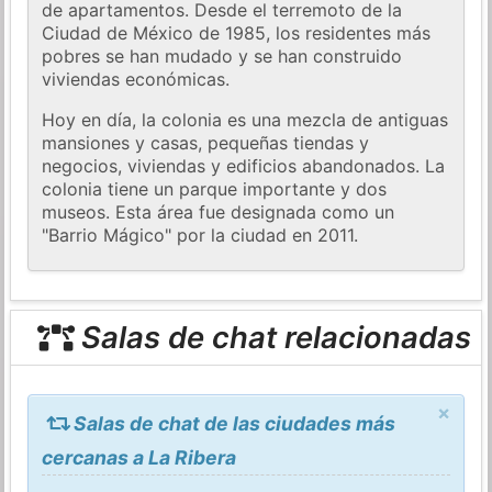
de apartamentos. Desde el terremoto de la
Ciudad de México de 1985, los residentes más
pobres se han mudado y se han construido
viviendas económicas.
Hoy en día, la colonia es una mezcla de antiguas
mansiones y casas, pequeñas tiendas y
negocios, viviendas y edificios abandonados. La
colonia tiene un parque importante y dos
museos. Esta área fue designada como un
"Barrio Mágico" por la ciudad en 2011.
Salas de chat relacionadas
×
Salas de chat de las ciudades más
cercanas a La Ribera