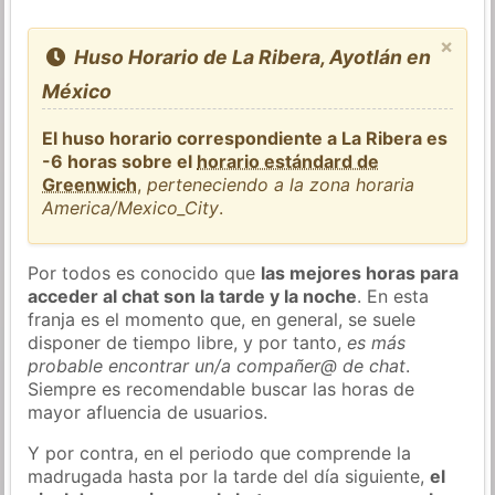
×
Huso Horario de La Ribera, Ayotlán en
México
El huso horario correspondiente a La Ribera es
-6 horas sobre el
horario estándard de
Greenwich
,
perteneciendo a la zona horaria
America/Mexico_City
.
Por todos es conocido que
las mejores horas para
acceder al chat son la tarde y la noche
. En esta
franja es el momento que, en general, se suele
disponer de tiempo libre, y por tanto,
es más
probable encontrar un/a compañer@ de chat
.
Siempre es recomendable buscar las horas de
mayor afluencia de usuarios.
Y por contra, en el periodo que comprende la
madrugada hasta por la tarde del día siguiente,
el