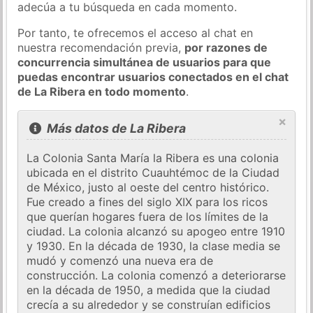
adecúa a tu búsqueda en cada momento.
Por tanto, te ofrecemos el acceso al chat en
nuestra recomendación previa,
por razones de
concurrencia simultánea de usuarios para que
puedas encontrar usuarios conectados en el chat
de La Ribera en todo momento
.
×
Más datos de La Ribera
La Colonia Santa María la Ribera es una colonia
ubicada en el distrito Cuauhtémoc de la Ciudad
de México, justo al oeste del centro histórico.
Fue creado a fines del siglo XIX para los ricos
que querían hogares fuera de los límites de la
ciudad. La colonia alcanzó su apogeo entre 1910
y 1930. En la década de 1930, la clase media se
mudó y comenzó una nueva era de
construcción. La colonia comenzó a deteriorarse
en la década de 1950, a medida que la ciudad
crecía a su alrededor y se construían edificios