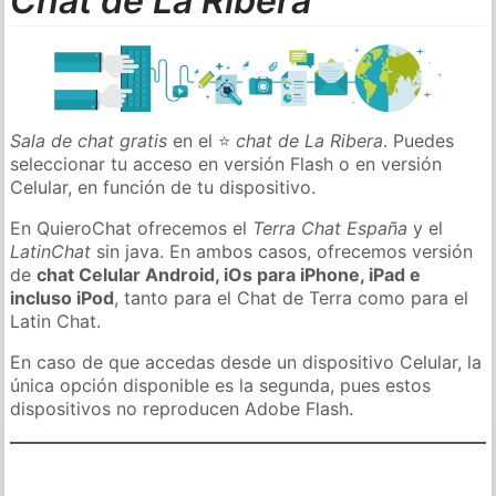
Chat de La Ribera
Sala de chat gratis
en el ⭐
chat de La Ribera
. Puedes
seleccionar tu acceso en versión Flash o en versión
Celular, en función de tu dispositivo.
En QuieroChat ofrecemos el
Terra Chat España
y el
LatinChat
sin java. En ambos casos, ofrecemos versión
de
chat Celular Android, iOs para iPhone, iPad e
incluso iPod
, tanto para el Chat de Terra como para el
Latin Chat.
En caso de que accedas desde un dispositivo Celular, la
única opción disponible es la segunda, pues estos
dispositivos no reproducen Adobe Flash.