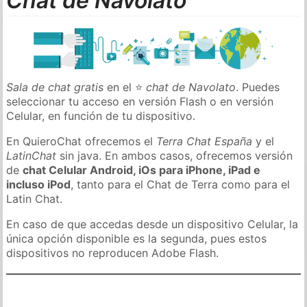
Chat de Navolato
Sala de chat gratis
en el ⭐
chat de Navolato
. Puedes
seleccionar tu acceso en versión Flash o en versión
Celular, en función de tu dispositivo.
En QuieroChat ofrecemos el
Terra Chat España
y el
LatinChat
sin java. En ambos casos, ofrecemos versión
de
chat Celular Android, iOs para iPhone, iPad e
incluso iPod
, tanto para el Chat de Terra como para el
Latin Chat.
En caso de que accedas desde un dispositivo Celular, la
única opción disponible es la segunda, pues estos
dispositivos no reproducen Adobe Flash.