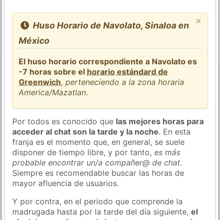
×
Huso Horario de Navolato, Sinaloa en
México
El huso horario correspondiente a Navolato es
-7 horas sobre el
horario estándard de
Greenwich
,
perteneciendo a la zona horaria
America/Mazatlan
.
Por todos es conocido que
las mejores horas para
acceder al chat son la tarde y la noche
. En esta
franja es el momento que, en general, se suele
disponer de tiempo libre, y por tanto,
es más
probable encontrar un/a compañer@ de chat
.
Siempre es recomendable buscar las horas de
mayor afluencia de usuarios.
Y por contra, en el periodo que comprende la
madrugada hasta por la tarde del día siguiente,
el