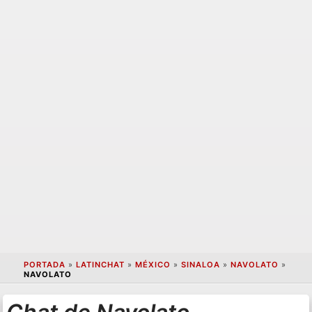
PORTADA
»
LATINCHAT
»
MÉXICO
»
SINALOA
»
NAVOLATO
»
NAVOLATO