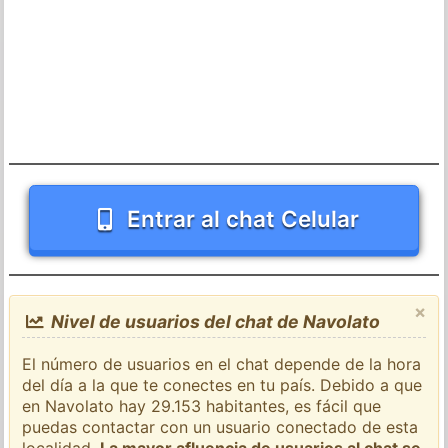
Entrar al chat Celular
×
Nivel de usuarios del chat de Navolato
El número de usuarios en el chat depende de la hora
del día a la que te conectes en tu país. Debido a que
en Navolato hay 29.153 habitantes, es fácil que
puedas contactar con un usuario conectado de esta
localidad.
La mayor afluencia de usuarios al chat se