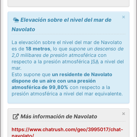
×
Elevación sobre el nivel del mar de
Navolato
La elevación sobre el nivel del mar de Navolato
es de
18 metros
, lo que
supone un descenso de
2,0 milibares de presión atmosférica
con
respecto a la presión atmosférica
ISA
a nivel del
mar.
Esto supone que
un residente de Navolato
dispone de un aire con una presión
atmosférica de 99,80%
con respecto a la
presión atmosférica a nivel del mar equivalente.
×
Más información de Navolato
https://www.chatrush.com/geo/3995017/chat-
navolato/