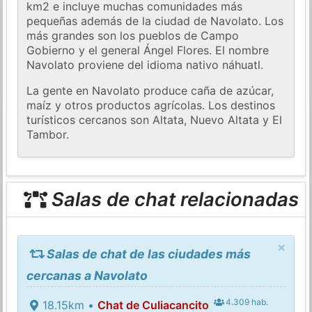
km2 e incluye muchas comunidades más
pequeñas además de la ciudad de Navolato. Los
más grandes son los pueblos de Campo
Gobierno y el general Ángel Flores. El nombre
Navolato proviene del idioma nativo náhuatl.
La gente en Navolato produce caña de azúcar,
maíz y otros productos agrícolas. Los destinos
turísticos cercanos son Altata, Nuevo Altata y El
Tambor.
Salas de chat relacionadas
×
Salas de chat de las ciudades más
cercanas a Navolato
4.309 hab.
18.15km •
Chat de Culiacancito