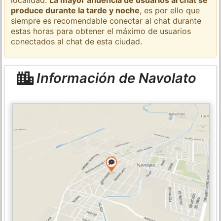
produce durante la tarde y noche
, es por ello que
siempre es recomendable conectar al chat durante
estas horas para obtener el máximo de usuarios
conectados al chat de esta ciudad.
Información de Navolato