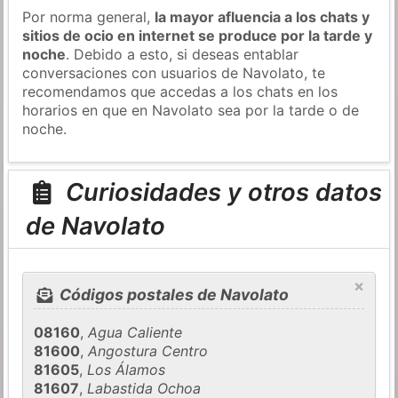
Por norma general,
la mayor afluencia a los chats y
sitios de ocio en internet se produce por la tarde y
noche
. Debido a esto, si deseas entablar
conversaciones con usuarios de Navolato, te
recomendamos que accedas a los chats en los
horarios en que en Navolato sea por la tarde o de
noche.
Curiosidades y otros datos
de Navolato
×
Códigos postales de Navolato
08160
,
Agua Caliente
81600
,
Angostura Centro
81605
,
Los Álamos
81607
,
Labastida Ochoa