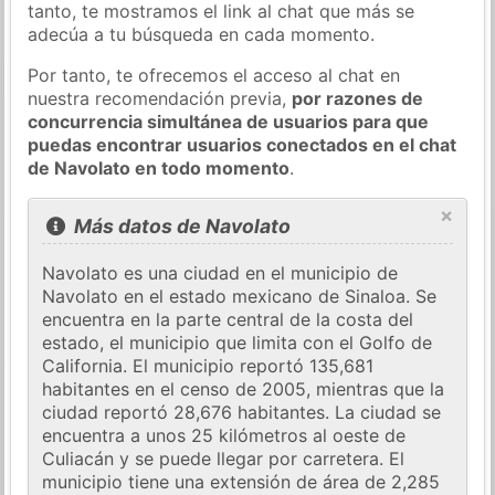
tanto, te mostramos el link al chat que más se
adecúa a tu búsqueda en cada momento.
Por tanto, te ofrecemos el acceso al chat en
nuestra recomendación previa,
por razones de
concurrencia simultánea de usuarios para que
puedas encontrar usuarios conectados en el chat
de Navolato en todo momento
.
×
Más datos de Navolato
Navolato es una ciudad en el municipio de
Navolato en el estado mexicano de Sinaloa. Se
encuentra en la parte central de la costa del
estado, el municipio que limita con el Golfo de
California. El municipio reportó 135,681
habitantes en el censo de 2005, mientras que la
ciudad reportó 28,676 habitantes. La ciudad se
encuentra a unos 25 kilómetros al oeste de
Culiacán y se puede llegar por carretera. El
municipio tiene una extensión de área de 2,285