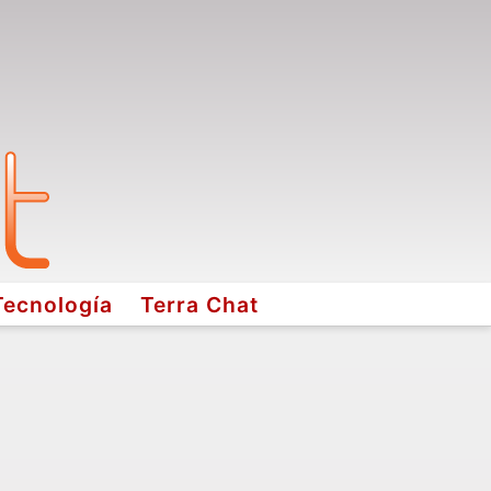
Tecnología
Terra Chat