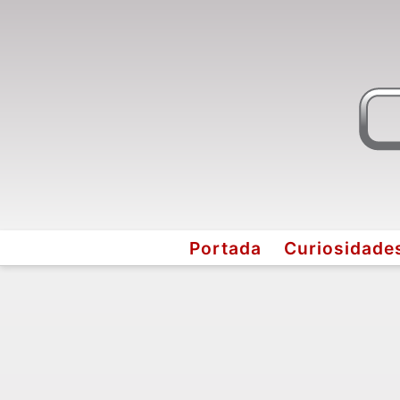
Portada
Curiosidade