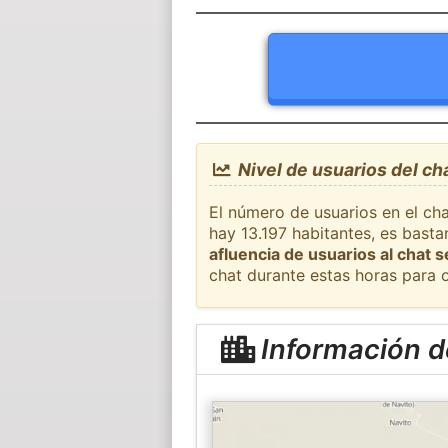
Nivel de usuarios del ch
El número de usuarios en el cha
hay 13.197 habitantes, es bast
afluencia de usuarios al chat 
chat durante estas horas para 
Información d