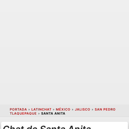
PORTADA
»
LATINCHAT
»
MÉXICO
»
JALISCO
»
SAN PEDRO
TLAQUEPAQUE
»
SANTA ANITA