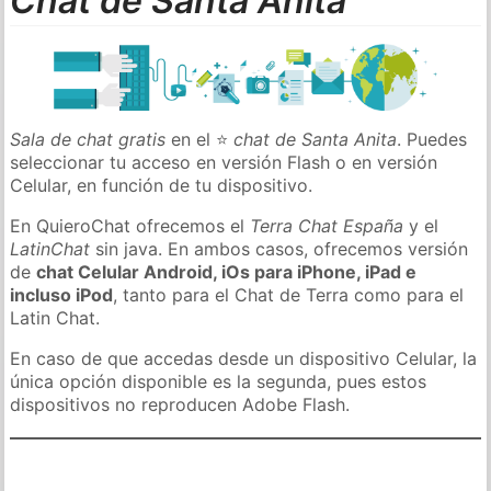
Chat de Santa Anita
Sala de chat gratis
en el ⭐
chat de Santa Anita
. Puedes
seleccionar tu acceso en versión Flash o en versión
Celular, en función de tu dispositivo.
En QuieroChat ofrecemos el
Terra Chat España
y el
LatinChat
sin java. En ambos casos, ofrecemos versión
de
chat Celular Android, iOs para iPhone, iPad e
incluso iPod
, tanto para el Chat de Terra como para el
Latin Chat.
En caso de que accedas desde un dispositivo Celular, la
única opción disponible es la segunda, pues estos
dispositivos no reproducen Adobe Flash.