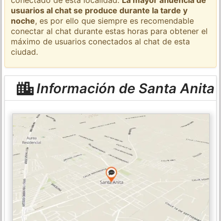
usuarios al chat se produce durante la tarde y
noche
, es por ello que siempre es recomendable
conectar al chat durante estas horas para obtener el
máximo de usuarios conectados al chat de esta
ciudad.
Información de Santa Anita