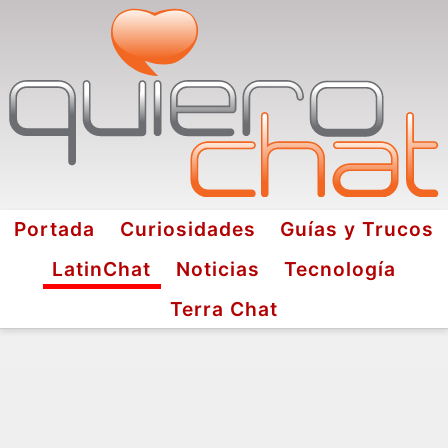
Portada
Curiosidades
Guías y Trucos
LatinChat
Noticias
Tecnología
Terra Chat