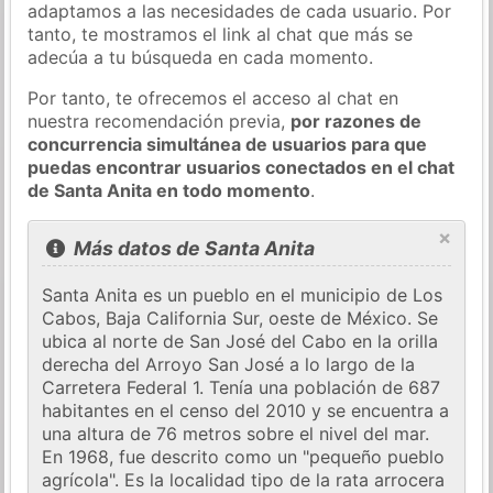
adaptamos a las necesidades de cada usuario. Por
tanto, te mostramos el link al chat que más se
adecúa a tu búsqueda en cada momento.
Por tanto, te ofrecemos el acceso al chat en
nuestra recomendación previa,
por razones de
concurrencia simultánea de usuarios para que
puedas encontrar usuarios conectados en el chat
de Santa Anita en todo momento
.
×
Más datos de Santa Anita
Santa Anita es un pueblo en el municipio de Los
Cabos, Baja California Sur, oeste de México. Se
ubica al norte de San José del Cabo en la orilla
derecha del Arroyo San José a lo largo de la
Carretera Federal 1. Tenía una población de 687
habitantes en el censo del 2010 y se encuentra a
una altura de 76 metros sobre el nivel del mar.
En 1968, fue descrito como un "pequeño pueblo
agrícola". Es la localidad tipo de la rata arrocera