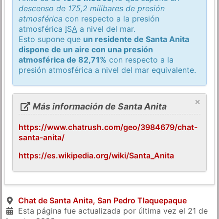
descenso de 175,2 milibares de presión
atmosférica
con respecto a la presión
atmosférica
ISA
a nivel del mar.
Esto supone que
un residente de Santa Anita
dispone de un aire con una presión
atmosférica de 82,71%
con respecto a la
presión atmosférica a nivel del mar equivalente.
×
Más información de Santa Anita
https://www.chatrush.com/geo/3984679/chat-
santa-anita/
https://es.wikipedia.org/wiki/Santa_Anita
Chat de Santa Anita, San Pedro Tlaquepaque
Esta página fue actualizada por última vez el
21 de