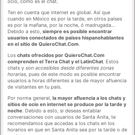
ocio, como es el chat.
Ten en cuenta que internet es global. Así que
cuando en México es por la tarde, en otros países
es por la mañana, por la noche, ó madrugada…
Debido a esto,
siempre es posible encontrar
usuarios conectados de países hispanohablantes
en el sitio de QuieroChat.Com
.
Los
chats ofrecidos por QuieroChat.Com
comprenden el Terra Chat y el LatinChat
. Estos
chats y
son accesibles desde diferentes zonas
horarias
, pues de este modo es posible encontrar
usuarios a horas diferentes a las de mayor afluencia
de visitantes en tu país.
Por norma general,
la mayor afluencia a los chats y
sitios de ocio en internet se produce por la tarde y
noche
. Debido a esto, si deseas entablar
conversaciones con usuarios de Santa Anita, te
recomendamos que accedas a los chats en los
horarios en que en Santa Anita sea por la tarde o de