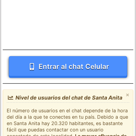
Entrar al chat Celular
×
Nivel de usuarios del chat de Santa Anita
El número de usuarios en el chat depende de la hora
del día a la que te conectes en tu país. Debido a que
en Santa Anita hay 20.320 habitantes, es bastante
fácil que puedas contactar con un usuario
conectado de esta localidad.
La mayor afluencia de