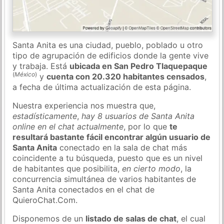
Santa Anita es una ciudad, pueblo, poblado u otro
tipo de agrupación de edificios donde la gente vive
y trabaja. Está
ubicada en San Pedro Tlaquepaque
(
México
)
y
cuenta con 20.320 habitantes censados
,
a fecha de última actualización de esta página.
Nuestra experiencia nos muestra que,
estadísticamente
,
hay 8 usuarios de Santa Anita
online en el chat actualmente
, por lo que
te
resultará bastante fácil encontrar algún usuario de
Santa Anita
conectado en la sala de chat más
coincidente a tu búsqueda, puesto que es un nivel
de habitantes que posibilita,
en cierto modo
, la
concurrencia simultánea de varios habitantes de
Santa Anita conectados en el chat de
QuieroChat.Com.
Disponemos de un
listado de salas de chat
, el cual