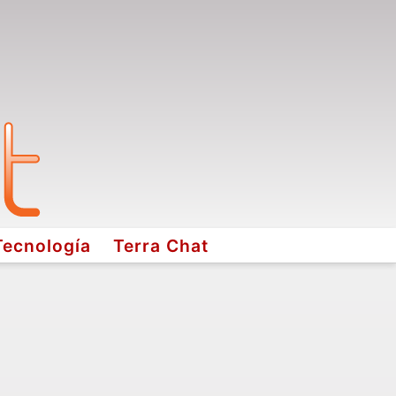
Tecnología
Terra Chat