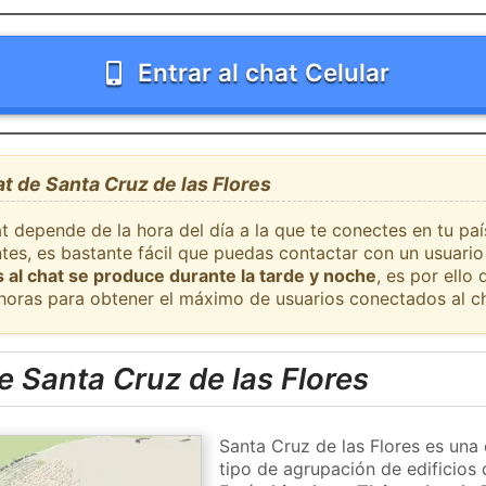
Entrar al chat Celular
at de Santa Cruz de las Flores
t depende de la hora del día a la que te conectes en tu pa
ntes, es bastante fácil que puedas contactar con un usuari
 al chat se produce durante la tarde y noche
, es por ell
 horas para obtener el máximo de usuarios conectados al ch
 Santa Cruz de las Flores
Santa Cruz de las Flores es una
tipo de agrupación de edificios 