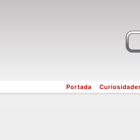
Portada
Curiosidade