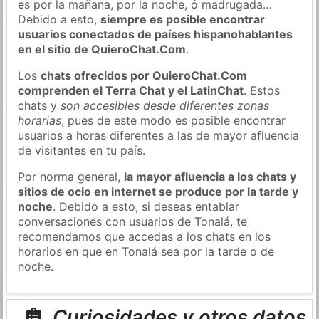
es por la mañana, por la noche, ó madrugada…
Debido a esto,
siempre es posible encontrar
usuarios conectados de países hispanohablantes
en el sitio de QuieroChat.Com
.
Los
chats ofrecidos por QuieroChat.Com
comprenden el Terra Chat y el LatinChat
. Estos
chats y
son accesibles desde diferentes zonas
horarias
, pues de este modo es posible encontrar
usuarios a horas diferentes a las de mayor afluencia
de visitantes en tu país.
Por norma general,
la mayor afluencia a los chats y
sitios de ocio en internet se produce por la tarde y
noche
. Debido a esto, si deseas entablar
conversaciones con usuarios de Tonalá, te
recomendamos que accedas a los chats en los
horarios en que en Tonalá sea por la tarde o de
noche.
Curiosidades y otros datos