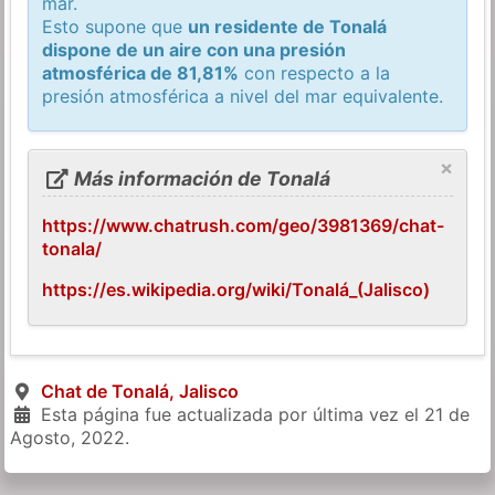
mar.
Esto supone que
un residente de Tonalá
dispone de un aire con una presión
atmosférica de 81,81%
con respecto a la
presión atmosférica a nivel del mar equivalente.
×
Más información de Tonalá
https://www.chatrush.com/geo/3981369/chat-
tonala/
https://es.wikipedia.org/wiki/Tonalá_(Jalisco)
Chat de Tonalá, Jalisco
Esta página fue actualizada por última vez el
21 de
Agosto, 2022
.