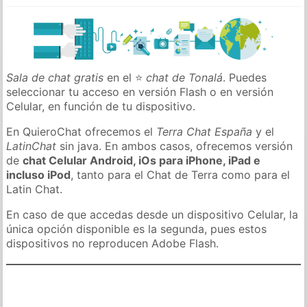
Sala de chat gratis
en el ⭐
chat de Tonalá
. Puedes
seleccionar tu acceso en versión Flash o en versión
Celular, en función de tu dispositivo.
En QuieroChat ofrecemos el
Terra Chat España
y el
LatinChat
sin java. En ambos casos, ofrecemos versión
de
chat Celular Android, iOs para iPhone, iPad e
incluso iPod
, tanto para el Chat de Terra como para el
Latin Chat.
En caso de que accedas desde un dispositivo Celular, la
única opción disponible es la segunda, pues estos
dispositivos no reproducen Adobe Flash.