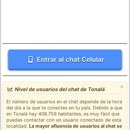
Entrar al chat Celular
×
Nivel de usuarios del chat de Tonalá
El número de usuarios en el chat depende de la hora
del día a la que te conectes en tu país. Debido a que
en Tonalá hay 408.759 habitantes, es muy fácil que
puedas contactar con un usuario conectado de esta
localidad.
La mayor afluencia de usuarios al chat se