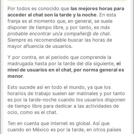
Por todos es conocido que
las mejores horas para
acceder al chat son la tarde y la noche
. En esta
franja es el momento que, en general, se suele
disponer de tiempo libre, y por tanto,
es más
probable encontrar un/a compañer@ de chat
.
Siempre es recomendable buscar las horas de
mayor afluencia de usuarios.
Y por contra, en el periodo que comprende la
madrugada hasta por la tarde del día siguiente,
el
nivel de usuarios en el chat, por norma general es
menor
.
Esto sucede así en todo el mundo, ya que los
horarios de trabajo suelen ser matinales y por tanto
es por la tarde-noche cuando los usuarios disponen
de tiempo libre para dedicar a las actividades de
ocio, como es el chat.
Ten en cuenta que internet es global. Así que
cuando en México es por la tarde, en otros países