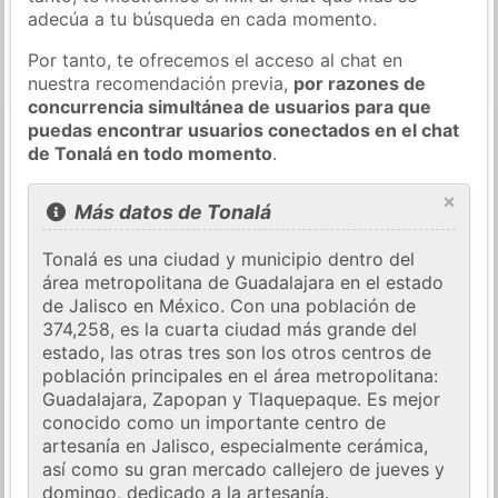
adecúa a tu búsqueda en cada momento.
Por tanto, te ofrecemos el acceso al chat en
nuestra recomendación previa,
por razones de
concurrencia simultánea de usuarios para que
puedas encontrar usuarios conectados en el chat
de Tonalá en todo momento
.
×
Más datos de Tonalá
Tonalá es una ciudad y municipio dentro del
área metropolitana de Guadalajara en el estado
de Jalisco en México. Con una población de
374,258, es la cuarta ciudad más grande del
estado, las otras tres son los otros centros de
población principales en el área metropolitana:
Guadalajara, Zapopan y Tlaquepaque. Es mejor
conocido como un importante centro de
artesanía en Jalisco, especialmente cerámica,
así como su gran mercado callejero de jueves y
domingo, dedicado a la artesanía.