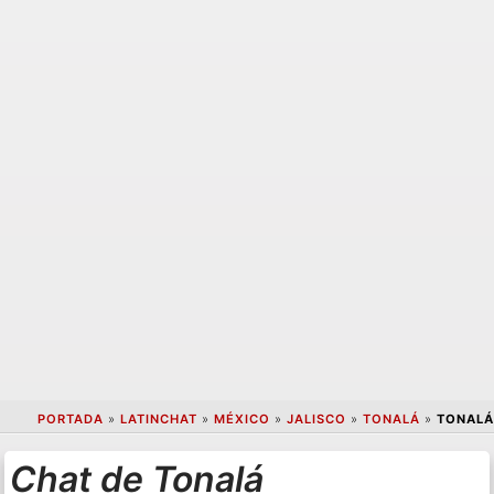
PORTADA
»
LATINCHAT
»
MÉXICO
»
JALISCO
»
TONALÁ
»
TONALÁ
Chat de Tonalá