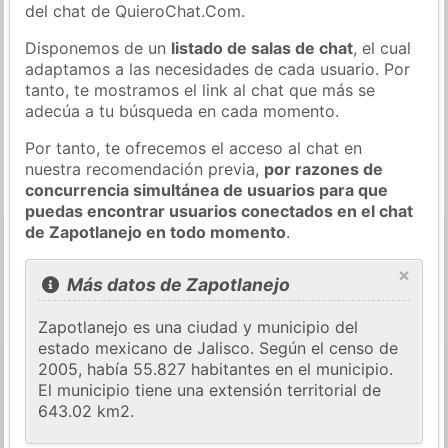
del chat de QuieroChat.Com.
Disponemos de un
listado de salas de chat
, el cual
adaptamos a las necesidades de cada usuario. Por
tanto, te mostramos el link al chat que más se
adecúa a tu búsqueda en cada momento.
Por tanto, te ofrecemos el acceso al chat en
nuestra recomendación previa,
por razones de
concurrencia simultánea de usuarios para que
puedas encontrar usuarios conectados en el chat
de Zapotlanejo en todo momento
.
×
Más datos de Zapotlanejo
Zapotlanejo es una ciudad y municipio del
estado mexicano de Jalisco. Según el censo de
2005, había 55.827 habitantes en el municipio.
El municipio tiene una extensión territorial de
643.02 km2.