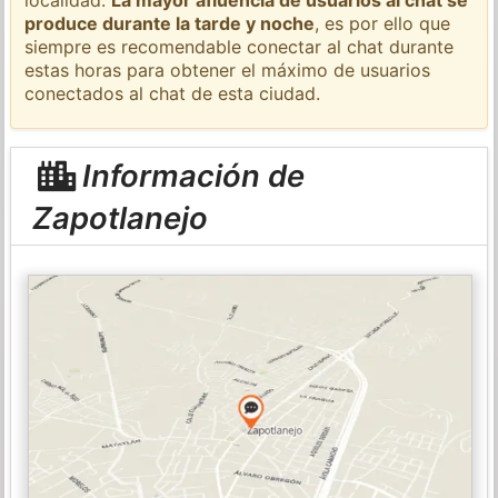
produce durante la tarde y noche
, es por ello que
siempre es recomendable conectar al chat durante
estas horas para obtener el máximo de usuarios
conectados al chat de esta ciudad.
Información de
Zapotlanejo