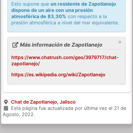
Esto supone que
un residente de Zapotlanejo
dispone de un aire con una presión
atmosférica de 83,30%
con respecto a la
presión atmosférica a nivel del mar equivalente.
×
Más información de Zapotlanejo
https://www.chatrush.com/geo/3979717/chat-
zapotlanejo/
https://es.wikipedia.org/wiki/Zapotlanejo
Chat de Zapotlanejo, Jalisco
Esta página fue actualizada por última vez el
21 de
Agosto, 2022
.