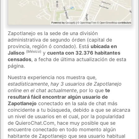
Zapotlanejo es la sede de una división
administrativa de segundo órden (capital de
provincia, región ó condado). Está
ubicada en
(
México
)
Jalisco
y
cuenta con 32.376 habitantes
censados
, a fecha de última actualización de esta
página.
Nuestra experiencia nos muestra que,
estadísticamente
,
hay 3 usuarios de Zapotlanejo
online en el chat actualmente
, por lo que
te
resultará fácil encontrar algún usuario de
Zapotlanejo
conectado en la sala de chat más
coincidente a tu búsqueda, debido a que se alcanza
un nivel de usuarios en el cual, por la popularidad
de QuieroChat.Com, hace muy posible que se
encuentre conectado en todo momento algún
habitante de Zapotlanejo que sea usuario habitual