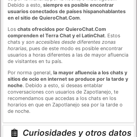
Debido a esto,
siempre es posible encontrar
usuarios conectados de países hispanohablantes
en el sitio de QuieroChat.Com
.
Los
chats ofrecidos por QuieroChat.Com
comprenden el Terra Chat y el LatinChat
. Estos
chats y
son accesibles desde diferentes zonas
horarias
, pues de este modo es posible encontrar
usuarios a horas diferentes a las de mayor afluencia
de visitantes en tu país.
Por norma general,
la mayor afluencia a los chats y
sitios de ocio en internet se produce por la tarde y
noche
. Debido a esto, si deseas entablar
conversaciones con usuarios de Zapotlanejo, te
recomendamos que accedas a los chats en los
horarios en que en Zapotlanejo sea por la tarde o
de noche.
Curiosidades y otros datos