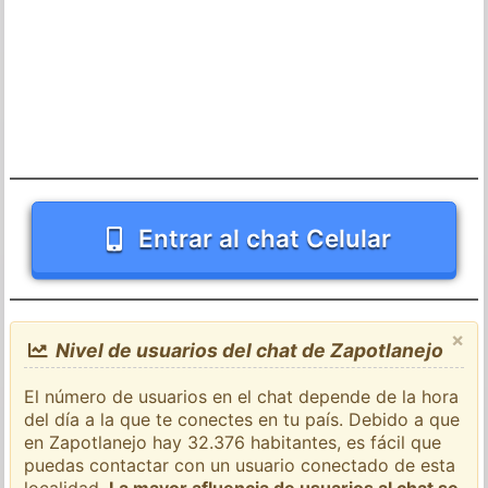
Entrar al chat Celular
×
Nivel de usuarios del chat de Zapotlanejo
El número de usuarios en el chat depende de la hora
del día a la que te conectes en tu país. Debido a que
en Zapotlanejo hay 32.376 habitantes, es fácil que
puedas contactar con un usuario conectado de esta
localidad.
La mayor afluencia de usuarios al chat se