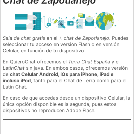
Chat de Zapotlanejo
Sala de chat gratis
en el ⭐
chat de Zapotlanejo
. Puedes
seleccionar tu acceso en versión Flash o en versión
Celular, en función de tu dispositivo.
En QuieroChat ofrecemos el
Terra Chat España
y el
LatinChat
sin java. En ambos casos, ofrecemos versión
de
chat Celular Android, iOs para iPhone, iPad e
incluso iPod
, tanto para el Chat de Terra como para el
Latin Chat.
En caso de que accedas desde un dispositivo Celular, la
única opción disponible es la segunda, pues estos
dispositivos no reproducen Adobe Flash.