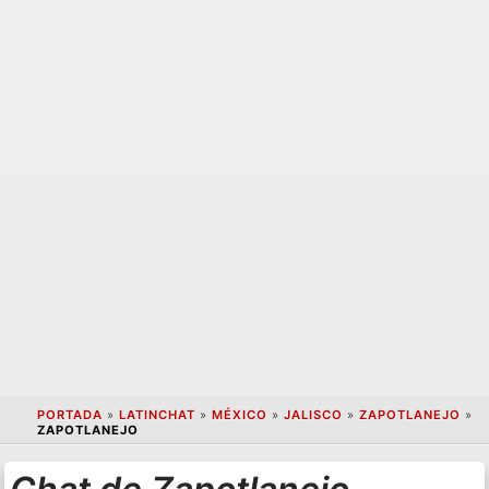
PORTADA
»
LATINCHAT
»
MÉXICO
»
JALISCO
»
ZAPOTLANEJO
»
ZAPOTLANEJO