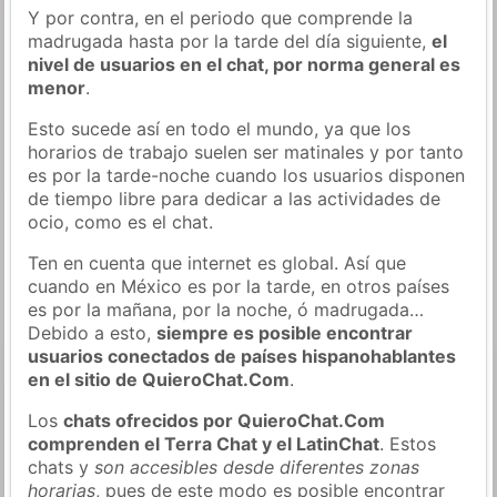
Y por contra, en el periodo que comprende la
madrugada hasta por la tarde del día siguiente,
el
nivel de usuarios en el chat, por norma general es
menor
.
Esto sucede así en todo el mundo, ya que los
horarios de trabajo suelen ser matinales y por tanto
es por la tarde-noche cuando los usuarios disponen
de tiempo libre para dedicar a las actividades de
ocio, como es el chat.
Ten en cuenta que internet es global. Así que
cuando en México es por la tarde, en otros países
es por la mañana, por la noche, ó madrugada…
Debido a esto,
siempre es posible encontrar
usuarios conectados de países hispanohablantes
en el sitio de QuieroChat.Com
.
Los
chats ofrecidos por QuieroChat.Com
comprenden el Terra Chat y el LatinChat
. Estos
chats y
son accesibles desde diferentes zonas
horarias
, pues de este modo es posible encontrar