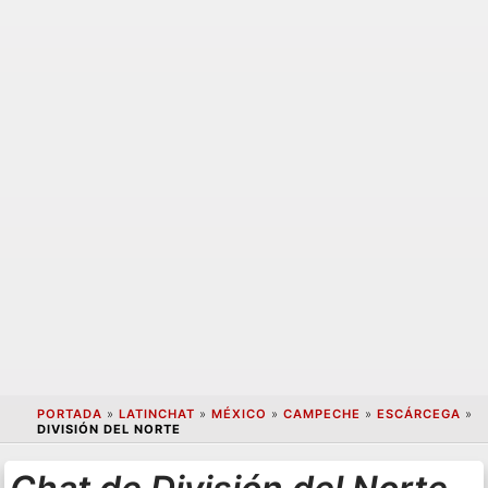
PORTADA
»
LATINCHAT
»
MÉXICO
»
CAMPECHE
»
ESCÁRCEGA
»
DIVISIÓN DEL NORTE