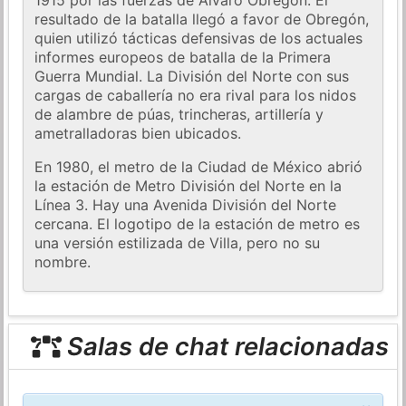
1915 por las fuerzas de Álvaro Obregón. El
resultado de la batalla llegó a favor de Obregón,
quien utilizó tácticas defensivas de los actuales
informes europeos de batalla de la Primera
Guerra Mundial. La División del Norte con sus
cargas de caballería no era rival para los nidos
de alambre de púas, trincheras, artillería y
ametralladoras bien ubicados.
En 1980, el metro de la Ciudad de México abrió
la estación de Metro División del Norte en la
Línea 3. Hay una Avenida División del Norte
cercana. El logotipo de la estación de metro es
una versión estilizada de Villa, pero no su
nombre.
Salas de chat relacionadas