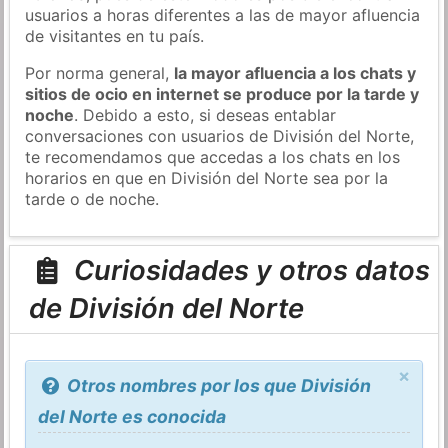
usuarios a horas diferentes a las de mayor afluencia
de visitantes en tu país.
Por norma general,
la mayor afluencia a los chats y
sitios de ocio en internet se produce por la tarde y
noche
. Debido a esto, si deseas entablar
conversaciones con usuarios de División del Norte,
te recomendamos que accedas a los chats en los
horarios en que en División del Norte sea por la
tarde o de noche.
Curiosidades y otros datos
de División del Norte
×
Otros nombres por los que División
del Norte es conocida