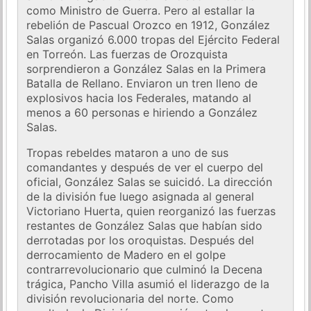
como Ministro de Guerra. Pero al estallar la
rebelión de Pascual Orozco en 1912, González
Salas organizó 6.000 tropas del Ejército Federal
en Torreón. Las fuerzas de Orozquista
sorprendieron a González Salas en la Primera
Batalla de Rellano. Enviaron un tren lleno de
explosivos hacia los Federales, matando al
menos a 60 personas e hiriendo a González
Salas.
Tropas rebeldes mataron a uno de sus
comandantes y después de ver el cuerpo del
oficial, González Salas se suicidó. La dirección
de la división fue luego asignada al general
Victoriano Huerta, quien reorganizó las fuerzas
restantes de González Salas que habían sido
derrotadas por los oroquistas. Después del
derrocamiento de Madero en el golpe
contrarrevolucionario que culminó la Decena
trágica, Pancho Villa asumió el liderazgo de la
división revolucionaria del norte. Como