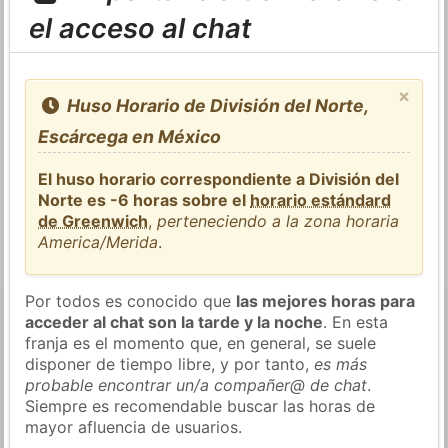
el acceso al chat
×
Huso Horario de División del Norte,
Escárcega en México
El huso horario correspondiente a División del
Norte es -6 horas sobre el
horario estándard
de Greenwich
,
perteneciendo a la zona horaria
America/Merida
.
Por todos es conocido que
las mejores horas para
acceder al chat son la tarde y la noche
. En esta
franja es el momento que, en general, se suele
disponer de tiempo libre, y por tanto,
es más
probable encontrar un/a compañer@ de chat
.
Siempre es recomendable buscar las horas de
mayor afluencia de usuarios.