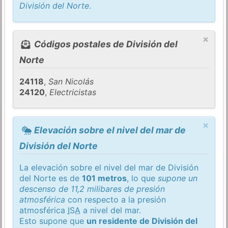
División del Norte
.
×
Códigos postales de División del
Norte
24118
,
San Nicolás
24120
,
Electricistas
×
Elevación sobre el nivel del mar de
División del Norte
La elevación sobre el nivel del mar de División
del Norte es de
101 metros
, lo que
supone un
descenso de 11,2 milibares de presión
atmosférica
con respecto a la presión
atmosférica
ISA
a nivel del mar.
Esto supone que
un residente de División del