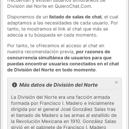
División del Norte en QuieroChat.Com.
Disponemos de un
listado de salas de chat
, el cual
adaptamos a las necesidades de cada usuario. Por
tanto, te mostramos el link al chat que más se
adecúa a tu búsqueda en cada momento.
Por tanto, te ofrecemos el acceso al chat en
nuestra recomendación previa,
por razones de
concurrencia simultánea de usuarios para que
puedas encontrar usuarios conectados en el chat
de División del Norte en todo momento
.
×
Más datos de División del Norte
La División del Norte era una facción armada
formada por Francisco I. Madero e inicialmente
dirigida por el general José González Salas tras
el llamado de Madero a las armas al estallido de
la Revolución Mexicana en 1910. González Salas
sirvió en el gabinete de Francisco I. Madero