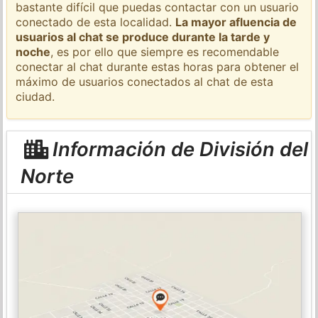
bastante difícil que puedas contactar con un usuario
conectado de esta localidad.
La mayor afluencia de
usuarios al chat se produce durante la tarde y
noche
, es por ello que siempre es recomendable
conectar al chat durante estas horas para obtener el
máximo de usuarios conectados al chat de esta
ciudad.
Información de División del
Norte