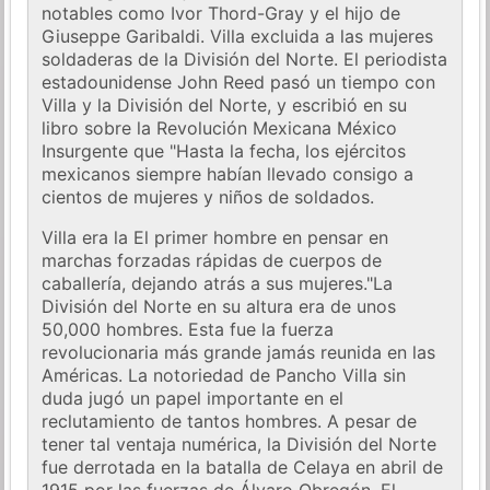
notables como Ivor Thord-Gray y el hijo de
Giuseppe Garibaldi. Villa excluida a las mujeres
soldaderas de la División del Norte. El periodista
estadounidense John Reed pasó un tiempo con
Villa y la División del Norte, y escribió en su
libro sobre la Revolución Mexicana México
Insurgente que "Hasta la fecha, los ejércitos
mexicanos siempre habían llevado consigo a
cientos de mujeres y niños de soldados.
Villa era la El primer hombre en pensar en
marchas forzadas rápidas de cuerpos de
caballería, dejando atrás a sus mujeres."La
División del Norte en su altura era de unos
50,000 hombres. Esta fue la fuerza
revolucionaria más grande jamás reunida en las
Américas. La notoriedad de Pancho Villa sin
duda jugó un papel importante en el
reclutamiento de tantos hombres. A pesar de
tener tal ventaja numérica, la División del Norte
fue derrotada en la batalla de Celaya en abril de