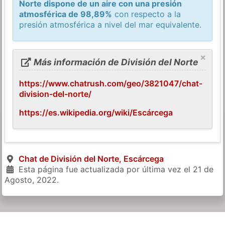
Norte dispone de un aire con una presión
atmosférica de 98,89%
con respecto a la
presión atmosférica a nivel del mar equivalente.
×
Más información de División del Norte
https://www.chatrush.com/geo/3821047/chat-
division-del-norte/
https://es.wikipedia.org/wiki/Escárcega
Chat de División del Norte, Escárcega
Esta página fue actualizada por última vez el
21 de
Agosto, 2022
.