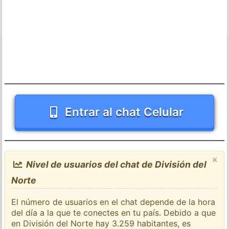
Entrar al chat Celular
×
Nivel de usuarios del chat de División del
Norte
El número de usuarios en el chat depende de la hora
del día a la que te conectes en tu país. Debido a que
en División del Norte hay 3.259 habitantes, es