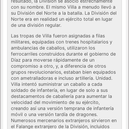
resultado, la División se asoció estrechamente
con su nombre. El mismo Villa a menudo llevó a
su División del Norte a la batalla. La División del
Norte era en realidad un ejército total en lugar
de una división regular.
Las tropas de Villa fueron asignadas a filas
militares, equipadas con trenes hospitalarios y
ambulancias de caballos, utilizaron los
ferrocarriles construidos durante el gobierno de
Díaz para moverse rápidamente de un
compromiso a otro, y, a diferencia de otros
grupos revolucionarios, estaban bien equipados
con ametralladoras e incluso artillería. Unidad.
Villa intentó suministrar un caballo a cada
soldado de infantería, en lugar de solo a sus
destacamentos de caballería para aumentar la
velocidad del movimiento de su ejército,
creando así una versión temprana de infantería
móvil o una versión tardía de dragones.
Numerosos mercenarios extranjeros sirvieron en
el Falange extranjero de la División, incluidos