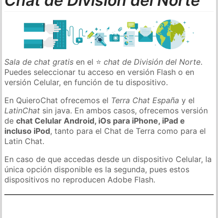
Chat de División del Norte
Sala de chat gratis
en el ⭐
chat de División del Norte
.
Puedes seleccionar tu acceso en versión Flash o en
versión Celular, en función de tu dispositivo.
En QuieroChat ofrecemos el
Terra Chat España
y el
LatinChat
sin java. En ambos casos, ofrecemos versión
de
chat Celular Android, iOs para iPhone, iPad e
incluso iPod
, tanto para el Chat de Terra como para el
Latin Chat.
En caso de que accedas desde un dispositivo Celular, la
única opción disponible es la segunda, pues estos
dispositivos no reproducen Adobe Flash.