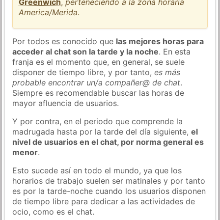
Greenwich
,
perteneciendo a la zona horaria
America/Merida
.
Por todos es conocido que
las mejores horas para
acceder al chat son la tarde y la noche
. En esta
franja es el momento que, en general, se suele
disponer de tiempo libre, y por tanto,
es más
probable encontrar un/a compañer@ de chat
.
Siempre es recomendable buscar las horas de
mayor afluencia de usuarios.
Y por contra, en el periodo que comprende la
madrugada hasta por la tarde del día siguiente,
el
nivel de usuarios en el chat, por norma general es
menor
.
Esto sucede así en todo el mundo, ya que los
horarios de trabajo suelen ser matinales y por tanto
es por la tarde-noche cuando los usuarios disponen
de tiempo libre para dedicar a las actividades de
ocio, como es el chat.