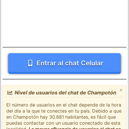
Entrar al chat Celular
×
Nivel de usuarios del chat de Champotón
El número de usuarios en el chat depende de la hora
del día a la que te conectes en tu país. Debido a que
en Champotón hay 30.881 habitantes, es fácil que
puedas contactar con un usuario conectado de esta
localidad.
La mayor afluencia de usuarios al chat se