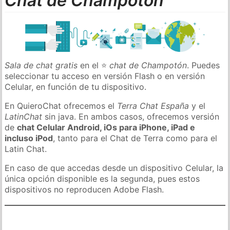
Chat de Champotón
Sala de chat gratis
en el ⭐
chat de Champotón
. Puedes
seleccionar tu acceso en versión Flash o en versión
Celular, en función de tu dispositivo.
En QuieroChat ofrecemos el
Terra Chat España
y el
LatinChat
sin java. En ambos casos, ofrecemos versión
de
chat Celular Android, iOs para iPhone, iPad e
incluso iPod
, tanto para el Chat de Terra como para el
Latin Chat.
En caso de que accedas desde un dispositivo Celular, la
única opción disponible es la segunda, pues estos
dispositivos no reproducen Adobe Flash.