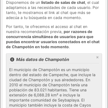
Disponemos de un
listado de salas de chat
, el cual
adaptamos a las necesidades de cada usuario. Por
tanto, te mostramos el link al chat que más se
adecúa a tu búsqueda en cada momento.
Por tanto, te ofrecemos el acceso al chat en
nuestra recomendación previa,
por razones de
concurrencia simultánea de usuarios para que
puedas encontrar usuarios conectados en el chat
de Champotón en todo momento
.
×
Más datos de Champotón
El municipio de Champotón es un municipio
dentro del estado de Campeche, que incluye la
ciudad de Champotón y sus alrededores. En
2010 el municipio de Champotón tenía una
población de 83.021 habitantes. Tiene una
extensión de 6,088.28 km² e incluye la
importante comunidad de Seybaplaya. El
municipio también incluye la costa de Cayos