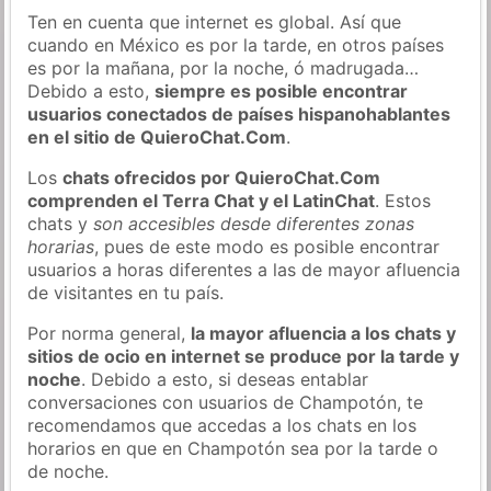
Ten en cuenta que internet es global. Así que
cuando en México es por la tarde, en otros países
es por la mañana, por la noche, ó madrugada…
Debido a esto,
siempre es posible encontrar
usuarios conectados de países hispanohablantes
en el sitio de QuieroChat.Com
.
Los
chats ofrecidos por QuieroChat.Com
comprenden el Terra Chat y el LatinChat
. Estos
chats y
son accesibles desde diferentes zonas
horarias
, pues de este modo es posible encontrar
usuarios a horas diferentes a las de mayor afluencia
de visitantes en tu país.
Por norma general,
la mayor afluencia a los chats y
sitios de ocio en internet se produce por la tarde y
noche
. Debido a esto, si deseas entablar
conversaciones con usuarios de Champotón, te
recomendamos que accedas a los chats en los
horarios en que en Champotón sea por la tarde o
de noche.