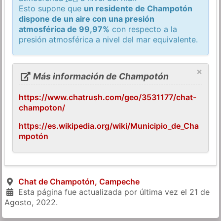
Esto supone que
un residente de Champotón
dispone de un aire con una presión
atmosférica de 99,97%
con respecto a la
presión atmosférica a nivel del mar equivalente.
×
Más información de Champotón
https://www.chatrush.com/geo/3531177/chat-
champoton/
https://es.wikipedia.org/wiki/Municipio_de_Cha
mpotón
Chat de Champotón, Campeche
Esta página fue actualizada por última vez el
21 de
Agosto, 2022
.