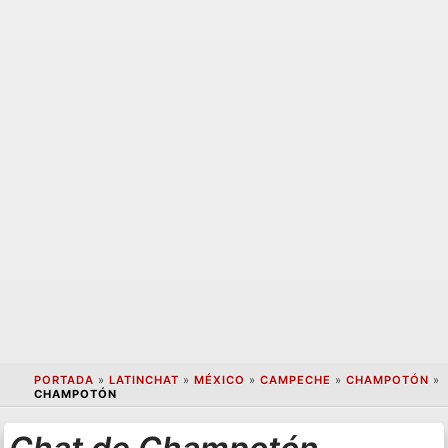
PORTADA
»
LATINCHAT
»
MÉXICO
»
CAMPECHE
»
CHAMPOTÓN
»
CHAMPOTÓN