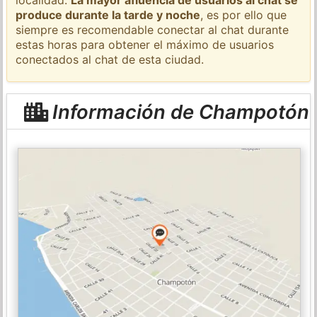
produce durante la tarde y noche
, es por ello que
siempre es recomendable conectar al chat durante
estas horas para obtener el máximo de usuarios
conectados al chat de esta ciudad.
Información de Champotón