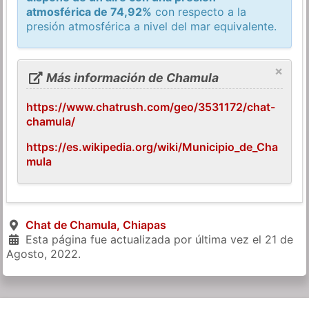
atmosférica de 74,92%
con respecto a la
presión atmosférica a nivel del mar equivalente.
×
Más información de Chamula
https://www.chatrush.com/geo/3531172/chat-
chamula/
https://es.wikipedia.org/wiki/Municipio_de_Cha
mula
Chat de Chamula, Chiapas
Esta página fue actualizada por última vez el
21 de
Agosto, 2022
.