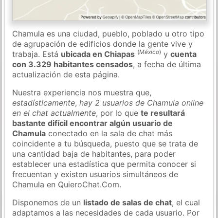
Chamula es una ciudad, pueblo, poblado u otro tipo
de agrupación de edificios donde la gente vive y
(
México
)
trabaja. Está
ubicada en Chiapas
y
cuenta
con 3.329 habitantes censados
, a fecha de última
actualización de esta página.
Nuestra experiencia nos muestra que,
estadísticamente
,
hay 2 usuarios de Chamula online
en el chat actualmente
, por lo que
te resultará
bastante difícil encontrar algún usuario de
Chamula
conectado en la sala de chat más
coincidente a tu búsqueda, puesto que se trata de
una cantidad baja de habitantes, para poder
establecer una estadística que permita conocer si
frecuentan y existen usuarios simultáneos de
Chamula en QuieroChat.Com.
Disponemos de un
listado de salas de chat
, el cual
adaptamos a las necesidades de cada usuario. Por