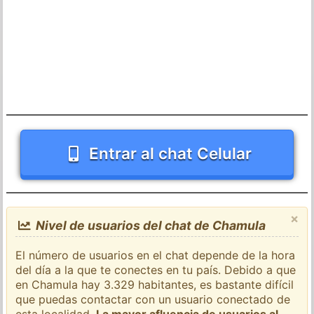
Entrar al chat Celular
×
Nivel de usuarios del chat de Chamula
El número de usuarios en el chat depende de la hora
del día a la que te conectes en tu país. Debido a que
en Chamula hay 3.329 habitantes, es bastante difícil
que puedas contactar con un usuario conectado de
esta localidad.
La mayor afluencia de usuarios al