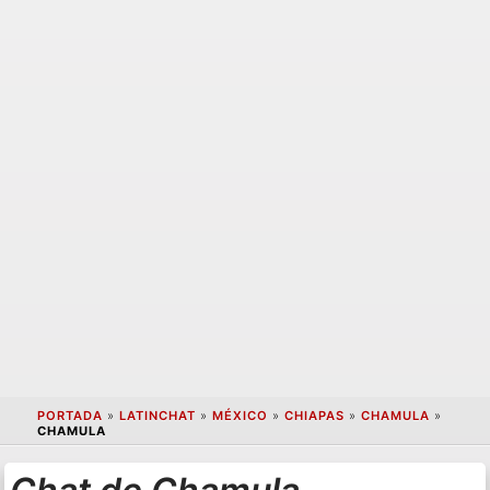
PORTADA
»
LATINCHAT
»
MÉXICO
»
CHIAPAS
»
CHAMULA
»
CHAMULA