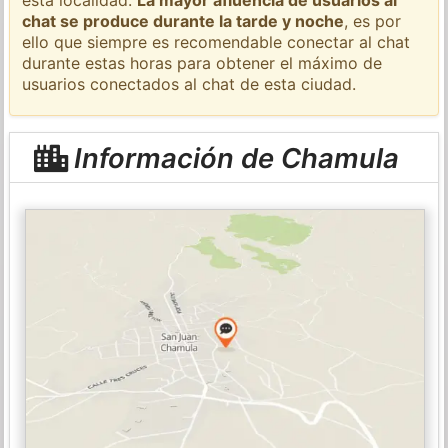
chat se produce durante la tarde y noche
, es por
ello que siempre es recomendable conectar al chat
durante estas horas para obtener el máximo de
usuarios conectados al chat de esta ciudad.
Información de Chamula