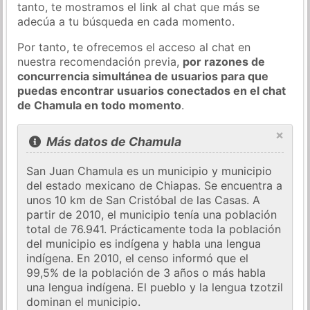
tanto, te mostramos el link al chat que más se
adecúa a tu búsqueda en cada momento.
Por tanto, te ofrecemos el acceso al chat en
nuestra recomendación previa,
por razones de
concurrencia simultánea de usuarios para que
puedas encontrar usuarios conectados en el chat
de Chamula en todo momento
.
×
Más datos de Chamula
San Juan Chamula es un municipio y municipio
del estado mexicano de Chiapas. Se encuentra a
unos 10 km de San Cristóbal de las Casas. A
partir de 2010, el municipio tenía una población
total de 76.941. Prácticamente toda la población
del municipio es indígena y habla una lengua
indígena. En 2010, el censo informó que el
99,5% de la población de 3 años o más habla
una lengua indígena. El pueblo y la lengua tzotzil
dominan el municipio.