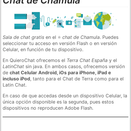
Chat de Chamula
Sala de chat gratis
en el ⭐
chat de Chamula
. Puedes
seleccionar tu acceso en versión Flash o en versión
Celular, en función de tu dispositivo.
En QuieroChat ofrecemos el
Terra Chat España
y el
LatinChat
sin java. En ambos casos, ofrecemos versión
de
chat Celular Android, iOs para iPhone, iPad e
incluso iPod
, tanto para el Chat de Terra como para el
Latin Chat.
En caso de que accedas desde un dispositivo Celular, la
única opción disponible es la segunda, pues estos
dispositivos no reproducen Adobe Flash.