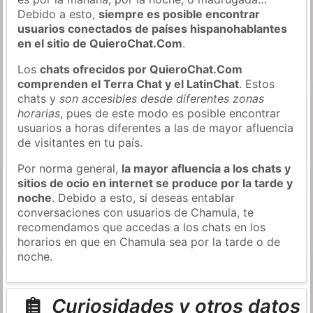
Debido a esto,
siempre es posible encontrar
usuarios conectados de países hispanohablantes
en el sitio de QuieroChat.Com
.
Los
chats ofrecidos por QuieroChat.Com
comprenden el Terra Chat y el LatinChat
. Estos
chats y
son accesibles desde diferentes zonas
horarias
, pues de este modo es posible encontrar
usuarios a horas diferentes a las de mayor afluencia
de visitantes en tu país.
Por norma general,
la mayor afluencia a los chats y
sitios de ocio en internet se produce por la tarde y
noche
. Debido a esto, si deseas entablar
conversaciones con usuarios de Chamula, te
recomendamos que accedas a los chats en los
horarios en que en Chamula sea por la tarde o de
noche.
Curiosidades y otros datos