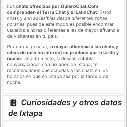
Los
chats ofrecidos por QuieroChat.Com
comprenden el Terra Chat y el LatinChat
. Estos
chats y
son accesibles desde diferentes zonas
horarias
, pues de este modo es posible encontrar
usuarios a horas diferentes a las de mayor afluencia
de visitantes en tu país.
Por norma general,
la mayor afluencia a los chats y
sitios de ocio en internet se produce por la tarde y
noche
. Debido a esto, si deseas entablar
conversaciones con usuarios de Ixtapa, te
recomendamos que accedas a los chats en los
horarios en que en Ixtapa sea por la tarde o de
noche.
Curiosidades y otros datos
de Ixtapa