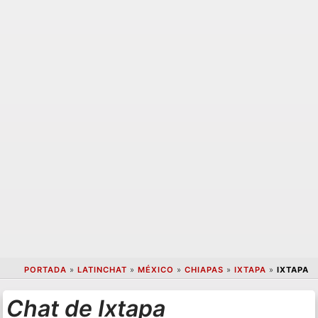
PORTADA
»
LATINCHAT
»
MÉXICO
»
CHIAPAS
»
IXTAPA
»
IXTAPA
Chat de Ixtapa