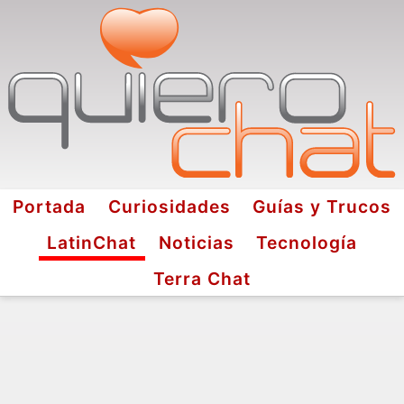
Portada
Curiosidades
Guías y Trucos
LatinChat
Noticias
Tecnología
Terra Chat