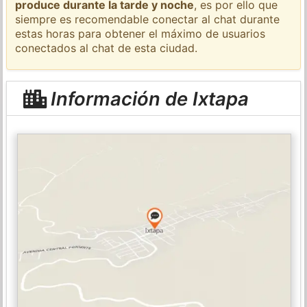
produce durante la tarde y noche
, es por ello que
siempre es recomendable conectar al chat durante
estas horas para obtener el máximo de usuarios
conectados al chat de esta ciudad.
Información de Ixtapa