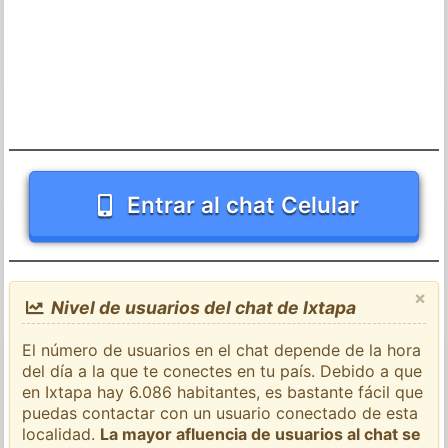
Entrar al chat Celular
×
Nivel de usuarios del chat de Ixtapa
El número de usuarios en el chat depende de la hora
del día a la que te conectes en tu país. Debido a que
en Ixtapa hay 6.086 habitantes, es bastante fácil que
puedas contactar con un usuario conectado de esta
localidad.
La mayor afluencia de usuarios al chat se