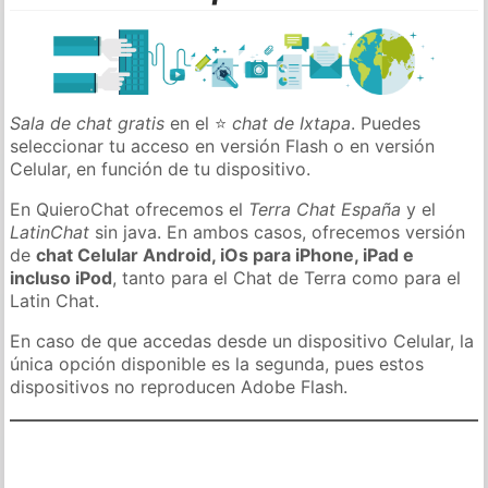
Sala de chat gratis
en el ⭐
chat de Ixtapa
. Puedes
seleccionar tu acceso en versión Flash o en versión
Celular, en función de tu dispositivo.
En QuieroChat ofrecemos el
Terra Chat España
y el
LatinChat
sin java. En ambos casos, ofrecemos versión
de
chat Celular Android, iOs para iPhone, iPad e
incluso iPod
, tanto para el Chat de Terra como para el
Latin Chat.
En caso de que accedas desde un dispositivo Celular, la
única opción disponible es la segunda, pues estos
dispositivos no reproducen Adobe Flash.