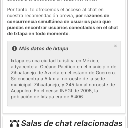
Por tanto, te ofrecemos el acceso al chat en
nuestra recomendación previa,
por razones de
concurrencia simultánea de usuarios para que
puedas encontrar usuarios conectados en el chat
de Ixtapa en todo momento
.
×
Más datos de Ixtapa
Ixtapa es una ciudad turística en México,
adyacente al Océano Pacífico en el municipio de
Zihuatanejo de Azueta en el estado de Guerrero.
Se encuentra a 5 km al noroeste de la sede
municipal, Zihuatanejo, y 245 km al noroeste de
Acapulco. En el censo INEGI de 2005, la
población de Ixtapa era de 6.406.
Salas de chat relacionadas