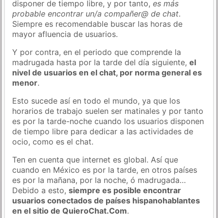
disponer de tiempo libre, y por tanto,
es más
probable encontrar un/a compañer@ de chat
.
Siempre es recomendable buscar las horas de
mayor afluencia de usuarios.
Y por contra, en el periodo que comprende la
madrugada hasta por la tarde del día siguiente,
el
nivel de usuarios en el chat, por norma general es
menor
.
Esto sucede así en todo el mundo, ya que los
horarios de trabajo suelen ser matinales y por tanto
es por la tarde-noche cuando los usuarios disponen
de tiempo libre para dedicar a las actividades de
ocio, como es el chat.
Ten en cuenta que internet es global. Así que
cuando en México es por la tarde, en otros países
es por la mañana, por la noche, ó madrugada…
Debido a esto,
siempre es posible encontrar
usuarios conectados de países hispanohablantes
en el sitio de QuieroChat.Com
.