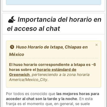
Importancia del horario en
el acceso al chat
×
Huso Horario de Ixtapa, Chiapas en
México
El huso horario correspondiente a Ixtapa es -6
horas sobre el
horario estándard de
Greenwich
,
perteneciendo a la zona horaria
America/Mexico_City
.
Por todos es conocido que
las mejores horas para
acceder al chat son la tarde y la noche
. En esta
franja es el momento que, en general, se suele