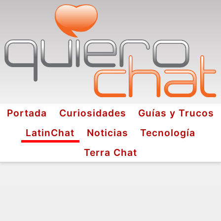
Portada
Curiosidades
Guías y Trucos
LatinChat
Noticias
Tecnología
Terra Chat