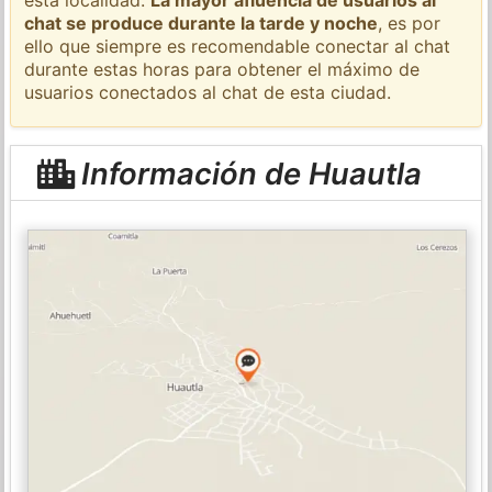
chat se produce durante la tarde y noche
, es por
ello que siempre es recomendable conectar al chat
durante estas horas para obtener el máximo de
usuarios conectados al chat de esta ciudad.
Información de Huautla