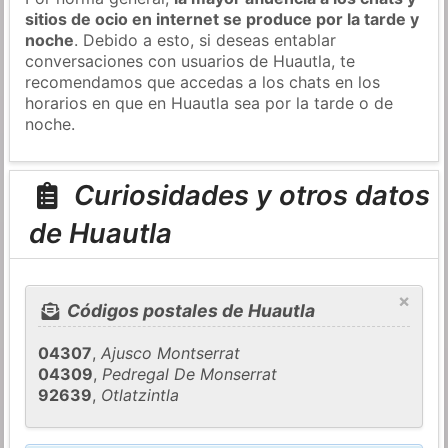
sitios de ocio en internet se produce por la tarde y
noche
. Debido a esto, si deseas entablar
conversaciones con usuarios de Huautla, te
recomendamos que accedas a los chats en los
horarios en que en Huautla sea por la tarde o de
noche.
Curiosidades y otros datos
de Huautla
×
Códigos postales de Huautla
04307
,
Ajusco Montserrat
04309
,
Pedregal De Monserrat
92639
,
Otlatzintla