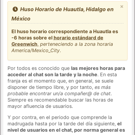
×
Huso Horario de Huautla, Hidalgo en
México
El huso horario correspondiente a Huautla es
-6 horas sobre el
horario estándard de
Greenwich
,
perteneciendo a la zona horaria
America/Mexico_City
.
Por todos es conocido que
las mejores horas para
acceder al chat son la tarde y la noche
. En esta
franja es el momento que, en general, se suele
disponer de tiempo libre, y por tanto,
es más
probable encontrar un/a compañer@ de chat
.
Siempre es recomendable buscar las horas de
mayor afluencia de usuarios.
Y por contra, en el periodo que comprende la
madrugada hasta por la tarde del día siguiente,
el
nivel de usuarios en el chat, por norma general es