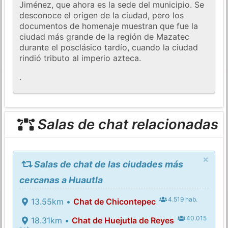
Jiménez, que ahora es la sede del municipio. Se
desconoce el origen de la ciudad, pero los
documentos de homenaje muestran que fue la
ciudad más grande de la región de Mazatec
durante el posclásico tardío, cuando la ciudad
rindió tributo al imperio azteca.
.
Salas de chat relacionadas
×
Salas de chat de las ciudades más
cercanas a Huautla
4.519 hab.
13.55km •
Chat de Chicontepec
40.015
18.31km •
Chat de Huejutla de Reyes