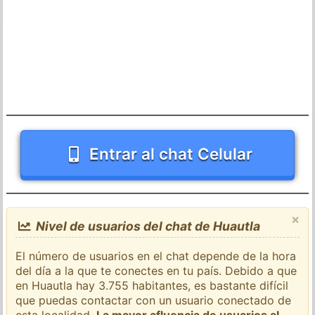
Entrar al chat Celular
×
Nivel de usuarios del chat de Huautla
El número de usuarios en el chat depende de la hora
del día a la que te conectes en tu país. Debido a que
en Huautla hay 3.755 habitantes, es bastante difícil
que puedas contactar con un usuario conectado de
esta localidad.
La mayor afluencia de usuarios al