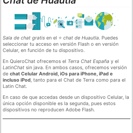
Chat de Huautla
Sala de chat gratis
en el ⭐
chat de Huautla
. Puedes
seleccionar tu acceso en versión Flash o en versión
Celular, en función de tu dispositivo.
En QuieroChat ofrecemos el
Terra Chat España
y el
LatinChat
sin java. En ambos casos, ofrecemos versión
de
chat Celular Android, iOs para iPhone, iPad e
incluso iPod
, tanto para el Chat de Terra como para el
Latin Chat.
En caso de que accedas desde un dispositivo Celular, la
única opción disponible es la segunda, pues estos
dispositivos no reproducen Adobe Flash.