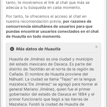
tanto, te mostramos el link al chat que más se
adecúa a tu búsqueda en cada momento.
Por tanto, te ofrecemos el acceso al chat en
nuestra recomendación previa,
por razones de
concurrencia simultánea de usuarios para que
puedas encontrar usuarios conectados en el chat
de Huautla en todo momento
.
×
Más datos de Huautla
Huautla de Jiménez es una ciudad y municipio
del estado mexicano de Oaxaca. Es parte del
distrito de Teotitlán en el norte de la región de
Cañada. El nombre de Huautla proviene del
Náhuatl. La ciudad se llama "Tejao" en la lengua
mazateca."De Jiménez" se agregó para honrar al
general Mariano Jiménez, quien fue el primer
gobernador del estado de Oaxaca en 1884 y el
primer funcionario que llegó a las tierras de
Mazateca. Fundó la ciudad de Huautla de