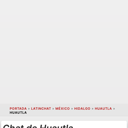
PORTADA
»
LATINCHAT
»
MÉXICO
»
HIDALGO
»
HUAUTLA
»
HUAUTLA