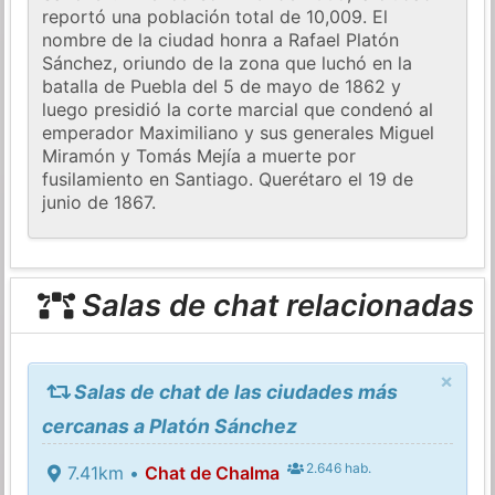
reportó una población total de 10,009. El
nombre de la ciudad honra a Rafael Platón
Sánchez, oriundo de la zona que luchó en la
batalla de Puebla del 5 de mayo de 1862 y
luego presidió la corte marcial que condenó al
emperador Maximiliano y sus generales Miguel
Miramón y Tomás Mejía a muerte por
fusilamiento en Santiago. Querétaro el 19 de
junio de 1867.
Salas de chat relacionadas
×
Salas de chat de las ciudades más
cercanas a Platón Sánchez
2.646 hab.
7.41km •
Chat de Chalma