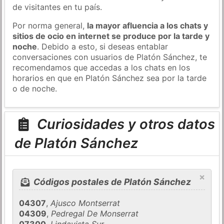
de visitantes en tu país.
Por norma general,
la mayor afluencia a los chats y
sitios de ocio en internet se produce por la tarde y
noche
. Debido a esto, si deseas entablar
conversaciones con usuarios de Platón Sánchez, te
recomendamos que accedas a los chats en los
horarios en que en Platón Sánchez sea por la tarde
o de noche.
Curiosidades y otros datos
de Platón Sánchez
×
Códigos postales de Platón Sánchez
04307
,
Ajusco Montserrat
04309
,
Pedregal De Monserrat