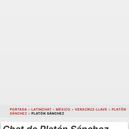
PORTADA
»
LATINCHAT
»
MÉXICO
»
VERACRUZ-LLAVE
»
PLATÓN
SÁNCHEZ
»
PLATÓN SÁNCHEZ