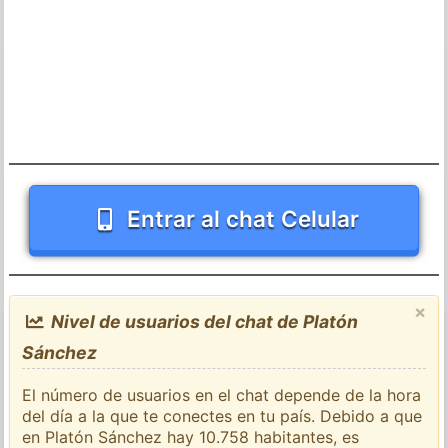
Entrar al chat Celular
×
Nivel de usuarios del chat de Platón
Sánchez
El número de usuarios en el chat depende de la hora
del día a la que te conectes en tu país. Debido a que
en Platón Sánchez hay 10.758 habitantes, es