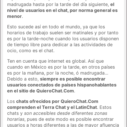
madrugada hasta por la tarde del día siguiente,
el
nivel de usuarios en el chat, por norma general es
menor
.
Esto sucede así en todo el mundo, ya que los
horarios de trabajo suelen ser matinales y por tanto
es por la tarde-noche cuando los usuarios disponen
de tiempo libre para dedicar a las actividades de
ocio, como es el chat.
Ten en cuenta que internet es global. Así que
cuando en México es por la tarde, en otros países
es por la mañana, por la noche, ó madrugada…
Debido a esto,
siempre es posible encontrar
usuarios conectados de países hispanohablantes
en el sitio de QuieroChat.Com
.
Los
chats ofrecidos por QuieroChat.Com
comprenden el Terra Chat y el LatinChat
. Estos
chats y
son accesibles desde diferentes zonas
horarias
, pues de este modo es posible encontrar
usuarios a horas diferentes a las de mayor afluencia