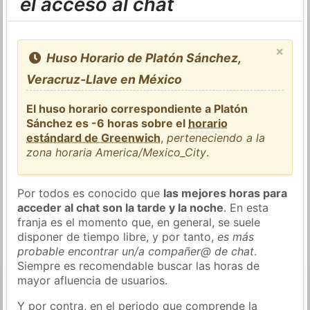
el acceso al chat
×
Huso Horario de Platón Sánchez,
Veracruz-Llave en México
El huso horario correspondiente a Platón
Sánchez es -6 horas sobre el
horario
estándard de Greenwich
,
perteneciendo a la
zona horaria America/Mexico_City
.
Por todos es conocido que
las mejores horas para
acceder al chat son la tarde y la noche
. En esta
franja es el momento que, en general, se suele
disponer de tiempo libre, y por tanto,
es más
probable encontrar un/a compañer@ de chat
.
Siempre es recomendable buscar las horas de
mayor afluencia de usuarios.
Y por contra, en el periodo que comprende la