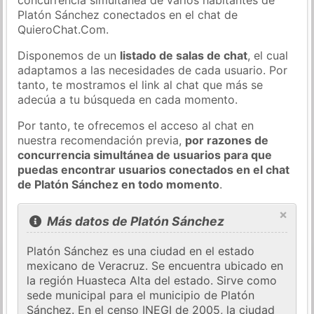
Platón Sánchez conectados en el chat de
QuieroChat.Com.
Disponemos de un
listado de salas de chat
, el cual
adaptamos a las necesidades de cada usuario. Por
tanto, te mostramos el link al chat que más se
adecúa a tu búsqueda en cada momento.
Por tanto, te ofrecemos el acceso al chat en
nuestra recomendación previa,
por razones de
concurrencia simultánea de usuarios para que
puedas encontrar usuarios conectados en el chat
de Platón Sánchez en todo momento
.
×
Más datos de Platón Sánchez
Platón Sánchez es una ciudad en el estado
mexicano de Veracruz. Se encuentra ubicado en
la región Huasteca Alta del estado. Sirve como
sede municipal para el municipio de Platón
Sánchez. En el censo INEGI de 2005, la ciudad