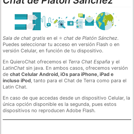
Chat de Platón Sánchez
Sala de chat gratis
en el ⭐
chat de Platón Sánchez
.
Puedes seleccionar tu acceso en versión Flash o en
versión Celular, en función de tu dispositivo.
En QuieroChat ofrecemos el
Terra Chat España
y el
LatinChat
sin java. En ambos casos, ofrecemos versión
de
chat Celular Android, iOs para iPhone, iPad e
incluso iPod
, tanto para el Chat de Terra como para el
Latin Chat.
En caso de que accedas desde un dispositivo Celular, la
única opción disponible es la segunda, pues estos
dispositivos no reproducen Adobe Flash.