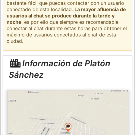
bastante fácil que puedas contactar con un usuario
conectado de esta localidad.
La mayor afluencia de
usuarios al chat se produce durante la tarde y
noche
, es por ello que siempre es recomendable
conectar al chat durante estas horas para obtener el
máximo de usuarios conectados al chat de esta
ciudad.
Información de Platón
Sánchez