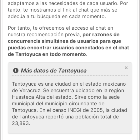
adaptamos a las necesidades de cada usuario. Por
tanto, te mostramos el link al chat que más se
adecúa a tu búsqueda en cada momento.
Por tanto, te ofrecemos el acceso al chat en
nuestra recomendación previa,
por razones de
concurrencia simultánea de usuarios para que
puedas encontrar usuarios conectados en el chat
de Tantoyuca en todo momento
.
×
Más datos de Tantoyuca
Tantoyuca es una ciudad en el estado mexicano
de Veracruz. Se encuentra ubicado en la región
Huasteca Alta del estado. Sirve como la sede
municipal del municipio circundante de
Tantoyuca. En el censo INEGI de 2005, la ciudad
de Tantoyuca reportó una población total de
23,893.