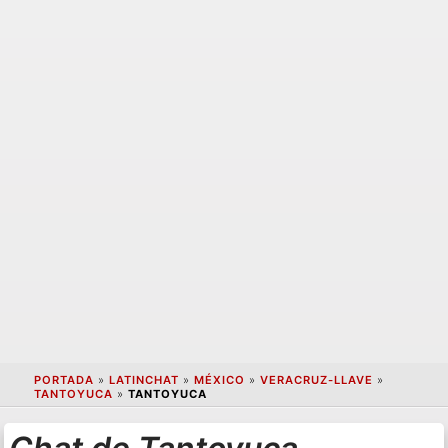
PORTADA
»
LATINCHAT
»
MÉXICO
»
VERACRUZ-LLAVE
»
TANTOYUCA
»
TANTOYUCA