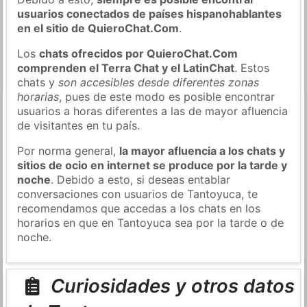
usuarios conectados de países hispanohablantes
en el sitio de QuieroChat.Com
.
Los
chats ofrecidos por QuieroChat.Com
comprenden el Terra Chat y el LatinChat
. Estos
chats y
son accesibles desde diferentes zonas
horarias
, pues de este modo es posible encontrar
usuarios a horas diferentes a las de mayor afluencia
de visitantes en tu país.
Por norma general,
la mayor afluencia a los chats y
sitios de ocio en internet se produce por la tarde y
noche
. Debido a esto, si deseas entablar
conversaciones con usuarios de Tantoyuca, te
recomendamos que accedas a los chats en los
horarios en que en Tantoyuca sea por la tarde o de
noche.
Curiosidades y otros datos