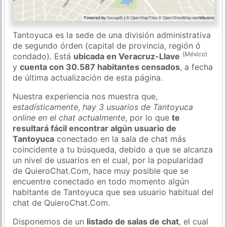
Tantoyuca es la sede de una división administrativa
de segundo órden (capital de provincia, región ó
(
México
)
condado). Está
ubicada en Veracruz-Llave
y
cuenta con 30.587 habitantes censados
, a fecha
de última actualización de esta página.
Nuestra experiencia nos muestra que,
estadísticamente
,
hay 3 usuarios de Tantoyuca
online en el chat actualmente
, por lo que
te
resultará fácil encontrar algún usuario de
Tantoyuca
conectado en la sala de chat más
coincidente a tu búsqueda, debido a que se alcanza
un nivel de usuarios en el cual, por la popularidad
de QuieroChat.Com, hace muy posible que se
encuentre conectado en todo momento algún
habitante de Tantoyuca que sea usuario habitual del
chat de QuieroChat.Com.
Disponemos de un
listado de salas de chat
, el cual