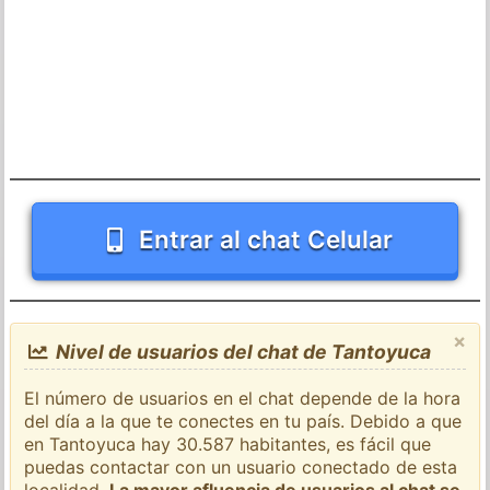
Entrar al chat Celular
×
Nivel de usuarios del chat de Tantoyuca
El número de usuarios en el chat depende de la hora
del día a la que te conectes en tu país. Debido a que
en Tantoyuca hay 30.587 habitantes, es fácil que
puedas contactar con un usuario conectado de esta
localidad.
La mayor afluencia de usuarios al chat se