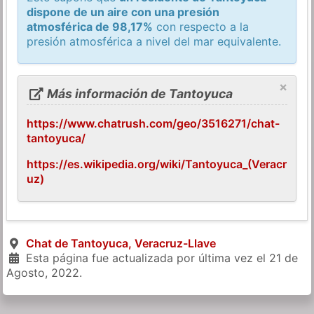
dispone de un aire con una presión
atmosférica de 98,17%
con respecto a la
presión atmosférica a nivel del mar equivalente.
×
Más información de Tantoyuca
https://www.chatrush.com/geo/3516271/chat-
tantoyuca/
https://es.wikipedia.org/wiki/Tantoyuca_(Veracr
uz)
Chat de Tantoyuca, Veracruz-Llave
Esta página fue actualizada por última vez el
21 de
Agosto, 2022
.