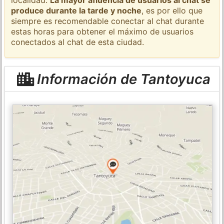
produce durante la tarde y noche
, es por ello que
siempre es recomendable conectar al chat durante
estas horas para obtener el máximo de usuarios
conectados al chat de esta ciudad.
Información de Tantoyuca