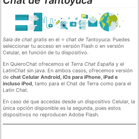
Chat de Tantoyuca
Sala de chat gratis
en el ⭐
chat de Tantoyuca
. Puedes
seleccionar tu acceso en versión Flash o en versión
Celular, en función de tu dispositivo.
En QuieroChat ofrecemos el
Terra Chat España
y el
LatinChat
sin java. En ambos casos, ofrecemos versión
de
chat Celular Android, iOs para iPhone, iPad e
incluso iPod
, tanto para el Chat de Terra como para el
Latin Chat.
En caso de que accedas desde un dispositivo Celular, la
única opción disponible es la segunda, pues estos
dispositivos no reproducen Adobe Flash.